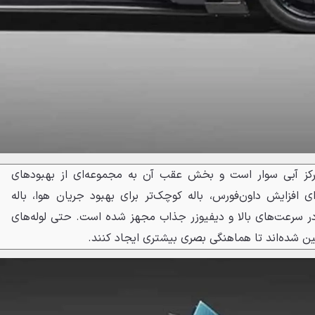
رکز آبی سوار است و بخش عقب آن به مجموعه‌ای از بهبودهای
ی افزایش داون‌فورس، باله کوچک‌تر برای بهبود جریان هوا، باله
ی در سرعت‌های بالا و دیفیوزر جذاب مجهز شده است. حتی لوله‌های
زئین شده‌اند تا هماهنگی بصری بیشتری ایجاد کنند.