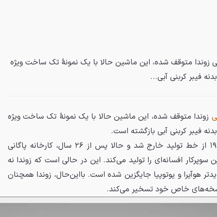
نی زوندا متوقف شده، این ماشین حالا با یک نمونهٔ تک ساخت ویژه
دنه فیبر کربنی آبی...
ی
زوندا متوقف شده، این ماشین حالا با یک نمونهٔ تک ساخت ویژه
بدنه فیبر کربنی آبی بازگشته است.
نخستین پاگانی زوندا در سال ۱۹۹۹ از خط تولید خارج شد و حالا پس از ۲۶ سال، کارخانه پاگانی
پرکار افسانه‌ای را تولید می‌کند. این در حالی است که زوندا نه
دیدتر هوآیرا و یوتوپیا جایگزین شده است. بااین‌حال، زوندا همچنان
نسخه‌های خاص خود تسخیر می‌کند.