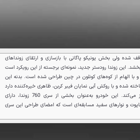
قف شده ولی بخش یونیکو پاگانی با بازسازی و ارتقای زونداهای
‌بخشد. این زوندا رودستر جدید، نمونه‌ای برجسته از این رویکرد است
ا الهام از کوه‌های کونلون در چین طراحی شده است. بدنه این
 ساخته شده و با روکش آبی نمایان فیبر کربن، ظاهری خیره‌کننده دارد
که آن را از دیگر مدل‌ها متمایز می‌کند. این خودرو به‌عنوان بخشی از سری 760 زوندا، دارای
 کاپوت و نوارهای سفید مسابقه‌ای است که امضای طراحی این سری