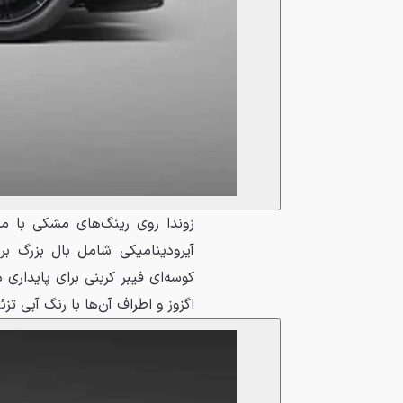
زوندا روی رینگ‌های مشکی با م
آیرودینامیکی شامل بال بزرگ برا
کوسه‌ای فیبر کربنی برای پایدار
اگزوز و اطراف آن‌ها با رنگ آبی ت