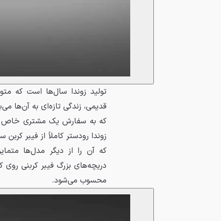
تولید زوندا سال‌ها است که متو
قدیمی، زندگی تازه‌ای به آن‌ها می
که به سفارش یک مشتری خاص و ب
زوندا رودستر کاملاً از فیبر کربن
دریچه‌های بزرگ فیبر کربنی روی
محسوب می‌شود.