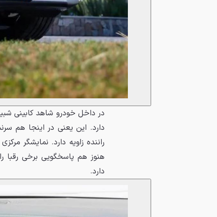
دارد. این یعنی در اینجا هم سر
راننده زاویه دارد. نمایشگر مرکز
هنوز هم پاسخگویی برخی رقبا را
دارد.