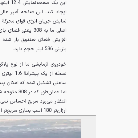
این یک 
ایجاد کند. این صفحه آمپر عال
اصلی ما به 308 یعن
بنزینی 536 لیتر حجم دارد.
اما همان‌طور
ارزان‌تر 180 اسب بخاری سریع‌تر است.