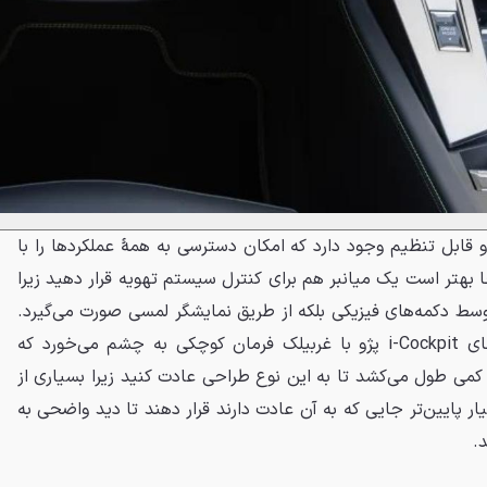
 قابل تنظیم وجود دارد که امکان دسترسی به همهٔ عملکردها را با
 بهتر است یک میانبر هم برای کنترل سیستم تهویه قرار دهید زیرا
سط دکمه‌های فیزیکی بلکه از طریق نمایشگر لمسی صورت می‌گیرد.
در داخل 408 همان طراحی آشنای i-Cockpit پژو با غربیلک فرمان کوچکی به چشم می‌خورد که
. کمی طول می‌کشد تا به این نوع طراحی عادت کنید زیرا بسیاری از
یار پایین‌تر جایی که به آن عادت دارند قرار دهند تا دید واضحی به
.