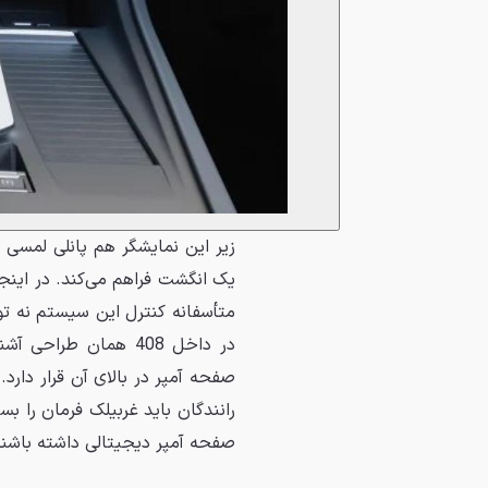
زیر این نمایشگر هم پانلی لمسی و
یک انگشت فراهم می‌کند. در اینجا
متأسفانه کنترل این سیستم نه تو
صفحه آمپر در بالای آن قرار دارد
رانندگان باید غربیلک فرمان را بس
صفحه آمپر دیجیتالی داشته باشند