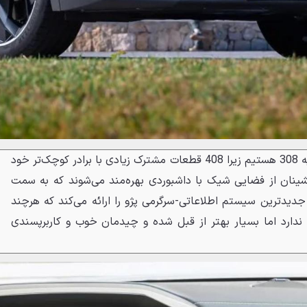
در داخل خودرو شاهد کابینی شبیه 308 هستیم زیرا 408 قطعات مشترک زیادی با برادر کوچک‌تر خود
نشینان از فضایی شیک با داشبوردی بهره‌مند می‌شوند که به سمت
ی جدیدترین سیستم اطلاعاتی-سرگرمی پژو را ارائه می‌کند که هرچند
 ندارد اما بسیار بهتر از قبل شده و چیدمان خوب و کاربرپسندی