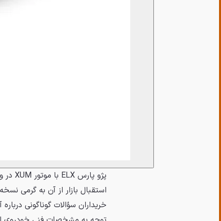
پژو پا
استقبال بازار از آن به گرمی نسخه 
خریداران سؤالات گوناگونی درباره 
توجه به مشخصات فنی خودروی انت