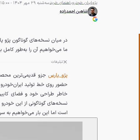
پژو
ایران خودرو
راهنمای خرید
سه‌شنبه 29 مهر 1404 - 15:00
شاهین احمدزاده
ما می‌خواهیم آن را به‌طور کامل ب
تبلیغات
پژو پارس
جزو قدیمی‌ترین محصول
خاطر طراحی خود و فضای کابین ج
نسخه‌های گوناگونی از این خودرو شامل مدل
است اما این بار می‌خواهیم به سراغ یکی دیگر