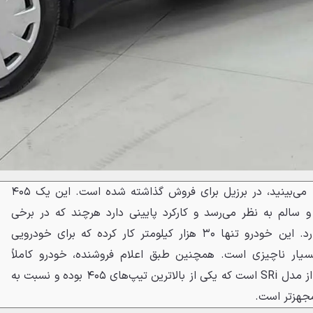
برای مثال، خودرویی که در اینجا می‌بینید، در برزیل برای فروش گذاشته شده است. این یک ۴۰۵
تمیز و سالم به نظر می‌رسد و کارکرد پایینی دارد هرچند که در برخی
قسمت‌های بدنه خوردگی‌هایی دارد. این خودرو تنها ۳۰ هزار کیلومتر کار کرده که برای خودرویی
ار ناچیزی است. همچنین طبق اعلام فروشنده، خودرو کاملاً
بی‌عیب و فابریک است. این ۴۰۵ از مدل SRi است که یکی از بالاترین تیپ‌های ۴۰۵ بوده و نسبت به