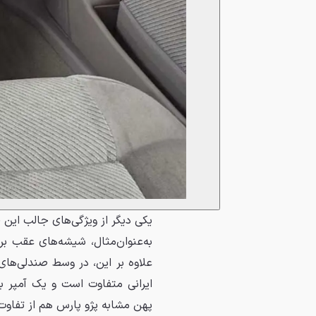
به‌عنوان‌مثال، شیشه‌های عقب بر
علاوه بر این، در وسط صندلی‌های
ایرانی متفاوت است و یک آمپر بی
پهن مشابه پژو پارس هم از تفاوت‌های بیرونی این ۴۰۵ 