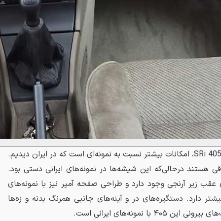
یکی دیگر از ویژگی‌های جالب این 405 SRi، امکانات بیشتر نسبت به نمونه‌ای است که در ایران دیدیم.
قی هستند درحالی‌که این شیشه‌ها در نمونه‌های ایرانی دستی بود.
 عقب زیر آرنجی وجود دارد و طراحی صفحه آمپر نیز با نمونه‌های
شتر دارد. دستگیره‌های در و آینه‌های جانبی همرنگ بدنه و زه‌ها
با نمونه‌های ایرانی است.