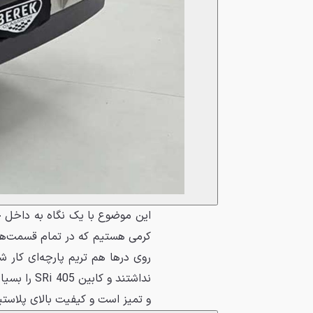
کرمی هستیم که در تمام قسمت‌ها ا
روی درها هم تریم پارچه‌ای کار ش
و تمیز است و کیفیت بالای پلاس