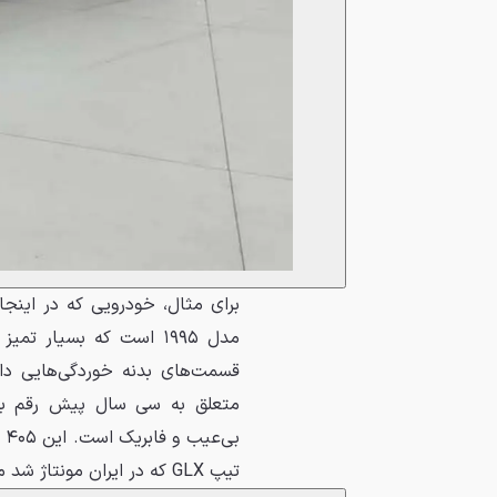
مدل ۱۹۹۵ است که بسیار 
متعلق به سی سال پیش رقم بسی
تیپ GLX که در ایران مونتاژ شد مجهزتر است.