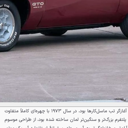
GTO، خودرویی که در سال ۱۹۶۴ آغازگر تب ماسل‌کارها بود، در سال ۱۹۷۳ با چهره‌ای کاملاً متفاوت
ٔ پلتفرم بزرگ‌تر و سنگین‌تر لمان ساخته شده بود، از طراحی موسوم