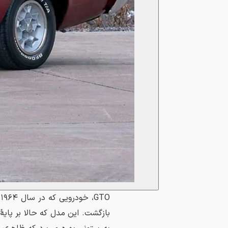
بازگشت. این مدل که حالا بر پایه