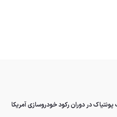
ونتیاک در دوران رکود خودروسازی آمریکا