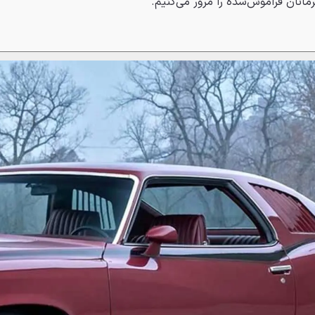
مانان فراموش‌شده را مرور می‌کنیم.