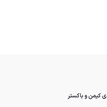
ی کیمن و باکستر