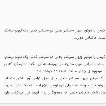
یمن با موتور چهار سیلندر یعنی دو سیلندر کمتر، یک توربو بیشتر،
یمن با موتور چهار سیلندر یعنی دو سیلندر کمتر، یک توربو بیشتر،
ده است. ماتیاس مولر، مدیرعامل پورشه، به این نکته اشاره کرد که در
ز موتورهای چهار سیلندر استفاده خواهد شد.
یک موتور چهار سیلندر خطی برای مدل کراس آور ماکان انتخاب
ل وارد بازار خواهد شد، ولی این اولین باری است که یک مدل اسپرت
ورهای شش سیلندر خطی که معمولاً بر روی آن‌ها قرار می‌گرفت وارد