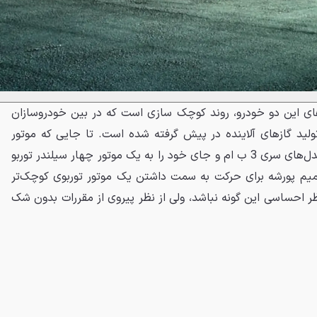
های این دو خودرو، روند کوچک سازی است که در بین خودروسازان
ید گازهای آلاینده در پیش گرفته شده است. تا جایی که موتور
دوست داشتنی شش سیلندر در مدل‌های سری 3 ب ام و جای خود را به یک موتور چهار سیلندر توربو
تصمیم پورشه برای حرکت به سمت داشتن یک موتور توربوی کوچک‌تر
ظر احساسی این گونه نباشد، ولی از نظر پیروی از مقررات بدون شک