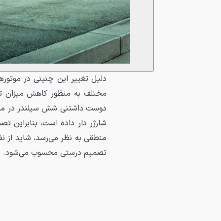
دلیل تغییر این چنینی در موتور
مختلف به منظور کاهش میزان تول
شارژر دار داده است، بنابراین 
منطقی به نظر می‌رسد، شاید از ن
تصمیم درستی محسوب می‌شود.