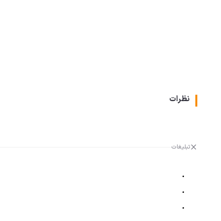
نظرات
تبلیغات