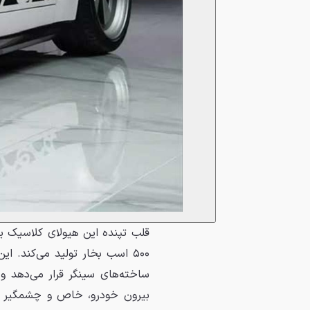
۵۰۰ اسب بخار تولید می‌کند. ا
ساخته‌های سینگر قرار می‌دهد و
بیرون خودرو، خاص و چشمگیر ا