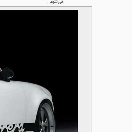
می‌شود.