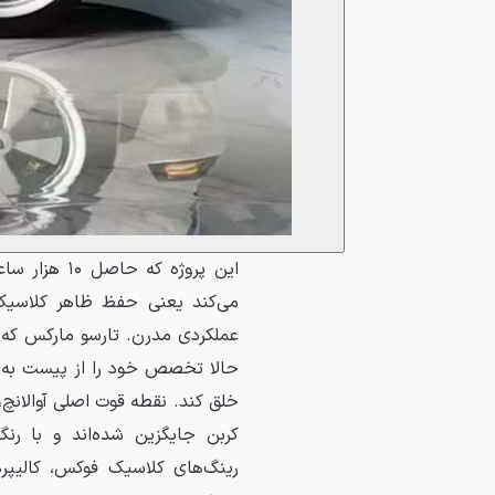
این پروژه ک
حالا تخصص خود را از پیست به کا
خلق کند. نقطه قوت اصلی آوالانچ
کربن جایگزین شده‌اند و با رنگ