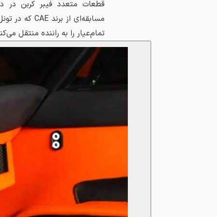
قطعات متعدد فیبر کربن در دا
مسابقه‌ای از 
تمام‌عیار را به راننده منتقل می‌کن