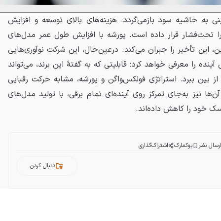
نی به حاشیه سود بازمی‌گردد. هزینه‌های بالای توسعه و افزایش
را تحت‌فشار قرار داده است. پورشه با افزایش طول عمر مدل‌های
ن، این تأخیر را جبران می‌کند. درعین‌حال، این شرکت نوآوری‌هایی
آینده را معرفی خواهد کرد؛ قابلیتی که به گفتهٔ این برند، می‌تواند
 از بین ببرد. استراتژی فولکس‌واگن و پورشه، مشابه حرکت رقبایی
ها نیز به‌جای تمرکز روی آینده‌ای تمام برقی، با تولید مدل‌های
سک خود را کاهش داده‌اند.
رسال نظر
بوکمارک
اشتراک‌گذاری
دنبال کردن