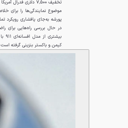
تخفیف ۷٬۵۰۰ دلاری فدر
موضوع نمایندگی‌ها را برای خلا
پورشه به‌جای پافشاری رویکرد تم
در حال بررسی راه‌هایی برای راض
بیشت
کیمن و باکستر بنزینی گرفته است در