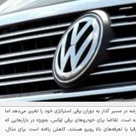
شه در مسیر گذار به دوران برقی استراتژی خود را تغییر می‌دهد اما
 است. تقاضا برای خودروهای برقی لوکس، به‌ویژه در بازارهایی که
ا یا تعرفه‌های بالا روبرو هستند، کاهش یافته است. برای مثال،