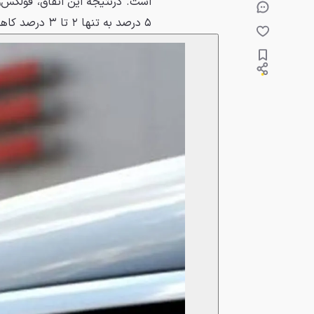
۵ درصد به تنها ۲ تا ۳ درصد کاهش داده است.