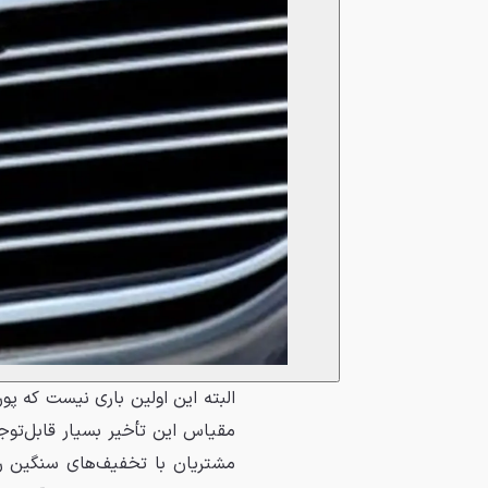
البته این اولین باری نیست که پور
مقیاس این تأخیر بسیار قابل‌توجه
مشتریان با تخفیف‌های سنگین رقب