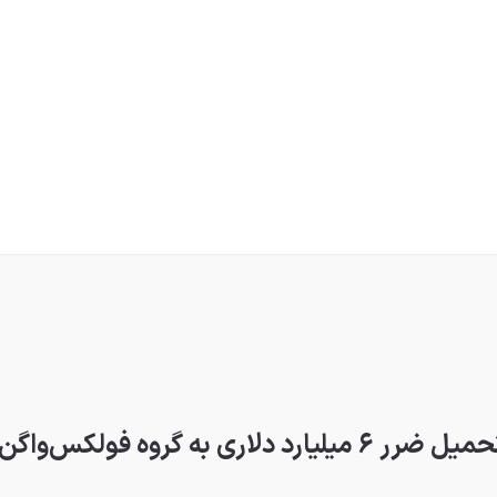
 به گروه فولکس‌واگن