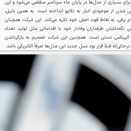
ال آمریکا برای بسیاری از مدل‌ها در پایان ماه سپتامبر منقضی می‌شود و این
ص شدن از موجودی انبار به تکاپو انداخته است. به همین دلیل،
ام برقی، به نقاط قوت اصلی خود تکیه می‌کند. این شرکت همچنان
ی نگه‌داشتن طرفداران وفادار خود با اقداماتی مثل تولید تعداد
ری از مدل افسانه‌ای ۹۱۱ با گیربکس دستی است. همچنین این شرکت تصمیم به بازگرداندن
حالی‌که قبلاً قرار بود نسل جدید این مدل‌ها صرفاً الکتریکی باشد.