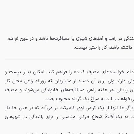
ندگی در رفت و آمدهای شهری یا مسافرت‌ها باشد و در عین فراهم
 داشته باشد، کار راحتی نیست.
تمام خواسته‌های مصرف کننده را فراهم کند، امکان پذیر نیست و
نی دارند ولی برای آن دسته از مشتریان که روزانه راهی محل کار
ی پایانی هر هفته راهی مسافرت‌های خانوادگی می‌شوند و مصرف
ی‌خواهند، باید به سراغ یک گزینه محبوب رفت.
ی‌ها تنها از یک کراس اوور کامپکت بر می‌آید که در عین جا دار
بودن، به علت سایز کوچکتر نسبت به یک SUV شعاع حرکتی مناسبی را برای رانندگی در شهرهای