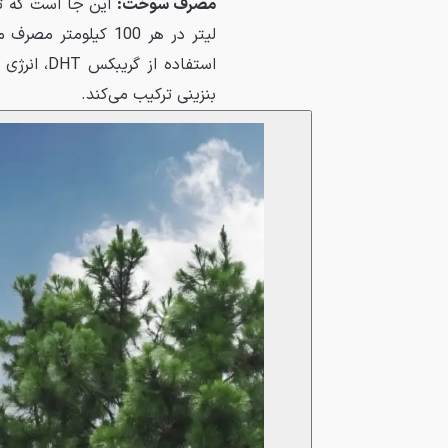
مصرف سوخت:
لیتر در هر 100 کیلو
استفاده از
بنزینی ترکیب می‌کند.