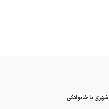
شهری یا خانوادگی