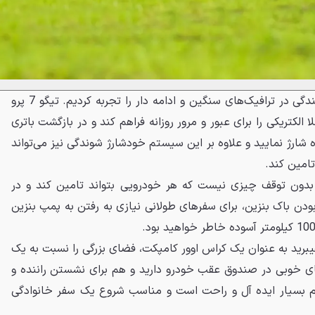
همه ما تجربه رانندگی در ترافیک‌های سنگین و ادامه دار را تجربه کردیم. تیگو 7 پرو
 الکتریکی را برای عبور و مرور روزانه فراهم کند و در بازگشت باتری
ه شارژ نمایید و علاوه بر این سیستم خودشارژ شوندگی نیز می‌تواند
تامین کند.
ندگی بدون توقف چیزی نیست که هر خودرویی بتواند تامین کند و در
بودن باک بنزین، برای سفرهای طولانی نیازی به رفتن به پمپ بنزین
اگین هیبرید به عنوان یک کراس اوور کامپکت، فضای بزرگی را نسبت به یک
ی خوبی در صندوق عقب خودرو دارید و هم برای نشستن راننده و
وم بسیار ایده آل و راحت است و مناسب شروع یک سفر خانوادگی