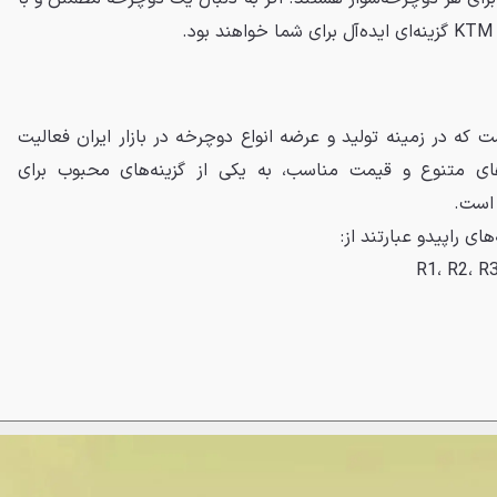
.
ت که در زمینه تولید و عرضه انواع دوچرخه در بازار ایران فعالیت
ل‌های متنوع و قیمت مناسب، به یکی از گزینه‌های محبوب برای
 است.
ی راپیدو عبارتند از: