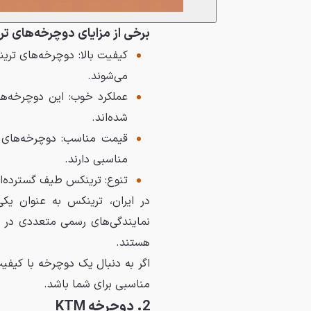
برخی از مزایای دوچرخه‌های تری
کیفیت بالا: دوچرخه‌های ترین
می‌شوند.
عملکرد خوب: این دوچرخه‌ها
شده‌اند.
قیمت مناسب: دوچرخه‌های ت
مناسبی دارند.
تنوع: ترینکس طیف گسترده‌ای 
در ایران، ترینکس به عنوان یک
نمایندگی‌های رسمی متعددی در س
هستند.
اگر به دنبال یک دوچرخه با کیفی
مناسبی برای شما باشد.
2. دوچرخه KTM