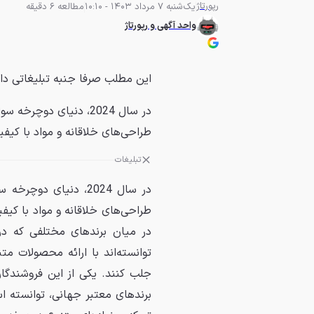
رپورتاژ
یک‌شنبه 7 مرداد 1403 - 10:10
مطالعه 6 دقیقه
واحد آگهی و رپورتاژ
این مطلب صرفا جنبه تبلیغاتی دا
در سال 2024، دنیای دو
طراحی‌های خلاقانه و مواد با کیفی
تبلیغات
در سال 2024، دنیای 
طراحی‌های خلاقانه و مواد با کیفی
در میان برندهای مختلفی که د
توانسته‌اند با ارائه محصولات مت
جلب کنند. یکی از این فروشندگا
برندهای معتبر جهانی، توانسته ا