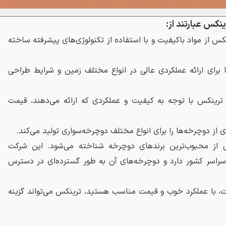
نکس عبارتند از:
کس از مواد باکیفیت و با استفاده از تکنولوژی‌های پیشرفته ساخته
 برای ارائه عملکردی عالی در انواع مختلف زمین و شرایط طراحی
رینکس با توجه به کیفیت و عملکردی که ارائه می‌دهند، قیمت
از دوچرخه‌ها را برای انواع مختلف دوچرخه‌سواری تولید می‌کند.
ی از محبوب‌ترین برندهای دوچرخه شناخته می‌شود. این شرکت
راسر کشور دارد و دوچرخه‌های آن به طور گسترده‌ای در دسترس
ت، با عملکرد خوب و قیمت مناسب هستید، ترینکس می‌تواند گزینه