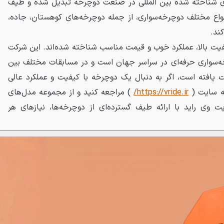
های شناخته شده بین المللی در صنعت دوچرخه تبدیل شده و طیف
 انواع مختلف دوچرخه‌سواری، از جمله دوچرخه‌های کوهستان، جاده،
یت بالا، عملکرد خوب و قیمت مناسب شناخته شده‌اند. این شرکت
ه‌سواری حرفه‌ای در سراسر جهان است و در مسابقات مختلف بین
ت یافته است، اگر به دنبال یک دوچرخه با کیفیت و عملکرد عالی
به سایت (
https://vride.ir/
) مراجعه کنید و از مجموعه مدل‌های
 وی راید با ارائه طیف گسترده‌ای از دوچرخه‌ها، نیازهای هر