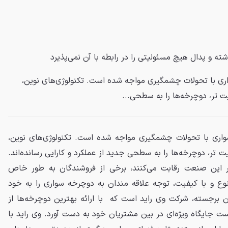
شته و
پدال
هیچ مسئولیتی را در رابطه با آن نمی‌پذیرد
چرخه‌ سواری با تحولات چشمگیری مواجه شده است. تکنولوژی‌های نوین،
ت‌ تر، دوچرخه‌ها را به سطحی...
دوچرخه‌ سواری با تحولات چشمگیری مواجه شده است. تکنولوژی‌های نوین،
ت‌ تر، دوچرخه‌ها را به سطحی جدید از عملکرد و کارایی رسانده‌اند.
ر این صنعت رقابت می‌کنند، برخی از فروشندگان به طور خاص
نوع و با کیفیت، توجه علاقه‌ مندان به دوچرخه‌ سواری را به خود
ن برجسته، شرکت وی راید است که با ارائه بهترین دوچرخه‌ها از
ست جایگاه ویژه‌ای در بین مشتریان خود به دست آورد. وی راید با