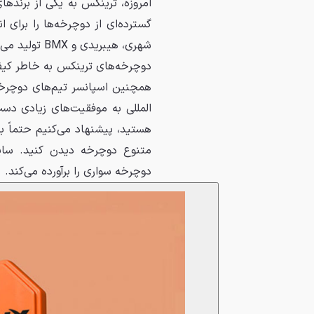
امروزه، ترینکس به یکی از برند
گسترده‌ای از دوچرخه‌ها را برای
شهری، هیبریدی و BMX تولید می‌کند.
دوچرخه‌های ترینکس به خاطر کیف
همچنین اسپانسر تیم‌های دوچرخ
المللی به موفقیت‌های زیادی دس
هستید، پیشنهاد می‌کنیم حتماً 
متنوع دوچرخه دیدن کنید. سایت
دوچرخه‌ سواری را برآورده می‌کند.