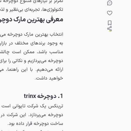
تمرکز بر نیازهای متنوع دوچرخه‌ سو
تکنولوژی‌ها، تجربه‌ای بی‌نظیر و ل
معرفی بهترین مارک دوچرخه 
انتخاب بهترین مارک دوچرخه می‌تو
به وجود برندهای مختلف در بازا
مناسب باشد، ممکن است چالشی ب
دوچرخه می‌پردازیم و نکاتی را بر
ارائه می‌دهیم. با این راهنما، 
خواهید داشت.
1. دوچرخه trinx
دوچرخه می‌پردازد. این شرکت در 
ساخت دوچرخه قرار داده بود.