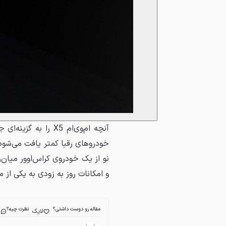
آنچه ام‌وی‌ام X5 را به گزینه‌ای جذاب تبدیل می‌کند، تجربه‌ای جدید از
خودروهای رقبا کمتر یافت می‌شود.
و امکانات روز به زودی به یکی از م
مقاله رو دوست داشتی؟
نظرت چیه؟
لایک
ا