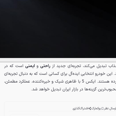
راحتی
و
ایمنی
است که در
 این خودرو انتخابی ایده‌آل برای کسانی است که به دنبال تجربه‌ای
نو از یک خودروی کراس‌اوور میان‌رده هستند. ایکس 5 با ظاهری شیک و خیره‌کننده، عملکرد مطمئن،
حبوب‌ترین گزینه‌ها در بازار ایران تبدیل خواهد شد.
رسال نظر
بوکمارک
اشتراک‌گذاری