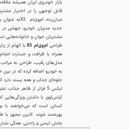
بازار خودروی ایران همیشه علاقه‌
قابل توجهی را در اختیار مشتری
میان‌رده، ام‌
جدید مدیران خودرو، جهشی در ط
مشتریان جوان و خانواده‌هایی اس
طراحی
ام‌وی‌ام X5
با الهام از ز
مدل‌های رقیب، طراحی به مراتب
به خودرو اضافه کرده که در بین خ
جلوه‌ای جذاب و همه پسند دارد که
ایکس 5 فراتر از ظاهر جذاب،
کراس‌اوور با داشتن ویژگی‌هایی که
کسانی است که می‌خواهند با بو
بهره‌مند شوند. کابین مجهز با ط
بخش ایمنی و راحتی، همگی نشان‌