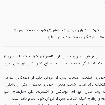
از فروش مدیران خودرو از برنامه‌ریزی شرکت خدمات پس از
.
س از فروش مدیران خودرو از برنامه‌ریزی شرکت خدمات پس از
فروش مدیران خودرو برای افزایش ۵۰ نمایندگی خدمات جدید در سطح کشور تا پایان سال جاری
خودرو، کیفیت خدمات پس از فروش یکی از مهم‌ترین عوامل
تخاب برند است. شرکت مدیران خودرو، به‌عنوان یکی از بازیگران
سه برند فعال ام‌وی‌ام، فونیکس و اکستریم، طی سال‌های اخیر
سعه و ارتقای شبکه خدمات پس از فروش خود انجام داده است.