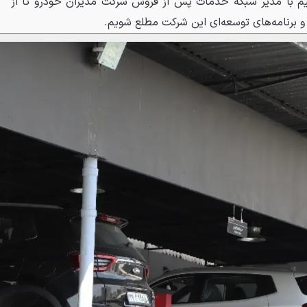
یم با مدیر شبکه خدمات پس از فروش شرکت مدیران خودرو تا از
 برنامه‌های توسعه‌ای این شرکت مطلع شویم.