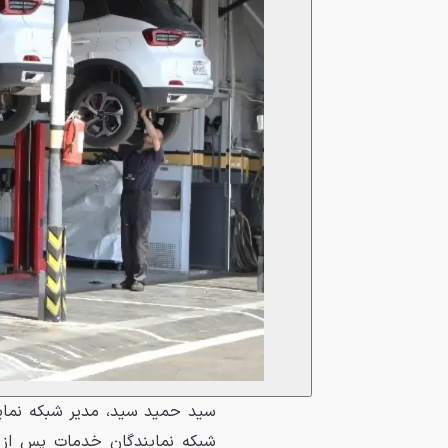
سید حمید سید، مدیر شبکه نمای
شبکه نمایندگان خدمات پس از 