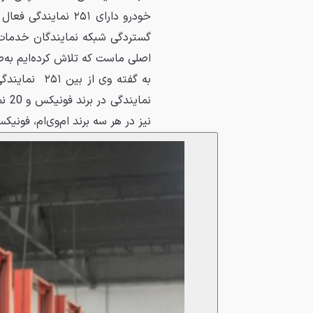
گستردگی شبکه نمایندگان خدمات 
اصلی ماست که تلاش کرده‌ایم به‌طو
نما
نیز در هر سه برند ام‌وی‌ام، فون