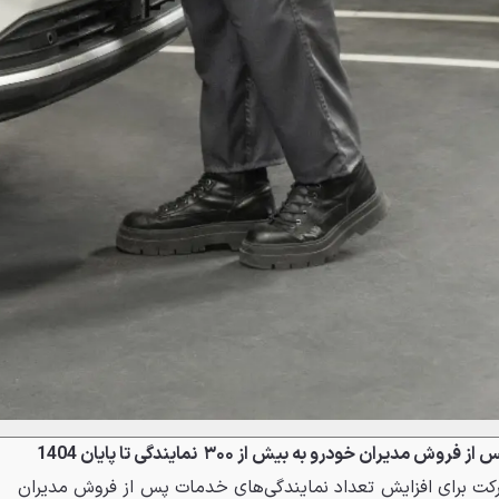
مدیران خودرو به بیش از ۳۰۰ نمایندگی تا پایان
1404
 شرکت برای افزایش تعداد نمایندگی‌های خدمات پس از فروش مدیران