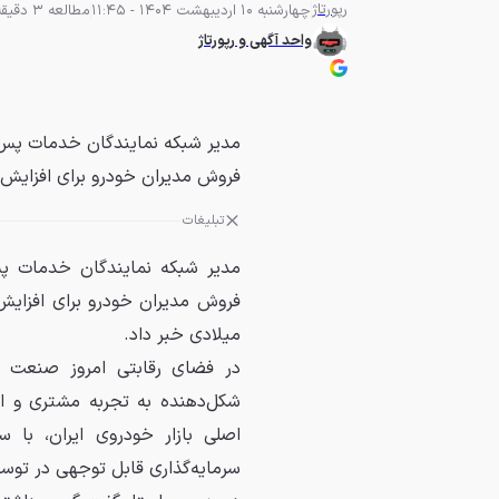
رپورتاژ
چهارشنبه 10 اردیبهشت 1404 - 11:45
مطالعه 3 دقیقه
واحد آگهی و رپورتاژ
مدیر شبکه نمایندگان خدمات پس 
فروش مدیران خودرو برای افزایش ۵۰ نمایندگی خدمات جدید در سطح..
تبلیغات
مدیر شبکه نمایندگان خدمات پ
میلادی خبر داد.
در فضای رقابتی امروز صنعت 
شکل‌دهنده به تجربه مشتری و ان
اصلی بازار خودروی ایران، با 
سرمایه‌گذاری قابل توجهی در تو