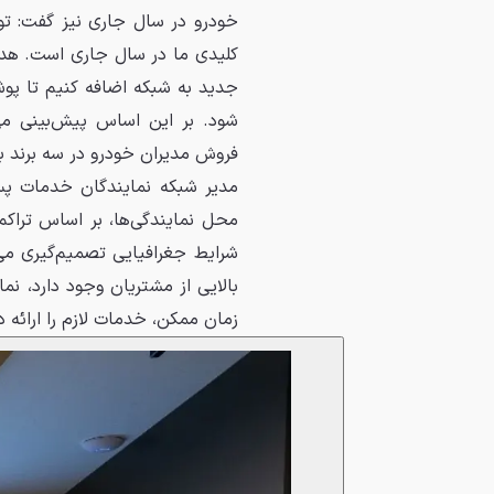
خودرو در سال جاری نیز گفت: ت
جدید به شبکه اضافه کنیم تا پو
شود. بر این اساس پیش‌بینی می
فروش مدیران خودرو در سه برند به بیش از ۳۰۰ ن
مدیر شبکه نمایندگان خدمات پس
محل نمایندگی‌ها، بر اساس تراک
شرایط جغرافیایی تصمیم‌گیری می
بالایی از مشتریان وجود دارد، نم
زمان ممکن، خدمات لازم را ارائه د