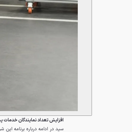
افزایش تعداد نمایندگان خدمات پس از فروش 
سید در ادامه درباره برنامه این