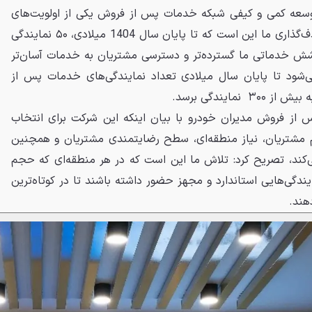
وسعه کمی و کیفی شبکه خدمات پس از فروش یکی از اولویت‌های
کلیدی ما در سال جاری است. هدف‌گذاری ما این است که تا پایان سال 1404 میلادی، ۵۰ نمایندگی
شش خدماتی ما گسترده‌تر و دسترسی مشتریان به خدمات آسان‌تر
‌شود تا پایان سال میلادی تعداد نمایندگی‌های خدمات پس از
مایندگی برسد.
 از فروش مدیران خودرو با بیان اینکه این شرکت برای انتخاب
م مشتریان، نیاز منطقه‌ای، سطح رضایتمندی مشتریان و همچنین
‌کند، تصریح کرد: تلاش ما این است که در هر منطقه‌ای که حجم
ایندگی‌هایی استاندارد و مجهز حضور داشته باشند تا در کوتاه‌ترین
هند.