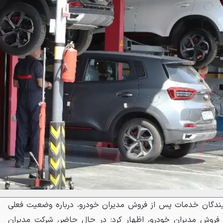
ندگان خدمات پس از فروش مدیران خودرو، درباره وضعیت فعلی
فروش مدیران خودرو، اظهار کرد: در حال حاضر، شرکت مدیران