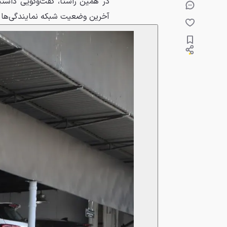
در همین راستا، گفت‌وگویی داشت
آخرین وضعیت شبکه نمایندگی‌ها و