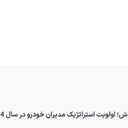
ولویت استراتژیک مدیران خودرو در سال 1404