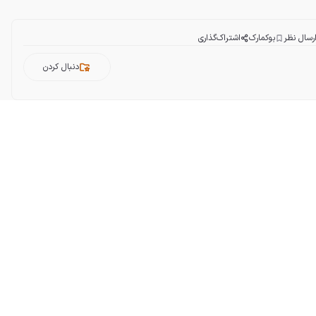
رسال نظر
بوکمارک
اشتراک‌گذاری
دنبال کردن