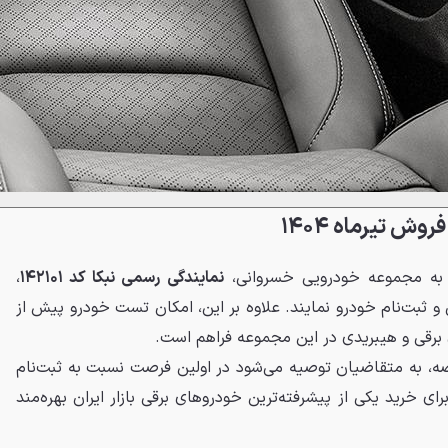
وش تیرماه ۱۴۰۴
عه به مجموعه خودرویی خسروانی،
نمایندگی رسمی نبکا کد ۱۴۲۱۰۱
،
 ثبت‌نام خودرو نمایند. علاوه بر این، امکان تست خودرو پیش از
 برقی و هیبریدی در این مجموعه فراهم است.
، به متقاضیان توصیه می‌شود در اولین فرصت نسبت به ثبت‌نام
رای خرید یکی از پیشرفته‌ترین خودروهای برقی بازار ایران بهره‌مند