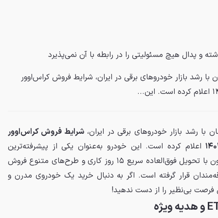
شته و
پدال
هیچ مسئولیتی را در رابطه با آن نمی‌پذیرد
 با رشد بازار خودروهای برقی در ایران، شرایط فروش کراس‌اوور
ن با رشد بازار خودروهای برقی در ایران،
شرایط فروش کراس‌اوور
اعلام کرده است. این خودرو به‌عنوان یکی از پیشرفته‌ترین
کراس‌اوورهای برقی بازار ایران، اکنون با تحویل فوق‌العاده سریع ۱۵ روز کاری و طرح‌های متنوع فروش
مندان قرار گرفته است. اگر به دنبال خرید یک خودروی مدرن و
 فرصت بی‌نظیر را از دست ندهید!