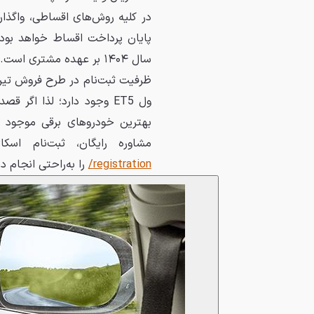
در کلیه روش‌های اقساطی، واگذا
پایان پرداخت اقساط خواهد بود. 
سال ۱۴۰۴ بر عهده مشتری است.
ول ET5 وجود دارد؛ لذا اگ
بهترین خودروهای برقی موجود د
مشاوره رایگان، ثبت‌نام اسکای 
registration/
را به‌راحتی انجام 