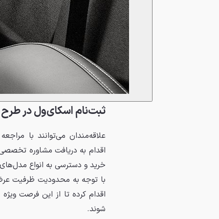
ثبت‌نام اسکای‌ول در طرح فر
علاقه‌مندان می‌توانند با مراج
اقدام به دریافت مشاوره تخصصی و
خرید و دسترسی به انواع مدل‌های
با توجه به محدودیت ظرفیت عرضه
اقدام کرده تا از این فرصت ویژه ب
شوند.