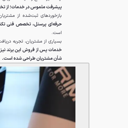
پیشرفت ملموس در خدمات؛ از ت
بازخوردهای ثبت‌شده از مشتریا
حرفه‌ای پرسنل، تخصص فنی تکنس
است.
بسیاری از مشتریان، تجربه دریاف
خدمات پس از فروش این برند نیز 
شأن مشتریان طراحی شده است.