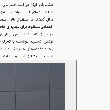
مشتریان ایفا می‌کنند.استراتژ
استانداردهای فنی و ارائه تجربه
سال گذشته با استقبال بالای مصرف‌
خدماتی متفاوت برای تجربه‌ای خا
در بازاری که خدمات پس از فروش،
لوکس اکستریم توانسته با
تمرکز 
وجود دغدغه‌های همیشگی درباره خ
اطمینان بیشتری این برند را انتخا