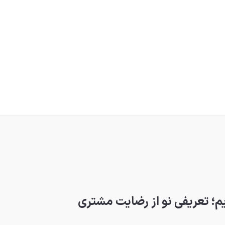
؛ تعریفی نو از رضایت مشتری