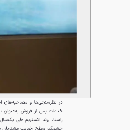
در نظرسنجی‌ها و مصاحبه‌های ان
خدمات پس از فروش به‌عنوان یک
راستا، برند اکستریم طی یک‌سال
چشمگیر سطح رضایت مشتریان ش