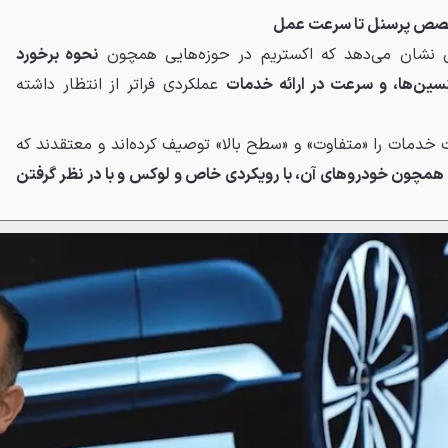
خصص پرسنل تا سرعت عمل
ن نشان می‌دهد که اکستریم در حوزه‌هایی همچون
نحوه برخورد
ین‌ها، و سرعت در ارائه خدمات
عملکردی فراتر از انتظار داشته
ت خدمات را «متفاوت» و «سطح بالا» توصیف کرده‌اند و معتقدند که
همچون خودروهای آن، با رویکردی خاص و لوکس و با در نظر گرفتن