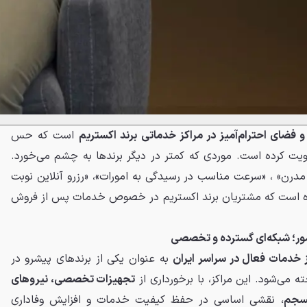
و فضای احترام‌آمیز در مراکز خدماتی برند اکستریم
است که حس
ویت کرده است. موردی که کمتر در دیگر برندها به چشم می‌خورد.
درن» ، «سرعت مناسب در رسیدگی به امورات»، «رزرو آنلاین نوبت
وده است که مشتریان برند اکستریم در خصوص خدمات پس از فروش
به عنوان یکی از برندهای پیشرو در
ی‌شود. این مراکز، با برخورداری از
تجهیزات تخصصی، نیروهای
نسجم
، نقشی اساسی در حفظ کیفیت خدمات و افزایش وفاداری