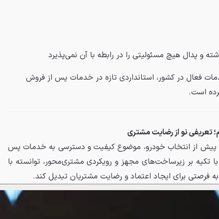
شته و
پدال
هیچ مسئولیتی را در رابطه با آن نمی‌پذیرد
کستریم با ۲۵ مرکز خدمات فعال در کشور، استانداردی تازه در خدمات پس از فروش
رده است.
 تعریفی نو از رضایت مشتری
ان پیش از انتخاب خودرو، موضوع کیفیت و دسترسی به خدمات پس
با تکیه بر زیرساخت‌های مجهز و رویکردی مشتری‌محور، توانسته با
 به فرصتی برای ایجاد اعتماد و رضایت مشتریان تبدیل کند.