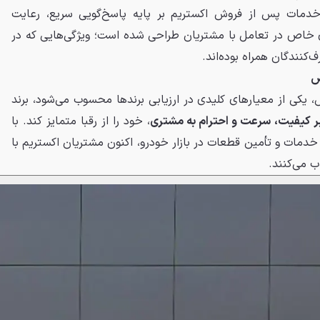
ی خدمات پس از فروش اکستریم بر پایه پاسخ‌گویی سریع، رعایت
‌ای خاص در تعامل با مشتریان طراحی شده است؛ ویژگی‌هایی که در
کنندگان همراه بوده‌اند.
ص
 یکی از معیارهای کلیدی در ارزیابی برندها محسوب می‌شود، برند
بر کیفیت، سرعت و احترام به مشتری
، خود را از رقبا متمایز کند. با
دمات و تأمین قطعات در بازار خودرو، اکنون مشتریان اکستریم با
ب می‌کنند.