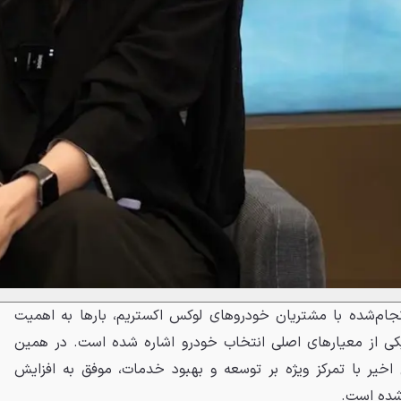
جام‌شده با مشتریان خودروهای لوکس اکستریم، بارها به اهمیت
ی از معیارهای اصلی انتخاب خودرو اشاره شده است. در همین
 اخیر با تمرکز ویژه بر توسعه و بهبود خدمات، موفق به افزایش
ده است.