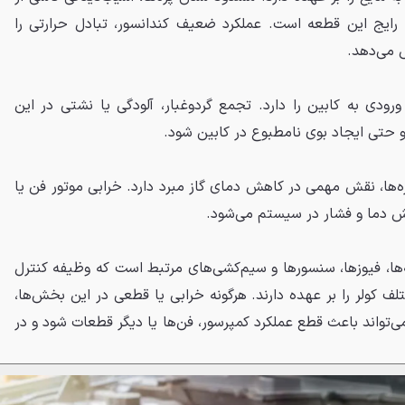
رایج این قطعه است. عملکرد ضعیف کندانسور، تبادل حرارتی را
 می‌دهد.
ورودی به کابین را دارد. تجمع گردوغبار، آلودگی یا نشتی در این
و حتی ایجاد بوی نامطبوع در کابین شود.
ه‌ها، نقش مهمی در کاهش دمای گاز مبرد دارد. خرابی موتور فن یا
ش دما و فشار در سیستم می‌شود.
ها، فیوزها، سنسورها و سیم‌کشی‌های مرتبط است که وظیفه کنترل
لف کولر را بر عهده دارند. هرگونه خرابی یا قطعی در این بخش‌ها،
می‌تواند باعث قطع عملکرد کمپرسور، فن‌ها یا دیگر قطعات شود و در