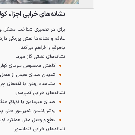
نشانه‌های خرابی اجزاء کول
برای هر تعمیری شناخت مشکل و ای
علائم و نشانه‌ها نقش پررنگی دار
به‌موقع را فراهم می‌کند.
نشانه‌های نشتی گاز مبرد:
کاهش محسوس سرمای کولر د
شنیدن صدای هیس از محل اتص
مشاهده روغن یا لکه‌های چرب
نشانه‌های خرابی کمپرسور:
صدای غیرعادی یا تق‌تق هنگ
روشن‌نشدن کمپرسور حتی پس ا
قطع و وصل مکرر عملکرد کولر
نشانه‌های خرابی کندانسور: