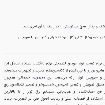
شته و
پدال
هیچ مسئولیتی را در رابطه با آن نمی‌پذیرد
ایپرخودرو؛ از نشتی گاز مبرد تا خرابی کمپرسور با سرویس
رای تعمیر کولر خودرو، تضمینی برای بازگشت عملکرد ایده‌آل این
پرخودرو با بهره‌گیری از تکنسین‌های مجرب و تجهیزات پیشرفته،
 و سرویس کولر ارائه می‌دهد. این مجموعه خدماتی همچون
ی دقیق، تعویض و تعمیر کمپرسور، شست‌وشو و تعمیر کندانسور، رفع
ر فن خنک‌کننده، و عیب‌یابی سیستم برق کولر را با بالاترین
. استفاده از قطعات اصلی و رعایت اصول فنی در تعمیرات، باعث