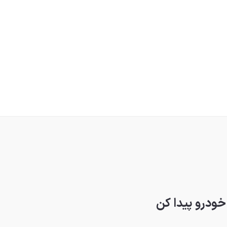
 خودرو پیدا کن