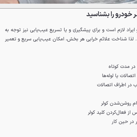
ر خودرو را بشناسید
راد لازم است و برای پیشگیری و یا تسریع عیب‌یابی نیز توجه به
د. لذا شناخت علائم خرابی هر بخش، امکان عیب‌یابی سریع و تعمیر
ر مدت کوتاه
الات یا لوله‌ها
 در اطراف اتصالات
ام روشن‌شدن کولر
ز فعال‌کردن کلید کولر
 در حین کار