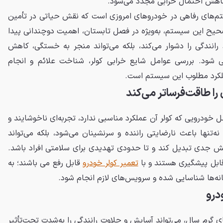
کاهش احتمال خرابی مجدد می‌شود.
ستم‌های رفاهی در خودروهای امروزی است که نقش حیاتی در تأمین
حیح این سیستم، به‌ویژه در فصل تابستان، اهمیت دوچندانی پیدا
ط رانندگی را دشوار می‌کند، بلکه می‌تواند منجر به خستگی، کاهش
ی شود. بررسی عوامل شایع خرابی کولر، شناخت علائم و انجام
ملکرد مطلوب این سیستم است.
را طاقت‌فرساتر می‌کند
ل خودرویی که کولر آن عملکرد مناسبی ندارد، تجربه‌ای ناخوشایند و
ه‌تنها باعث نارضایتی راننده و سرنشینان می‌شود، بلکه می‌تواند
لش جدی تبدیل کند و تا حدودی تهدیدی برای سلامتی افراد باشد.
قابل پیشگیری هستند و با
تعمیر کولر خودرو
قابل رفع می باشند؛ به
ه‌ها شناسایی شده و سرویس‌های لازم انجام شود.
درو
های گرم سال، می‌تواند آسایش و حلاوت رانندگی را به‌شدت تحت‌تأثیر