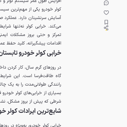
افزایش طول عمر سیستم کولر و 
کولر خودرو یکی از مهم‌ترین سی
آسایش سرنشینان دارد. عملکرد ص
می‌کند. خرابی کولر نه‌تنها شرای
تمرکز و حتی بروز مشکلات ایمن
اقدامات پیشگیرانه، کلید حفظ ع
خرابی کولر خودرو تابستان 
در روزهای گرم سال، کار کردن داخ
گاه طاقت‌فرسا است. این شرایط ن
رانندگی طولانی‌مدت را به یک چا
بسیاری از خرابی‌های کولر خودرو 
شرطی که پیش از بروز مشکل، نشان
شایع‌ترین ایرادات کولر خو
خرابی کولر خودرو، به‌ویژه در روز