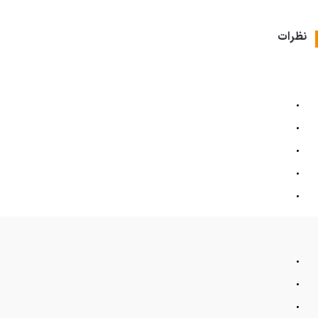
نظرات