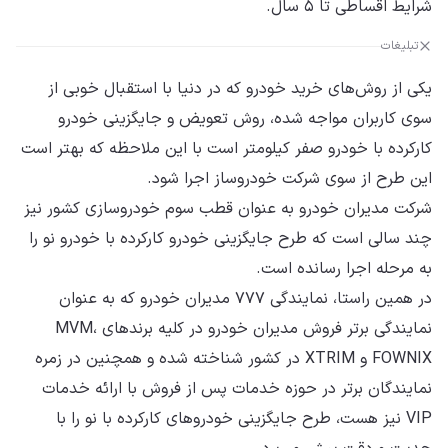
شرایط اقساطی تا ۵ سال.
تبلیغات
یکی از روش‌های خرید خودرو که در دنیا با استقبال خوبی از
سوی کاربران مواجه شده، روش تعویض و جایگزینی خودرو
کارکرده با خودرو صفر کیلومتر است با این ملاحظه که بهتر است
این طرح از سوی شرکت خودروساز اجرا شود.
شرکت مدیران خودرو به عنوان قطب سوم خودروسازی کشور نیز
چند سالی است که طرح جایگزینی خودرو کارکرده با خودرو نو را
به مرحله اجرا رسانده است.
در همین راستا، نمایندگی ۷۷۷ مدیران خودرو که به عنوان
نمایندگی برتر فروش مدیران خودرو در کلیه برندهای MVM،
FOWNIX و XTRIM در کشور شناخته شده و همچنین در زمره
نمایندگان برتر در حوزه خدمات پس از فروش با ارائه خدمات
VIP نیز هست، طرح جایگزینی خودروهای کارکرده با نو را با