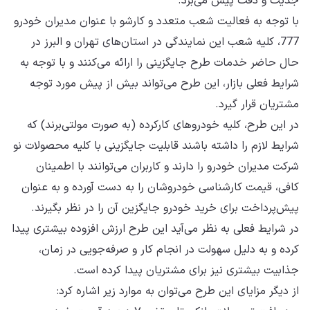
جدیت و دقت پیش می‌برد.
با توجه به فعالیت شعب متعدد و کارشو با عنوان مدیران خودرو
777، کلیه شعب این نمایندگی در استان‌های تهران و البرز در
حال حاضر خدمات طرح جایگزینی را ارائه می‌کنند و با توجه به
شرایط فعلی بازار، این طرح می‌تواند بیش از پیش مورد توجه
مشتریان قرار گیرد.
در این طرح، کلیه خودروهای کارکرده (به صورت مولتی‌برند) که
شرایط لازم را داشته باشند قابلیت جایگزینی با کلیه محصولات نو
شرکت مدیران خودرو را دارند و کاربران می‌توانند با اطمینان
کافی، قیمت کارشناسی خودروشان را به دست آورده و به عنوان
پیش‌پرداخت برای خرید خودرو جایگزین آن را در نظر بگیرند.
در شرایط فعلی به نظر می‌آید این طرح ارزش افزوده بیشتری پیدا
کرده و به دلیل سهولت در انجام کار و صرفه‌جویی در زمان،
جذابیت بیشتری نیز برای مشتریان پیدا کرده است.
از دیگر مزایای این طرح می‌توان به موارد زیر اشاره کرد: