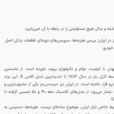
شته و
پدال
هیچ مسئولیتی را در رابطه با آن نمی‌پذیرد
در ایران؛ بررسی هزینه‌ها، سرویس‌های دوره‌ای، قطعات یدکی اصل
خودرو.
ان با کیفیت، دوام و تکنولوژی پیوند خورده است. از نخستین
خودروهای بنزینی ساخته‌شده توسط کارل بنز در سال ۱۸۸۶ تا جدیدترین نسل کلاس S، این برند
و قرار داشته است. در ایران نیز مرسدس‌بنز یکی از محبوب‌ترین و
پرطرفدارترین خودروهای لوکس به شمار می‌رود؛ از مدل‌های کلاسیک دهه ۴۰ و ۵۰ شمسی گرفته تا
ایط خاص بازار ایران، موضوع ساده‌ای نیست. هزینه‌ها، دسترسی به