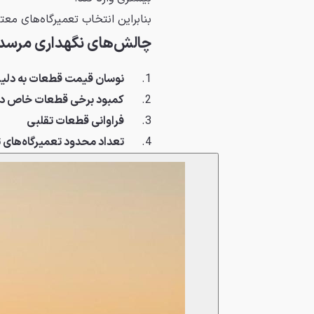
بنابراین انتخاب تعمیرگاه‌های معت
چالش‌های نگهداری مرسدس‌
1.
نوسان قیمت قطعات به دلیل 
2.
کمبود برخی قطعات خاص در ب
3.
فراوانی قطعات تقلبی
4.
تعداد محدود تعمیرگاه‌ها