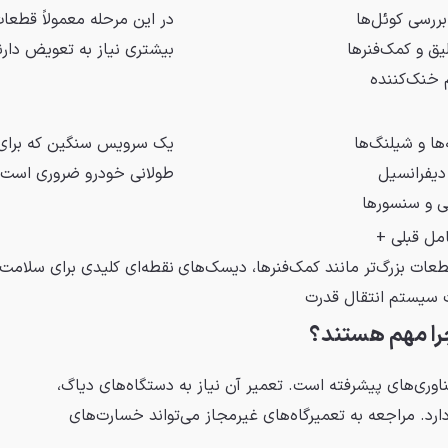
ررسی کوئل‌ها
در این مرحله معمولاً قطع
ق و کمک‌فنرها
بیشتری نیاز به تعویض دارن
خنک‌کننده
ها و شیلنگ‌ها
یک سرویس سنگین که برای
 دیفرانسیل
طولانی خودرو ضروری است
ی و سنسورها
مل قبلی +
ات بزرگ‌تر مانند کمک‌فنرها، دیسک‌های
نقطه‌ای کلیدی برای سلامت
ت سیستم انتقال قدرت
را مهم هستند؟
وری‌های پیشرفته است. تعمیر آن نیاز به دستگاه‌های دیاگ،
. مراجعه به تعمیرگاه‌های غیرمجاز می‌تواند خسارت‌های