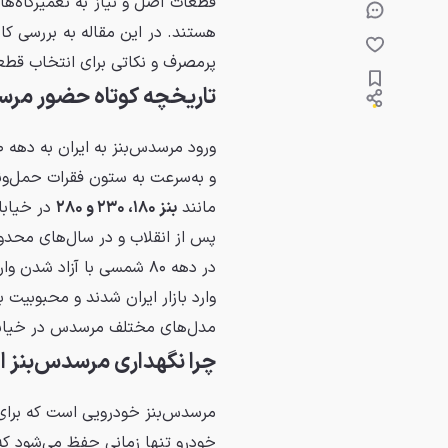
قطعات اصل و نیاز به تعمیرگاه‌ه
هستند. در این مقاله به بررسی کا
پرمصرف و نکاتی برای انتخاب قطع
تاریخچه کوتاه حضور مرسد
و به‌سرعت به ستون فقرات حمل‌ون
مانند
بنز ۱۸۰، ۲۳۰ و ۲۸۰
در خیابا
پس از انقلاب و در سال‌های محدود
در دهه ۸۰ شمسی با آزاد شدن واردات خودرو، نسل‌های جدید
وارد بازار ایران شدند و محبوبیت
مدل‌های مختلف مرسدس در خیابان
چرا نگهداری مرسدس‌بنز ا
مرسدس‌بنز خودرویی است که برای 
خودرو تنها زمانی حفظ می‌شود که 