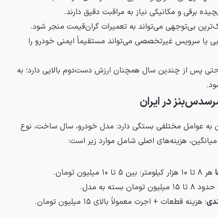
ده برقی و مکانیکی نیاز به مراقبت دقیق دارند.
ترین بی‌توجهی می‌تواند به تعمیرات گران‌قیمت منجر شود.
 یا سرویس غیرتخصصی می‌تواند مستقیماً ایمنی خودرو را
 پس از چندین سال همچنان ارزش دست‌دوم بالایی دارد؛ به
ود.
رسدس‌بنز در ایران
ان به عوامل مختلفی بستگی دارد: مدل خودرو، سال ساخت، نوع
 میانگین، هزینه‌های اصلی شامل موارد زیر است:
هر ۸ تا ۱۰ هزار کیلومتر: بین ۵ تا ۱۰ میلیون تومان.
حدود ۸ تا ۱۵ میلیون تومان بسته به مدل.
ندی
: هزینه قطعات + اجرت معمولاً بالای ۱۵ میلیون تومان.