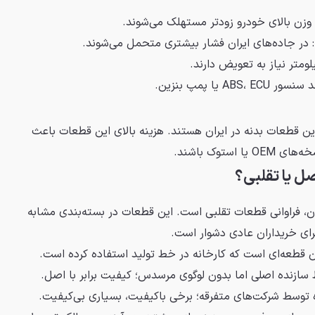
 وزن بالای خودرو زودتر مستهلک می‌شوند.
: در جاده‌های ایران فشار بیشتری متحمل می‌شوند.
ر ABS، ECU یا پمپ بنزین.
اترین قطعات بدنه در ایران هستند. هزینه بالای این قطعات باعث
ستوک باشند.
صل یا تقلبی؟
ران، فراوانی قطعات تقلبی است. این قطعات در بسته‌بندی مشابه
ای خریداران عادی دشوار است.
قطعه‌ای است که کارخانه در خط تولید استفاده کرده است.
ازنده اصلی اما بدون لوگوی مرسدس؛ کیفیت برابر با اصل.
وسط شرکت‌های متفرقه؛ برخی باکیفیت، بسیاری بی‌کیفیت.