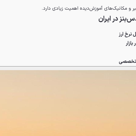
بر و مکانیک‌های آموزش‌دیده اهمیت زیادی دارد.
بنز در ایران
نرخ ارز
ازار
ی تخصصی