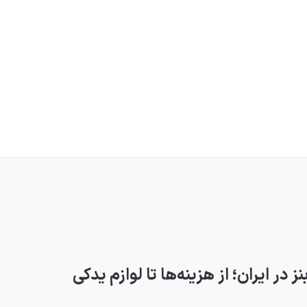
ر ایران؛ از هزینه‌ها تا لوازم یدکی