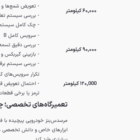
- تعویض شمع‌ها و ب
۶۰,۰۰۰ کیلومتر
- بررسی سیستم تعلی
- چک کامل سیستم 
- سرویس کامل B
- بررسی دقیق تسمه‌
۹۰,۰۰۰ کیلومتر
- بازبینی گیربکس و
- بررسی سیستم برق
تکرار سرویس‌های کا
۱۲۰,000 کیلومتر
- احتمال تعویض قطع
ترمز یا برخی قطعا
تعمیرگاه‌های تخصصی؛ چ
مرسدس‌بنز خودرویی پیچیده با فنا
ابزارهای خاص و دانش تخصصی دارد
بیشتری وارد کند.