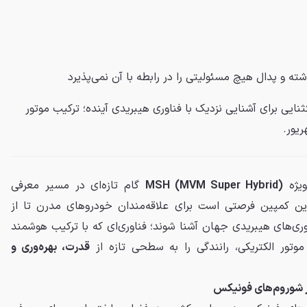
شته و
پدال
هیچ مسئولیتی را در رابطه با آن نمی‌پذیرد
 استثنایی برای آشنایی نزدیک با فناوری هیبریدی آینده؛ ترکیب موتور
ویژه
MSH (MVM Super Hybrid)
گام تازه‌ای در مسیر معرفی
این کمپین فرصتی است برای علاقه‌مندان خودروهای مدرن تا از
اوری‌های هیبریدی جهان آشنا شوند؛ فناوری‌ای که با ترکیب هوشمند
قدرت، بهره‌وری و
در شوروم‌های فونیکس