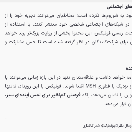
‌های اجتماعی
د به شوروم‌ها نکرده است؛ مخاطبان می‌توانند تجربه خود را از
بازدید و آشنایی با فناوری MSH در شبکه‌های اجتماعی شخصی خود منتشر کنند. با استفاده از
رسمی فونیکس، این محتوا بخشی از روایت بزرگ‌تر برند خواهد
یی برای شرکت‌کنندگان در نظر گرفته شده است تا حس مشارکت و
ده
مه خواهد داشت و علاقه‌مندان تنها در این بازه زمانی می‌توانند با
حضور در نمایندگی‌های منتخب، از نزدیک با فناوری MSH آشنا شوند. فونیکس با این رویداد، نه‌تنها
وین را نشان می‌دهد، بلکه
فرصتی کم‌نظیر برای لمس آینده‌ای سبز،
ن قرار می‌دهد
رسال نظر
بوکمارک
اشتراک‌گذاری