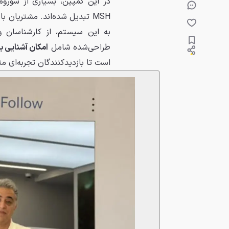
در این کمپین، بسیاری از شورو
MSH تبدیل شده‌اند. مشتریان
به این سیستم، از کارشناسان 
طراحی‌شده شامل
امکان آشنایی با تکنولوژی MSH، بخش‌های تع
است تا بازدیدکنندگان تجربه‌ای مت