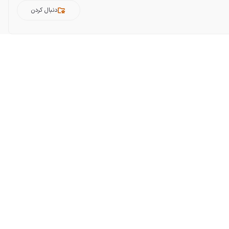
دنبال کردن