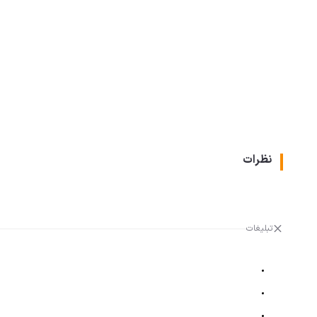
نظرات
تبلیغات