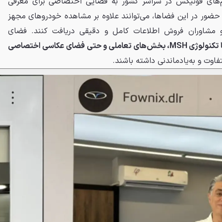
م‌های فونیکس در سراسر کشور به فضایی اختصاصی برای معرفی
 با حضور در این فضاها، می‌توانند علاوه بر مشاهده خودروهای مجهز
و مشاوران فروش اطلاعات کامل و دقیقی دریافت کنند. فضای
املی و حتی فضای عکاسی اختصاصی
فاوت و به‌یادماندنی داشته باشند.