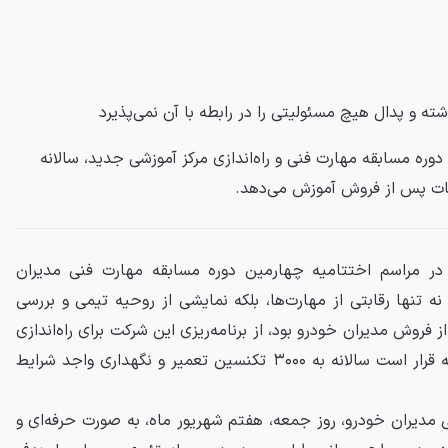
شته و
پدال
هیچ مسئولیتی را در رابطه با آن نمی‌پذیرد
دوره مسابقه مهارت فنی و راه‌اندازی مرکز آموزشی جدید، سالانه
در مراسم اختتامیه چهارمین دوره مسابقه مهارت فنی مدیران
نه تنها رقابتی از مهارت‌ها، بلکه نمایشی از روحیه تیمی و بررسی
روش مدیران خودرو بود، از برنامه‌ریزی این شرکت برای راه‌اندازی
یک مرکز آموزش محلی خبر داد که قرار است سالانه به ۳۰۰۰ تکنسین تعمیر و نگهداری واجد شرایط
مدیران خودرو، روز جمعه، هفتم شهریور ماه، به صورت حرفه‌ای و