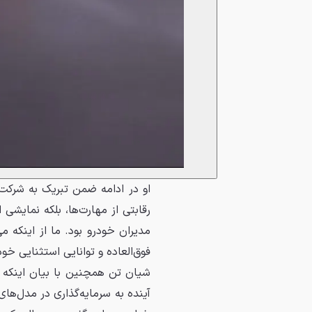
رقابتی از مهارت‌ها، بلکه نمایش
مدیران خودرو بود. ما از اینکه 
فوق‌العاده و توانایی استثنایی خو
آینده به سرمایه‌گذاری در مدل‌ها