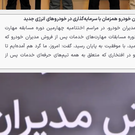
خودرو همزمان با سرمایه‌گذاری در خودروهای انرژی جدید
یران خودرو، در مراسم اختتامیه چهارمین دوره مسابقه مهارت
 به اینکه ‎چهارمین دوره مسابقات مهارت‌های خدمات پس از فروش مدیران خودرو که
ید، با موفقیت به پایان رسید، گفت: امروز، ما گرد هم آمده‌ایم تا
و در افتخاری که متعلق به همه تیم‌های حرفه‌ای خدمات پس از