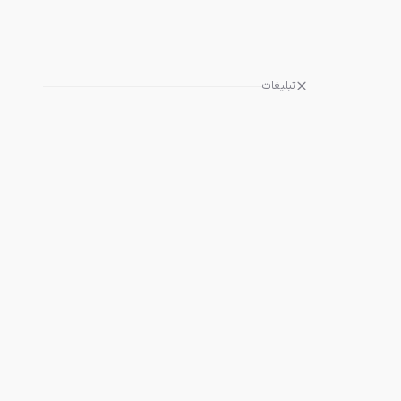
تبلیغات