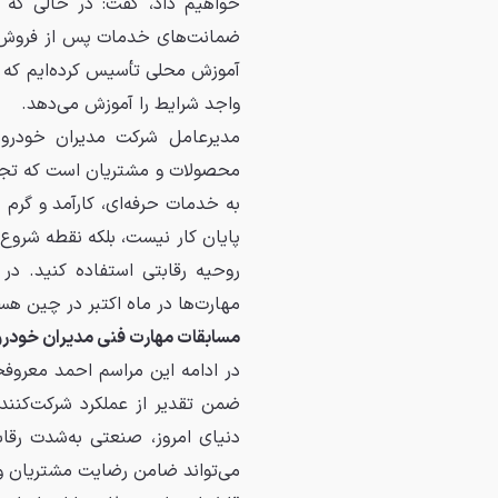
خواهیم داد، گفت: در حالی که ت
ضمانت‌های خدمات پس از فروش مد
واجد شرایط را آموزش می‌دهد.
‎مدیرعامل شرکت مدیران خودرو
محصولات و مشتریان است که تجرب
به خدمات حرفه‌ای، کارآمد و گرم
پایان کار نیست، بلکه نقطه شروع
روحی
مهارت‌ها در ماه اکتبر در چین هس
مسابقات مهارت فنی مدیران خودرو،
‎در ادامه این مراسم احمد معرو
ضمن تقدیر از عملکرد شرکت‌کنند
دنیای امروز، صنعتی به‌شدت رق
می‌تواند ضامن رضایت مشتریان و 