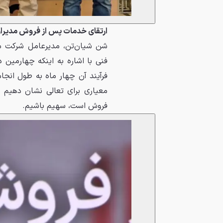
ارتقای خدمات پس از فروش مدیران 
شن شیان‌تن، مدیرعامل شرکت مد
فنی با اشاره
فرآیند آن چهار ماه به طول انجام
معیاری برای تعالی نشان دهیم 
فروش است، سهیم باشیم.