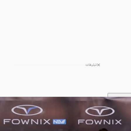
تبلیغات