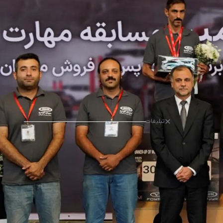
تبلیغات