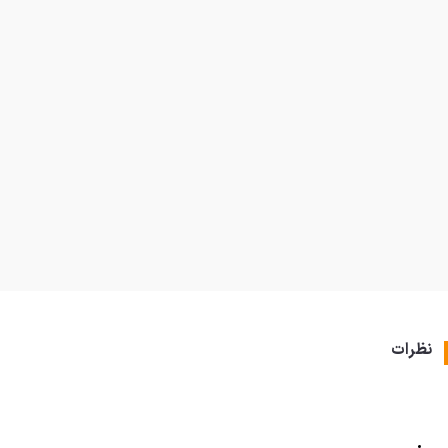
نظرات