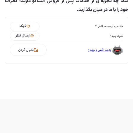
شما چه تجربه‌ای از خدمات پس از فروش ایساکو دارید؟ نظرات
خود را با ما در میان بگذارید.
لایک
مقاله رو دوست داشتی؟
ارسال نظر
نظرت چیه؟
دنبال کردن
واحد آگهی و رپورتاژ