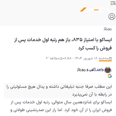
رپورتاژ
ایساکو با امتیاز ۸۳۵، باز هم رتبه اول خدمات پس از
فروش را کسب کرد
سه‌شنبه 18 شهریور 1404 - 08:58
مطالعه '2
واحد آگهی و رپورتاژ
این مطلب صرفا جنبه تبلیغاتی داشته و
پدال
هیچ مسئولیتی را
در رابطه با آن نمی‌پذیرد
ایساکو برای شانزدهمین سال متوالی، رتبه اول خدمات پس از
فروش ایران را از آن خود کرد. اما راز این صدرنشینی طولانی و