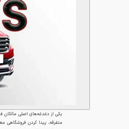
یکی از دغدغه‌های اصلی مالکان ف
متفرقه، پیدا کردن فروشگاهی مع