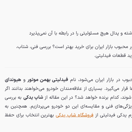
شته و
پدال
هیچ مسئولیتی را در رابطه با آن نمی‌پذیرد
ور محبوب بازار ایران برای خرید بهتر است؟ بررسی فنی، شتاب،
د قطعات فیدلیتی.
وب در بازار ایران می‌شود، نام
فیدلیتی بهمن موتور
و
هیوندای
رار می‌گیرد. بسیاری از علاقه‌مندان خودرو می‌خواهند بدانند اگر
شوند، کدام برنده خواهد شد؟ در این مقاله از
شاپ یدکی
به بررسی
یژگی‌های فنی و مقایسه‌ای این دو خودرو می‌پردازیم. همچنین به
م یدکی فیدلیتی از
فروشگاه شاپ یدکی
بهترین انتخاب برای حفظ