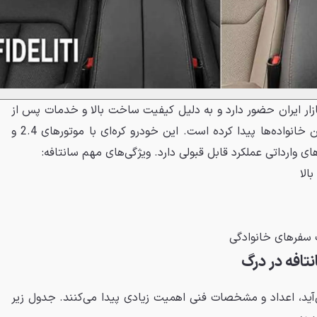
زار ایران حضور دارد و به دلیل کیفیت ساخت بالا و خدمات پس از
فروش گسترده، جایگاه ویژه‌ای بین خانواده‌ها پیدا کرده است. این خودرو کره‌ای با موتورهای 2.4 و
الا
سفرهای خانوادگی
تافه در درگ
آید، اعداد و مشخصات فنی اهمیت زیادی پیدا می‌کنند. جدول زیر