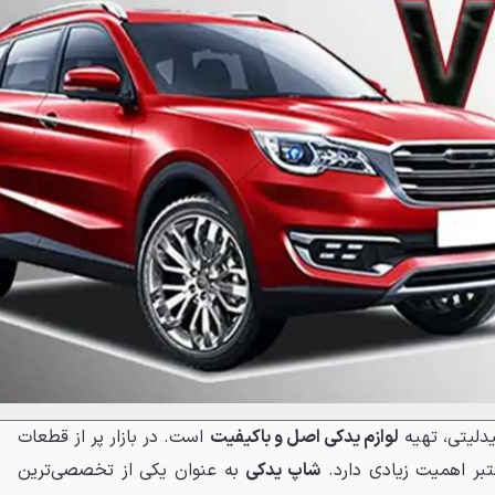
یدلیتی، تهیه
لوازم یدکی اصل و باکیفیت
است. در بازار پر از قطعات
تبر اهمیت زیادی دارد.
شاپ یدکی
به عنوان یکی از تخصصی‌ترین