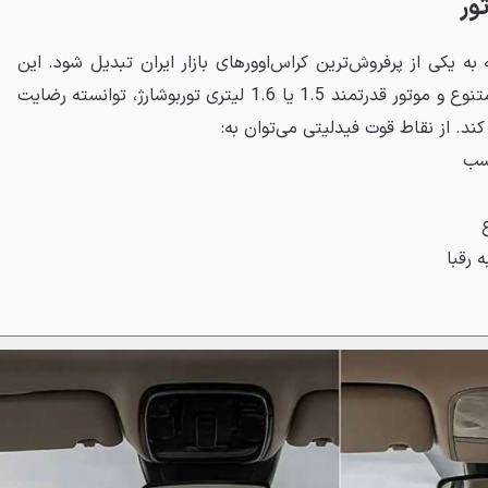
ور
ه یکی از پرفروش‌ترین کراس‌اوورهای بازار ایران تبدیل شود. این
خودرو با طراحی مدرن، امکانات متنوع و موتور قدرتمند 1.5 یا 1.6 لیتری توربوشارژ، توانسته رضایت
کند. از نقاط قوت فیدلیتی می‌توان به:
اسب
رقبا