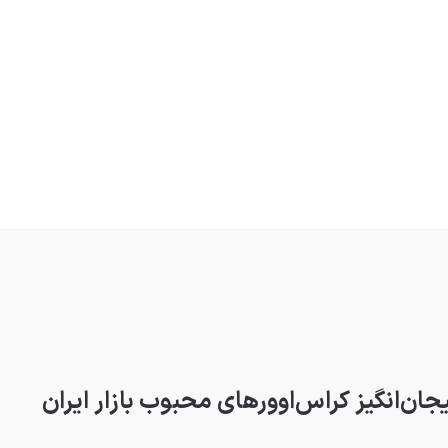
جان‌انگیز کراس‌اوورهای محبوب بازار ایران