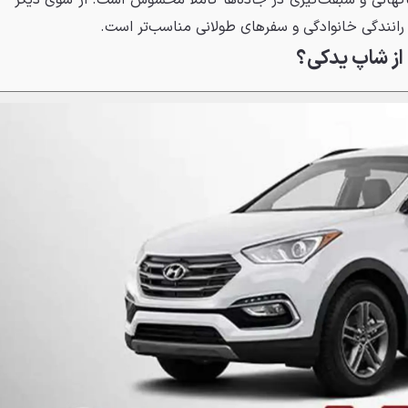
گهانی و سبقت‌گیری در جاده‌ها کاملاً محسوس است. از سوی دیگر
ی رانندگی خانوادگی و سفرهای طولانی مناسب‌تر است.
از شاپ یدکی؟