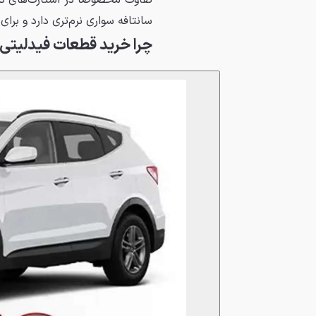
تفاوت مخصوصاً در استارت‌های نا
سانتافه سواری نرم‌تری دارد و برا
چرا خرید قطعات فیدلیتی 