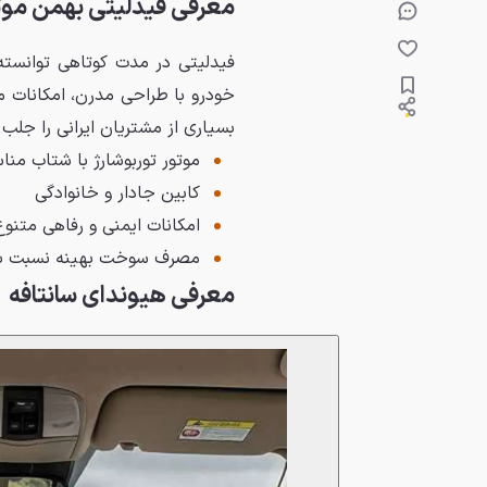
معرفی فیدلیتی بهمن موت
فیدلیتی در مدت کوتاهی توانسته ب
بسیاری از مشتریان ایرانی را جلب 
موتور توربوشارژ با شتاب من
کابین جادار و خانوادگی
امکانات ایمنی و رفاهی متنوع
مصرف سوخت بهینه نسبت به 
معرفی هیوندای سانتافه