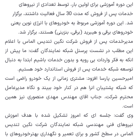
این دوره آموزشی برای اولین بار، توسط تعدادی از نیروهای
خدمات پس از فروش که مدت 30 سال فعالیت داشتند، برگزار
شد. این دوره آموزشی مربوط به خودروهای با انرژی نوین یعنی
خودروهای برقی و هیبرید (برقی، بنزینی) هستند، برگزار شد.
مدیرخدمات پس از فروش شرکت نگین تندیس الماس با اعلام
این مطلب در نشست پرسنل شبکه نمایندگان گفت: ما پیش از
انکه به فکر واردات بی رویه و بدون خدمات باشیم ابتدا به دنبال
توسعه شبکه خدمات پس از فروش استاندارد خود هستیم.
امیرحسین پارسا افزود: مشتری زمانی از یک خودرو راضی است
که شبکه پشتیبان انرا هم در کنار خود ببیند و نگاه مدیرعامل
محترم شرکت، جناب اقای مهندس مهدی منصوری نیز همین
است.
وی گفت: جلسه ای که امروز تشکیل شده با هدف اموزش
نیروهای فنی مهندسی شبکه نمایندگان شرکت نگین تندیس
الماس در سطح کشور و برای تعمیر و نگهداری بهترخودروهای با