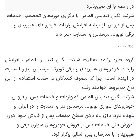
در رابطه با آن نمی‌پذیرد
شرکت نگین تندیس الماس با برگزاری دوره‌های تخصصی خدمات
پس از فروش، از برنامه افزایش واردات خودروهای هیبریدی و
برقی تویوتا، مرسدس و اسمارت خبر داد.
تبلیغات
گروه خبر: برنامه فعالیت شرکت نگین تندیس الماس، افزایش
واردات خودروهای هیبریدی و برقی تویوتا، مرسدس بنز و اسمارت
در اینده است، چرا که مصرف کنندگان به سمت استفاده از این
نوع خودروها خواهند رفت.
شرکت نگین تندیس الماس که واردات و خدمات پس از فروش
خودروهای سواری تویوتا، مرسدس بنز و اسمارت را در ایران بر
عهده دارد، برای بالا بردن سطح خدمات پس از فروش خود، دوره
آموزش فنی خدمات پس از فروش خودروهای سواری برقی و
هیبرید را با مدرسان بین المللی برگزار کرد.