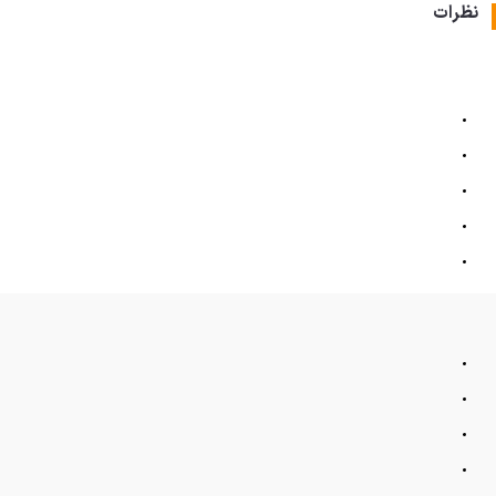
نظرات