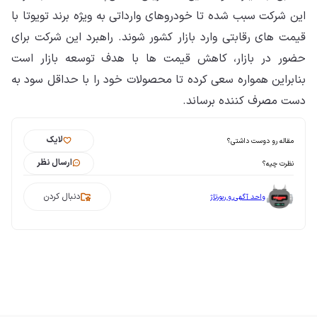
این شرکت سبب شده تا خودروهای وارداتی به ویژه برند تویوتا با
قیمت های رقابتی وارد بازار کشور شوند. راهبرد این شرکت برای
حضور در بازار، کاهش قیمت ها با هدف توسعه بازار است
بنابراین همواره سعی کرده تا محصولات خود را با حداقل سود به
دست مصرف کننده برساند.
لایک
مقاله رو دوست داشتی؟
ارسال نظر
نظرت چیه؟
دنبال کردن
واحد آگهی و رپورتاژ