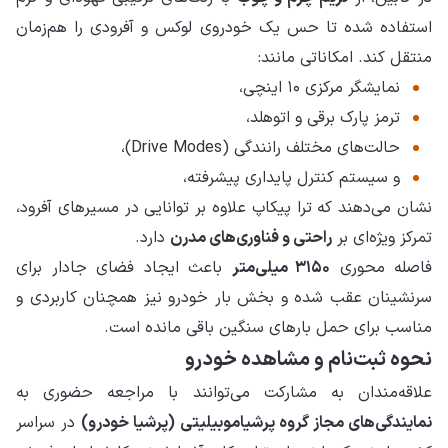
استفاده شده تا حس یک خودروی لوکس و آفرودی را هم‌زمان
منتقل کند. امکاناتی مانند:
نمایشگر مرکزی ۱۰ اینچی،
ترمز پارک برقی و اتوهلد،
حالت‌های مختلف رانندگی (Drive Modes)،
و سیستم کنترل پایداری پیشرفته،
نشان می‌دهند که ترا پیکاپ علاوه بر توانایی در مسیرهای آفرود،
تمرکز ویژه‌ای بر
راحتی و فناوری‌های مدرن
دارد.
فاصله محوری
۳۱۵۰ میلی‌متر
باعث ایجاد فضای جادار برای
سرنشینان عقب شده و بخش بار خودرو نیز همچنان کاربردی و
مناسب برای حمل بارهای سنگین باقی مانده است.
نحوه ثبت‌نام و مشاهده خودرو
علاقه‌مندان به مشارکت می‌توانند با مراجعه حضوری به
نمایندگی‌های مجاز گروه پرشیاموبیلیتی (پرشیا خودرو)
در سراسر