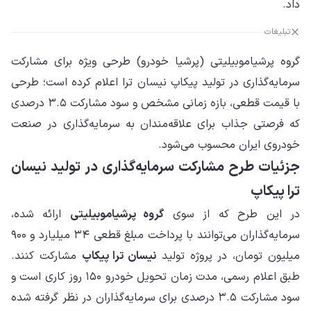
داد.
تبلیغات
گروه پرشیاموبیلیتی (پرشیا خودرو) طرحی ویژه برای مشارکت
سرمایه‌گذاری در تولید پیکاپ نیسان ترا اعلام کرده است؛ طرحی
با قیمت قطعی، بازه زمانی مشخص و سود مشارکت ۳.۵ درصدی
که فرصتی جذاب برای علاقه‌مندان به سرمایه‌گذاری در صنعت
خودروی ایران محسوب می‌شود.
جزئیات طرح مشارکت سرمایه‌گذاری در تولید نیسان
ترا پیکاپ
در این طرح که از سوی
گروه پرشیاموبیلیتی
ارائه شده،
سرمایه‌گذاران می‌توانند با پرداخت مبلغ قطعی ۳۴ میلیارد و ۹۰۰
میلیون تومان، در پروژه تولید
نیسان ترا پیکاپ
مشارکت کنند.
طبق اعلام رسمی، مدت زمان تحویل خودرو ۱۵۰ روز کاری است و
سود مشارکت ۳.۵ درصدی برای سرمایه‌گذاران در نظر گرفته شده