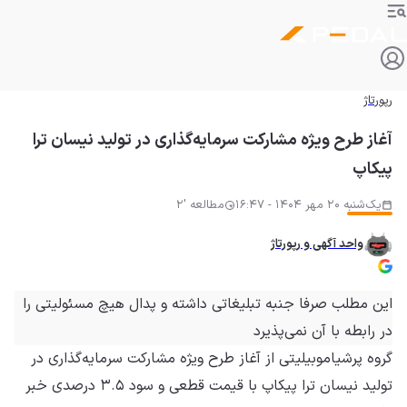
رپورتاژ
آغاز طرح ویژه مشارکت سرمایه‌گذاری در تولید نیسان ترا
پیکاپ
یک‌شنبه 20 مهر 1404 - 16:47
مطالعه '2
واحد آگهی و رپورتاژ
این مطلب صرفا جنبه تبلیغاتی داشته و
پدال
هیچ مسئولیتی را
در رابطه با آن نمی‌پذیرد
گروه پرشیاموبیلیتی از آغاز طرح ویژه مشارکت سرمایه‌گذاری در
تولید نیسان ترا پیکاپ با قیمت قطعی و سود ۳.۵ درصدی خبر