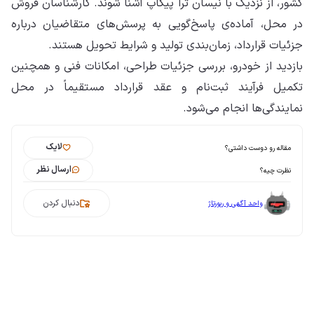
کشور، از نزدیک با نیسان ترا پیکاپ آشنا شوند. کارشناسان فروش
در محل، آماده‌ی پاسخ‌گویی به پرسش‌های متقاضیان درباره
جزئیات قرارداد، زمان‌بندی تولید و شرایط تحویل هستند.
بازدید از خودرو، بررسی جزئیات طراحی، امکانات فنی و همچنین
تکمیل فرآیند ثبت‌نام و عقد قرارداد مستقیماً در محل
نمایندگی‌ها انجام می‌شود.
لایک
مقاله رو دوست داشتی؟
ارسال نظر
نظرت چیه؟
دنبال کردن
واحد آگهی و رپورتاژ