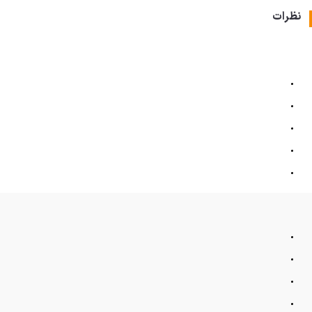
نظرات