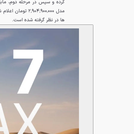
کرده و سپس در مرحله دوم، ماب
ها در نظر گرفته شده است.