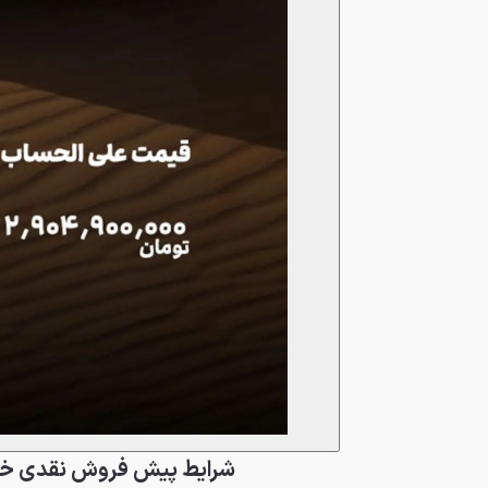
شرایط پیش فروش نقدی خودرو 8 PRO MAX