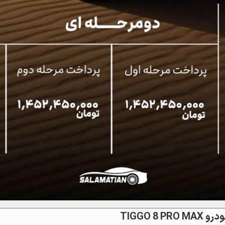
TIGGO 