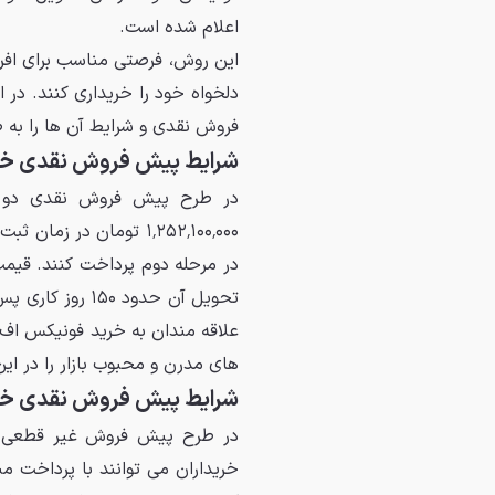
اعلام شده است.
این روش، فرصتی مناسب برای افر
دلخواه خود را خریداری کنند. در
فروش نقدی و شرایط آن ها را به 
شرایط پیش فروش نقدی خودر
تحویل آن حدود 
علاقه مندان به خرید فونیکس اف ا
های مدرن و محبوب بازار را در این
شرایط پیش فروش نقدی خودرو 7 PRO MAX