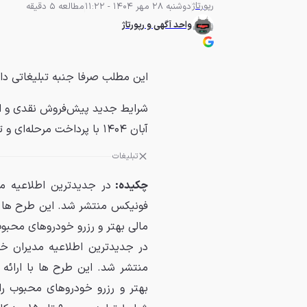
رپورتاژ
دوشنبه 28 مهر 1404 - 11:22
مطالعه 5 دقیقه
واحد آگهی و رپورتاژ
این مطلب صرفا جنبه تبلیغاتی دا
آبان ۱۴۰۴ با پرداخت مرحله‌ای و تحویل ۹۰ تا ۱۵۰ روزه اعلام شد.
تبلیغات
چکیده:
در جدیدترین اطلاعیه 
فونیکس منتشر شد. این طرح ها با
مالی بهتر و رزرو خودروهای محبوب 
در جدیدترین اطلاعیه مدیران 
منتشر شد. این طرح ها با ارائه
بهتر و رزرو خودروهای محبوب را