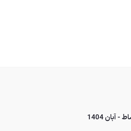
آبان 1404