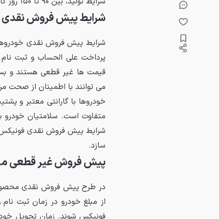
شرایط تولید، بین ۹۰ تا ۱۵۰ روز کاری خواهد بود و تمامی خودروها با گارانتی معتبر عرضه می شوند.
شرایط پیش فروش نقدی 
شرایط پیش فروش نقدی خودروهای
پرداخت علی الحساب و ثبت نام او
قیمت ها غیر قطعی هستند و بست
می توانند با اطمینان از صحت مرا
خودروها با گارانتی معتبر و پش
متفاوت است. سلامتیان خودرو ب
شرایط پیش فروش نقدی فونیکس را 
سازد.
پیش فروش غیر قطعی م
از مبلغ خودرو در زمان ثبت نام