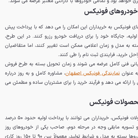
خودروهای فونیکس
 فونیکس به خریداران این امکان را می دهد که با پرداخت پیش
لیه، جایگاه خود را برای دریافت خودرو رزرو کنند. در این طرح،
ه به مدل و زمان اعلامی ممکن است تغییر کنند، اما متقاضیان
حل خرید، فرایندی ثبت نام را طی کنند.
تیبانی فنی کامل عرضه می شوند و زمان تحویل بسته به طرح فروش
ه عنوان
نمایندگی فونیکس اصفهان
، مشاوره کامل و به روز درباره
ارائه می دهد و فرآیند خرید را برای مشتریان ساده و مطمئن می
حصولات فونیکس
در طرح پیش فروش نقدی محصولات فونیکس، خریداران می توانند با پرداخت اولیه حدود ۵۰ درصد
 و تسویه مابقی وجه در مرحله دوم، صاحب یکی از خودروهای روز
فونیکس شوند. زمان تحویل خودروها بسته به مدل و شرایط تولید، معمولاً بین ۹۰ تا ۱۵۰ روز کاری