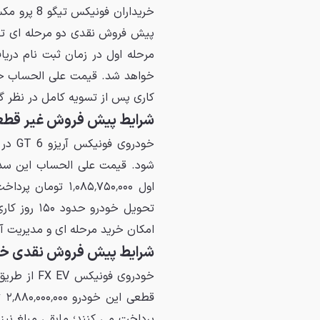
مرحله اول در زمان ثبت نام دری
کاری پس از تسویه کامل در نظر 
شرایط پیش فروش غیر قطعی خودرو 
خودرو
اول ٬۰۸۵٬۷۵۰٬۰۰۰
تحویل خودر
امکان خرید مرحله ای و مدیریت آس
شرایط پیش فروش نقدی خودرو 
خودروی فو
پرداخت می کنند؛ مابقی مبلغ نی