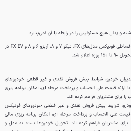
شته و
پدال
هیچ مسئولیتی را در رابطه با آن نمی‌پذیرد
شرایط جدید پیش‌فروش نقدی و اقساطی فونیکس مدل‌های FX، تیگو ۷ و ۸، آریزو ۶ و ۸ و FX EV در
مدیران خودرو، شرایط پیش فروش نقدی و غیر قطعی خودروهای
 ارائه قیمت علی الحساب و پرداخت مرحله ای، امکان برنامه ریزی
را برای مشتریان فراهم کرده اند.
خودرو، شرایط پیش فروش نقدی و غیر قطعی خودروهای فونیکس
 قیمت علی الحساب و پرداخت مرحله ای، امکان برنامه ریزی مالی
 برای مشتریان فراهم کرده اند. تحویل خودروها بسته به مدل و