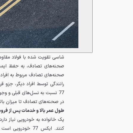
صحنه‌های تصادف، به حفظ ایمنی
صحنه‌های تصادف مربوط به افرادی
رانندگی توسط افراد دیگر، جزو 
در صحنه‌های تصادف تا میزان با
طول عمر بالا و خدمات پس از فر
یک خانواده به خودرویی نیاز دار
کنند. ایکس 77 خود