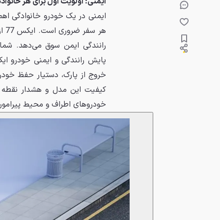
ایمنی؛ اولویت اول برای هر خانواده
ایمنی در یک خودرو خانوادگی اهم
رانندگی ایمن سوق می‌دهد. شما
کیفیت این مدل و هشدار نقطه کو
خودروهای اطراف و محیط پیرامون