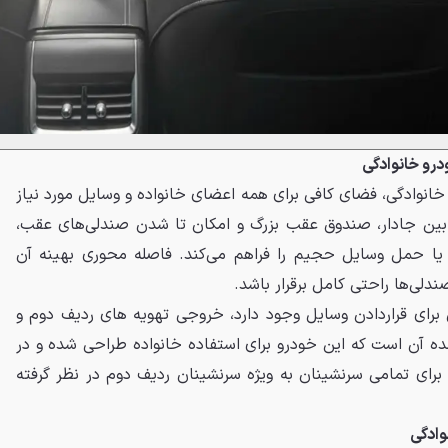
درو خانوادگی
خانوادگی، فضای کافی برای همه اعضای خانواده و وسایل مورد نیاز
77 با طراحی کابین جادار، صندوق عقب بزرگ و امکان تا شدن صندلی‌های عقب،
 یا حمل وسایل حجیم را فراهم می‌کند. فاصله محوری بهینه آن
لی‌ها راحتی کامل برقرار باشد.
رای قراردادن وسایل وجود دارد، خروجی تهویه های ردیف دوم و
 آن است که این خودرو برای استفاده خانواده طراحی شده و در
برای تمامی سرنشینان به ویژه سرنشینان ردیف دوم در نظر گرفته
وادگی