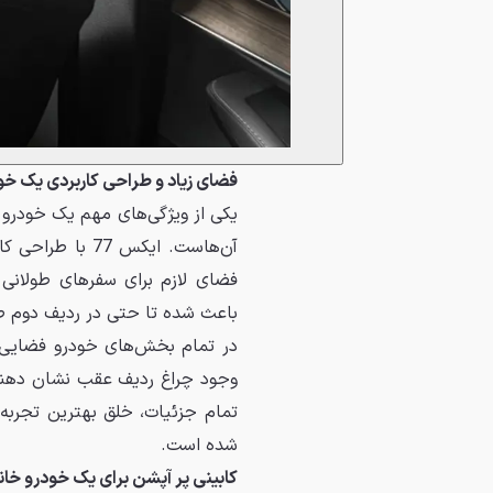
فضای زیاد و طراحی کاربردی یک خو
یکی از ویژگی‌های مهم یک خودرو 
آن‌هاست. ایکس 
فضای لازم برای سفرهای طولانی
باعث شده تا حتی در ردیف دوم صند
در تمام بخش‌های خودرو فضایی ب
وجود چراغ ردیف عقب نشان دهنده
تمام جزئیات، خلق بهترین تجربه 
شده است.
کابینی پر آپشن برای یک خودرو خان