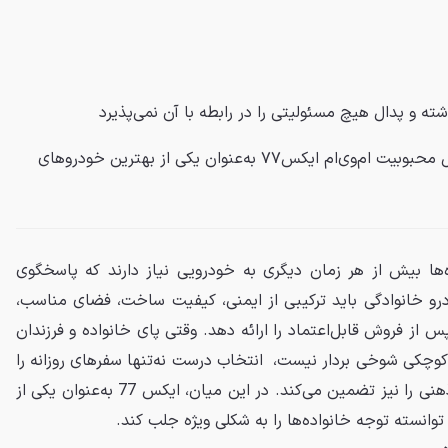
شته و
پدال
هیچ مسئولیتی را در رابطه با آن نمی‌پذیرد
ایمنی، راحتی و فضای جادار؛ دلایل محبوبیت ام‌وی‌ام ایکس۷۷ به‌عنوان یکی از بهترین خودروهای
ه‌ها بیش از هر زمان دیگری به خودرویی نیاز دارند که پاسخگوی
رو خانوادگی باید ترکیبی از ایمنی، کیفیت ساخت، فضای مناسب،
 از فروش قابل‌اعتماد را ارائه دهد. وقتی پای خانواده و فرزندان
چکی شوخی بردار نیست، انتخاب درست نه‌تنها سفرهای روزانه را
لذت‌بخش‌تر می‌کند، بلکه آرامش ذهنی را نیز تضمین می‌کند. در این میان، ایکس 77 به‌عنوان یکی از
 توانسته توجه خانواده‌ها را به شکلی ویژه جلب کند.