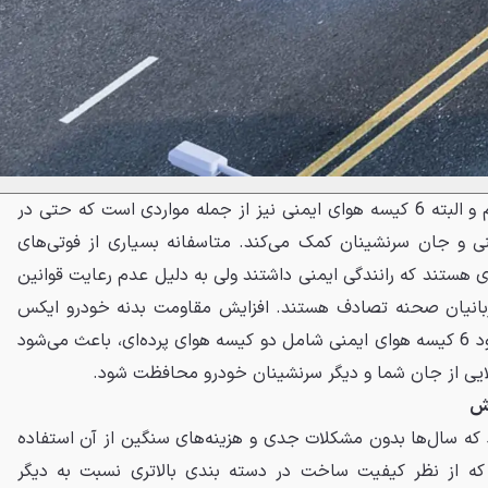
شاسی تقویت شده با فولاد مقاوم و البته 6 کیسه هوای ایمنی نیز از جمله مواردی است که حتی در
 و جان سرنشینان کمک می‌کند. متاسفانه بسیاری از فوتی‌های
 هستند که رانندگی ایمنی داشتند ولی به دلیل عدم رعایت قوانین
قربانیان صحنه تصادف هستند. افزایش مقاومت بدنه خودرو ایکس
77 نسبت به نسل‌های قبلی و وجود 6 کیسه هوای ایمنی شامل دو کیسه هوای پرده‌ای، باعث می‌شود
لایی از جان شما و دیگر سرنشینان خودرو محافظت شود.
وش
د که سال‌ها بدون مشکلات جدی و هزینه‌های سنگین از آن استفاده
رویی است که از نظر کیفیت ساخت در دسته بندی بالاتری نسبت به دیگر