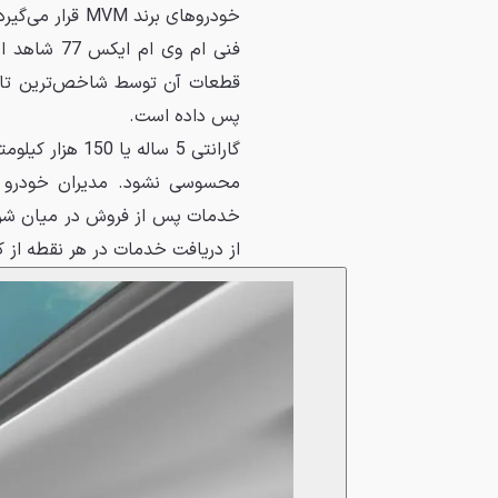
خودروهای برند 
فنی ام وی 
قطعات آن توسط شاخص‌ترین تامین
پس داده است.
گارانتی 5 ساله
خدمات پس از فروش در میان شرک
از دریافت خدمات در هر نقطه از 