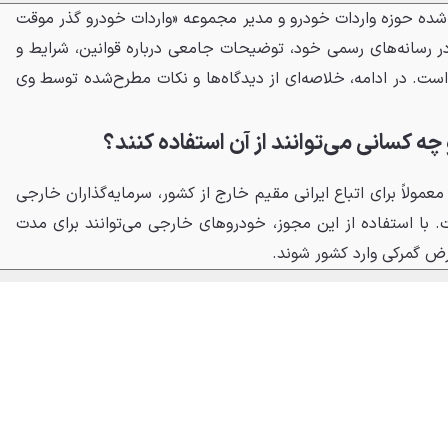
ه‌شده حوزه واردات خودرو و مدیر مجموعه «واردات خودرو گذر موقت
ر رسانه‌های رسمی خود، توضیحات جامعی درباره قوانین، شرایط و
ه است. در ادامه، خلاصه‌ای از دیدگاه‌ها و نکات مطرح‌شده توسط وی
 کسانی می‌توانند از آن استفاده کنند؟
معمولاً برای اتباع ایرانی مقیم خارج از کشور، سرمایه‌گذاران خارجی
 با استفاده از این مجوز، خودروهای خارجی می‌توانند برای مدت
 گمرکی وارد کشور شوند.