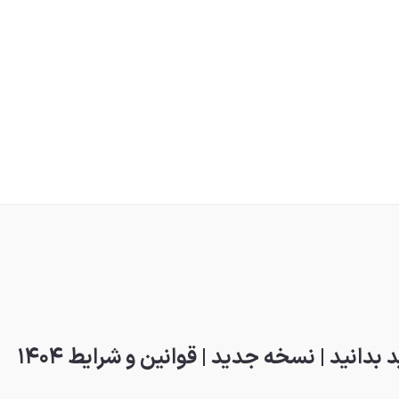
دانید | نسخه جدید | قوانین و شرایط ۱۴۰۴