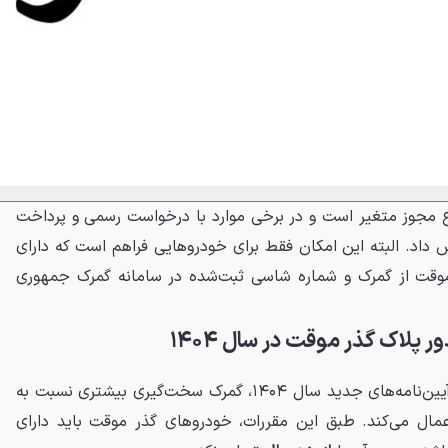
 مجوز متغیر است و در برخی موارد با درخواست رسمی و پرداخت
یش داد. البته این امکان فقط برای خودروهایی فراهم است که دارای
 موقت از گمرک و شماره شاسی ثبت‌شده در سامانه گمرک جمهوری
پلاک گذر موقت در سال ۱۴۰۴
بر اساس توضیحات آقازمانی، در آیین‌نامه‌های جدید سال ۱۴۰۴، گمرک سخت‌گیری بیشتری نسبت به
عمال می‌کند. طبق این مقررات، خودروهای گذر موقت باید دارای