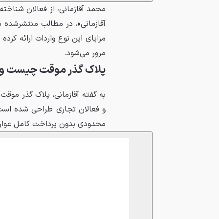
محمد آقازمانی، از فعالان شناخت
آقازمانی»، در مطالب منتشرشده د
مزایای این نوع واردات ارائه کرد
مرور می‌شود.
پلاک گذر موقت چیست و چه
به گفته آقازمانی، پلاک گذر موقت 
و فعالان تجاری طراحی شده است.
محدودی بدون پرداخت کامل عوارض