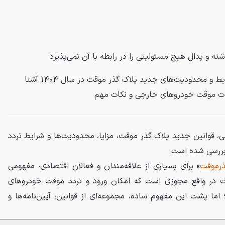
شته و
پدال
هیچ مسئولیتی را در رابطه با آن نمی‌پذیرد
در این مطلب با قوانین، مزایا، شرایط و محدودیت‌های جدید پلاک گذر موقت در سال ۱۴۰۴ آشنا
دات موقت خودروهای خارجی و نکات مهم
 قوانین جدید پلاک گذر موقت، مزایا، محدودیت‌ها و شرایط تردد
رموقت
» برای بسیاری از علاقه‌مندان و فعالان اقتصادی، مفهومی
قت در واقع مجوزی است که امکان ورود و تردد موقت خودروهای
 اما پشت این مفهوم ساده، مجموعه‌ای از قوانین، آیین‌نامه‌ها و