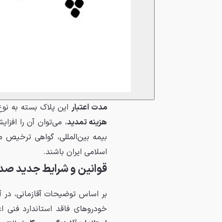
مدت اعتبار
این پلاک بسته به نوع
هزینه تمدید
، می‌توان آن را افزا
بیمه بین‌المللی، گواهی ترخیص
اسلامی ایران باشند.
قوانین و شرایط جدید صدور 
خودروهای فاقد استاندارد فنی ا