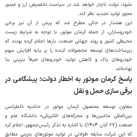
نشود، دولت ناچار خواهد شد در سیاست تخصیص ارز و صدور
مجوز تولید تجدید نظر کند.
این هشدار در حالی مطرح شد که پیش از آن نیز برخی
خودروسازان، از جمله کرمان موتور، با توجه به شرایط زیست
محیطی کشور و روند جهانی صنعت، بارها اعلام کرده بودند که
زیرساخت‌های توسعه محصولات آینده را بر پایه افزایش سهم
خودروهای پاک و کاهش تولید خودروهای صرفاً بنزینی بنا
نهاده‌اند.
پاسخ کرمان موتور به اخطار دولت؛ پیشگامی در
برقی سازی حمل و نقل
معاون توسعه محصول کرمان موتور در حاشیه «کنفرانس
بین‌المللی ماشین‌ها و محرکه‌های الکتریکی» دانشگاه علم و
صنعت (۲۷ آبان ۱۴۰۴)، با اشاره به تذکر رئیس‌جمهور، اعلام کرد
که این شرکت سابقه طولانی در تولید موتورهای بنزینی مطابق