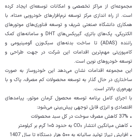
مجموعه‌ای از مراکز تخصصی و امکانات توسعه‌ای ایجاد کرده
است. از راه اندازی مرکز توسعه نرم‌افزارهای خودرویی «متا»، با
همکاری دانشگاه صنعتی شریف و توسعه فناوری‌های موتورهای
الکتریکی، پک‌های باتری، گیربکس‌های DHT و سامانه‌های کمک
راننده (ADAS) تا ساخت بدنه‌های سبک‌وزن آلومینیومی و
کامپوزیتی مهم‌ترین اقدامات این شرکت در جهت طراحی و
توسعه خودروهای نوین است.
این مجموعه اقدامات نشان می‌دهد این خودروساز به صورت
ساختاری در حال گذار به توسعه محصولات کم مصرف، پاک و با
بهره‌وری بالاتر است.
با اجرای کامل برنامه توسعه محصول کرمان موتور، پیامدهای
اقتصادی و انرژی قابل توجهی پیش‌بینی می‌شود:
• 37% کاهش مصرف سوخت در کل سبد محصولات
• کاهش میانگین انتشار CO₂ به حدود ۱۰۵ گرم بر کیلومتر
• افزایش تیراژ تولید سالیانه به ۵۰۰ هزار دستگاه تا سال 1407