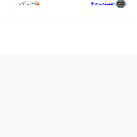
دنبال کردن
واحد آگهی و رپورتاژ