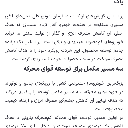
پاک
بر اساس گزارش‌های ارائه شده، کرمان موتور طی سال‌های اخیر
مسیری متفاوت در صنعت خودرو آغاز کرده؛ مسیری که هدف
اصلی آن کاهش مصرف انرژی و گذار از تولید سنتی به تولید
خودروهای کم‌مصرف، هیبریدی و برقی است. بر اساس یک برنامه
جامع توسعه محصول، این شرکت رویکرد خود را با هدف کاهش
مصرف سوخت در سبد محصولات خود برنامه ریزی کرده است.
سه مسیر مکمل برای توسعه قوای محرکه
بزرگ‌ترین خودروساز خصوصی کشور با رویکردی جامع و نوآورانه
در حوزه قوای محرکه، سه مسیر مکمل توسعه را پیگیری می‌کند
که هدف نهایی آن کاهش چشم‌گیر مصرف انرژی و ارتقاء کیفیت
محصولات است.
در اولین مسیر، توسعه قوای محرکه کم‌مصرف بنزینی با هدف
کاهش ۲۰ درصدی مصرف سوخت و داخلی‌سازی ۷۰ درصدی