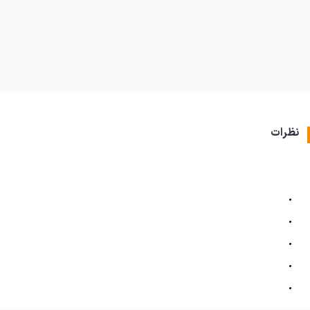
نظرات