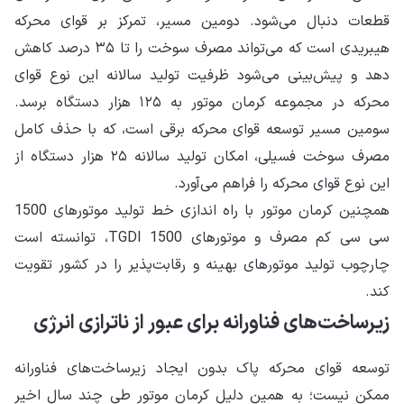
قطعات دنبال می‌شود. دومین مسیر، تمرکز بر قوای محرکه
هیبریدی است که می‌تواند مصرف سوخت را تا ۳۵ درصد کاهش
دهد و پیش‌بینی می‌شود ظرفیت تولید سالانه این نوع قوای
محرکه در مجموعه کرمان موتور به ۱۲۵ هزار دستگاه برسد.
سومین مسیر توسعه قوای محرکه برقی است، که با حذف کامل
مصرف سوخت فسیلی، امكان تولید سالانه ۲۵ هزار دستگاه از
این نوع قوای محرکه را فراهم می‌آورد.
همچنین کرمان موتور با راه ‌اندازی خط تولید موتورهای 1500
سی سی کم مصرف و موتورهای 1500 TGDI، توانسته است
چارچوب تولید موتورهای بهینه و رقابت‌پذیر را در کشور تقویت
کند.
زیرساخت‌های فناورانه برای عبور از ناترازی انرژی
توسعه قوای محرکه پاک بدون ایجاد زیرساخت‌های فناورانه
ممکن نیست؛ به همین دلیل کرمان موتور طی چند سال اخیر