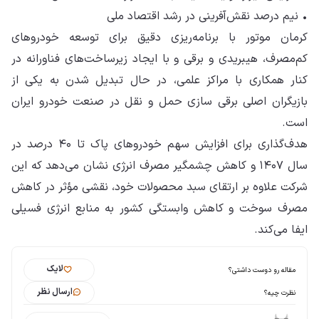
• نیم درصد نقش‌آفرینی در رشد اقتصاد ملی
کرمان موتور با برنامه‌ریزی دقیق برای توسعه خودروهای
کم‌مصرف، هیبریدی و برقی و با ایجاد زیرساخت‌های فناورانه در
کنار همکاری با مراکز علمی، در حال تبدیل شدن به یکی از
بازیگران اصلی برقی سازی حمل و نقل در صنعت خودرو ایران
است.
هدف‌گذاری برای افزایش سهم خودروهای پاک تا ۴۰ درصد در
سال ۱۴۰۷ و کاهش چشمگیر مصرف انرژی نشان می‌دهد که این
شرکت علاوه بر ارتقای سبد محصولات خود، نقشی مؤثر در کاهش
مصرف سوخت و کاهش وابستگی کشور به منابع انرژی فسیلی
ایفا می‌کند.
لایک
مقاله رو دوست داشتی؟
ارسال نظر
نظرت چیه؟