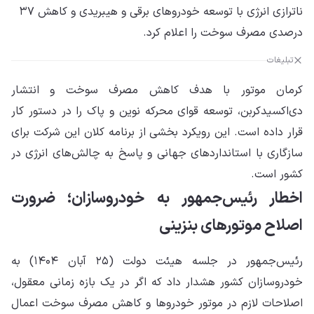
ناترازی انرژی با توسعه خودروهای برقی و هیبریدی و کاهش ۳۷
درصدی مصرف سوخت را اعلام کرد.
تبلیغات
کرمان موتور با هدف کاهش مصرف سوخت و انتشار
دی‌اکسیدکربن، توسعه قوای محرکه نوین و پاک را در دستور کار
قرار داده است. این رویکرد بخشی از برنامه کلان این شرکت برای
سازگاری با استانداردهای جهانی و پاسخ به چالش‌های انرژی در
کشور است.
اخطار رئیس‌جمهور به خودروسازان؛ ضرورت
اصلاح موتورهای بنزینی
رئیس‌جمهور در جلسه هیئت دولت (۲۵ آبان ۱۴۰۴) به
خودروسازان کشور هشدار داد که اگر در یک بازه زمانی معقول،
اصلاحات لازم در موتور خودروها و کاهش مصرف سوخت اعمال