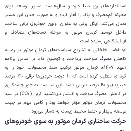
استانداردهای روز دنیا دارد و سال‌هاست مسیر توسعه قوای
محرکه کم‌مصرف و پاک را آغاز کرده و به صورت جدی این مسیر
دنبال می‌کند؛ ایگل برقی به عنوان اولین خودروی برقی ساخت
داخل توسط کرمان موتور به مرحله تست‌های تصادف و
آزمایشگاهی رسیده است.
ابوالفضل خلخالی به تشریح سیاست‌های کرمان موتور در زمینه
کاهش مصرف سوخت پرداخت و توضیح داد: بر اساس برنامه
«عهد ۱۴۰۷»، کرمان موتور ترکیب سبد محصولات خود را به
گونه‌ای تنظیم کرده است که ۱۰ درصد خودروها برقی، ۳۰ درصد
هیبریدی و ۶۰ درصد بنزینی باشد. این سیاست به طور چشمگیری
در کاهش مصرف سوخت و انتشار دی‌اکسید کربن (CO₂) در سبد
محصولات کرمان موتور مؤثر خواهد بود و گامی مهم در جهت
توسعه پایدار و حفظ محیط زیست به شمار می‌رود.
حرکت ساختاری کرمان موتور به سوی خودروهای