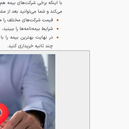
با اینکه برخی شرکت‌های بیمه هم
می‌کند و شما می‌توانید بعد از م
قیمت شرکت‌های مختلف را م
شرایط بیمه‌نامه‌ها را ببینید،
در نهایت بهترین بیمه را 
چند ثانیه خریداری کنید.