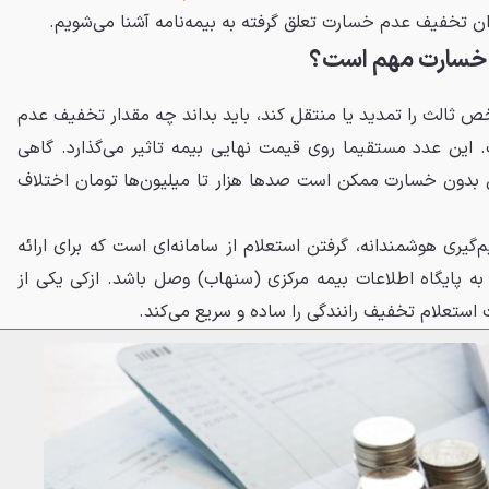
یزان تخفیف عدم خسارت تعلق گرفته به بیمه‌نامه آشنا می‌شویم.
 خسارت مهم است؟
خص ثالث را تمدید یا منتقل کند، باید بداند چه مقدار تخفیف عدم
این عدد مستقیما روی قیمت نهایی بیمه تاثیر می‌گذارد. گاهی
 بدون خسارت ممکن است صدها هزار تا میلیون‌ها تومان اختلاف
گیری هوشمندانه، گرفتن استعلام از سامانه‌ای است که برای ارائه
 به پایگاه اطلاعات بیمه مرکزی (سنهاب) وصل باشد. ازکی یکی از
استعلام تخفیف رانندگی را ساده و سریع می‌کند.