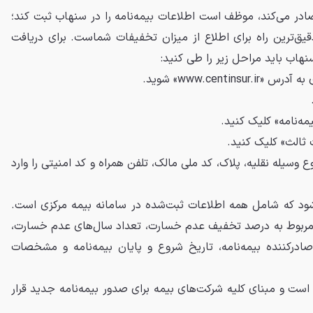
ر می‌کند، موظف است اطلاعات بیمه‌نامه را در سنهاب ثبت کند؛
دقیق‌ترین راه برای اطلاع از میزان تخفیفات شماست. برای دریافت
اب باید مراحل زیر را طی کنید:
www.centi» شوید.
مه‌نامه» کلیک کنید.
 ثالث» کلیک کنید.
 وسیله نقلیه، پلاک، کد ملی مالک، تلفن همراه و کد امنیتی را وارد
‌شود که شامل همه اطلاعات ثبت‌شده در سامانه بیمه مرکزی است.
 مربوط به درصد تخفیف عدم خسارت، تعداد سال‌های عدم خسارت،
درکننده بیمه‌نامه، تاریخ شروع و پایان بیمه‌نامه و مشخصات
است و مبنای کلیه شرکت‌های بیمه برای صدور بیمه‌نامه جدید قرار