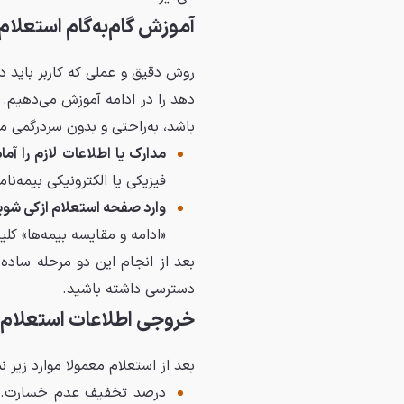
آموزش گام‌به‌گام استعلا
روش دقیق و عملی که کاربر باید 
دهد را در ادامه آموزش می‌دهیم.
باشد، به‌راحتی و بدون سردرگمی می‌
مدارک یا اطلاعات لازم را آما
فیزیکی یا الکترونیکی بیمه‌نا
وارد صفحه استعلام ازکی شوی
«ادامه و مقایسه بیمه‌ها» کلی
بعد از انجام این دو مرحله ساده
دسترسی داشته باشید.
خروجی اطلاعات استعلام 
بعد از استعلام معمولا موارد زیر 
درصد تخفیف عدم خسارت. می