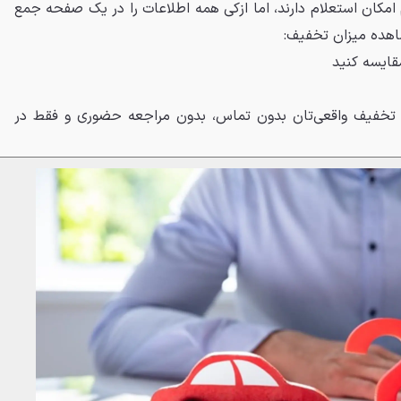
 امکان استعلام دارند، اما ازکی همه اطلاعات را در یک صفحه جمع
شاهده میزان تخفیف:
قایسه کنید
با تخفیف واقعی‌تان بدون تماس، بدون مراجعه حضوری و فقط در