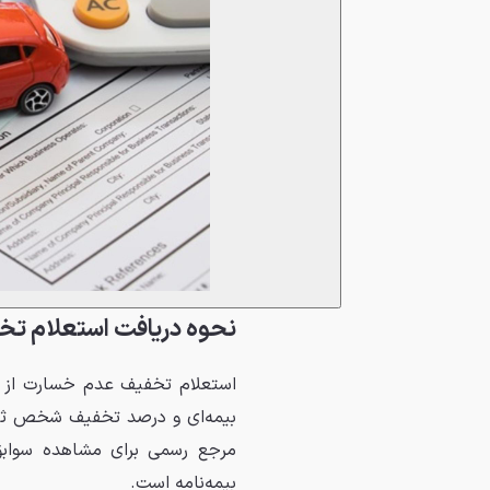
نحوه دریافت استعلام تخ
استعلام تخفیف عدم خسارت از س
بیمه‌ای و درصد تخفیف شخص ثالث
مرجع رسمی برای مشاهده سواب
بیمه‌نامه است.