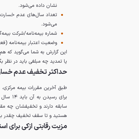
نشان داده می‌شود.
تعداد سال‌های عدم خسارت.
می‌شود.
شماره بیمه‌نامه/شرکت بیمه‌گر
وضعیت اعتبار بیمه‌نامه (ف
این گزارش به شما می‌گوید که هم
یا تمدید چه مبلغی باید در نظر بگ
حداکثر تخفیف عدم خسا
برای رسی
سابقه دارند و تخفیفشان چه مقد
هستید و تا سقف تخفیف چقدر با
مزیت رقابتی ازکی برای اس