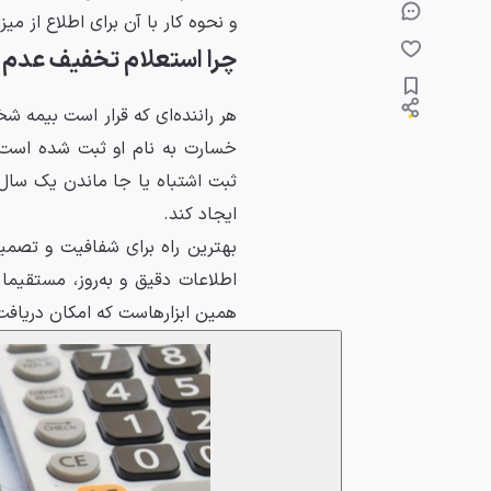
و نحوه کار با آن برای اطلاع از م
چرا استعلام تخفیف عدم
هر راننده‌ای که قرار است بیمه ش
خسارت به نام او ثبت شده است. 
ثبت اشتباه یا جا ماندن یک سال
ایجاد کند.
بهترین راه برای شفافیت و تصمیم‌
اطلاعات دقیق و به‌روز، مستقیما
همین ابزارهاست که امکان دریافت 