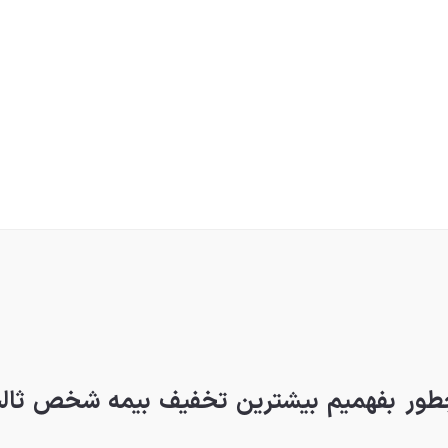
طور بفهمیم بیشترین تخفیف بیمه شخص ثال