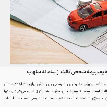
فیف بیمه شخص ثالث از سامانه سنهاب
امانه سنهاب دقیق‌ترین و رسمی‌ترین روش برای مشاهده سوابق
 است. سامانه سنهاب زیر نظر بیمه مرکزی اداره می‌شود و تنها
ق بیمه‌ای، درصد تخفیف عدم خسارت و بررسی صحت اطلاعات