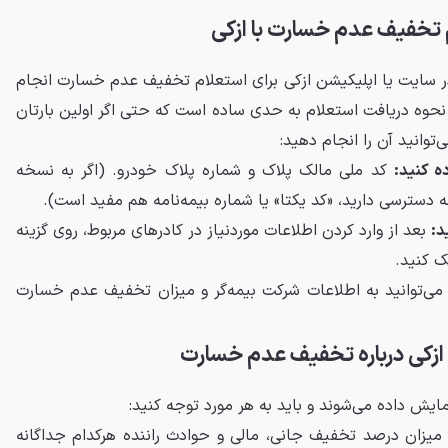
م تخفیف عدم خسارت با ازکی
در سایت یا اپلیکیشن ازکی برای استعلام تخفیف عدم خسارت انجام
 نحوه دریافت استعلام به حدی ساده است که حتی اگر اولین بارتان
توانید آن را انجام دهید:
ده کنید:
کد ملی مالک پلاک و شماره پلاک خودرو. (اگر به نسخه
مه دسترسی دارید، «کد یکتا» یا شماره بیمه‌نامه هم مفید است).
د:
بعد از وارد کردن اطلاعات مورد‌نیاز در کادرهای مربوط، روی گزینه
ک کنید.
 می‌توانید به اطلاعات شرکت بیمه‌گر و میزان تخفیف عدم خسارت
ازکی درباره تخفیف عدم خسارت
نمایش داده می‌شوند و باید به هر مورد توجه کنید:
زان درصد تخفیف جانی، مالی و حوادث راننده هر‌کدام جداگانه