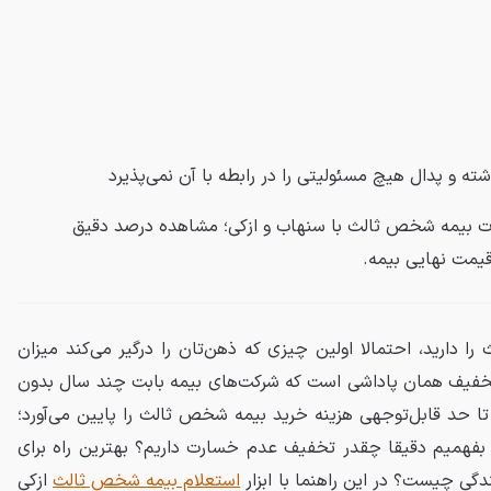
شته و
پدال
هیچ مسئولیتی را در رابطه با آن نمی‌پذیرد
 بیمه شخص ثالث با سنهاب و ازکی؛ مشاهده درصد دقیق
یمت نهایی بیمه.
 دارید، احتمالا اولین چیزی که ذهن‌تان را درگیر می‌کند میزان
فیف همان پاداشی است که شرکت‌های بیمه بابت چند سال بدون
 تا حد قابل‌توجهی هزینه خرید بیمه شخص ثالث را پایین می‌آورد؛
 بفهمیم دقیقا چقدر تخفیف عدم خسارت داریم؟ بهترین راه برای
گی چیست؟ در این راهنما با ابزار
استعلام بیمه شخص ثالث
ازکی