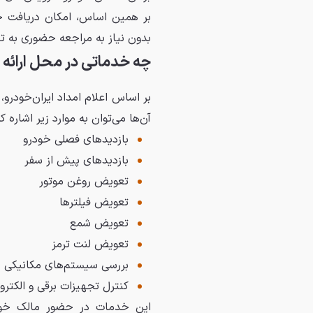
بر همین اساس، امکان دریافت 
بدون نیاز به مراجعه حضوری به تع
چه خدماتی در محل ارائه
بر اساس اعلام امداد ایران‌خودر
آن‌ها می‌توان به موارد زیر اشاره کر
بازدیدهای فصلی خودرو
بازدیدهای پیش از سفر
تعویض روغن موتور
تعویض فیلترها
تعویض شمع
تعویض لنت ترمز
بررسی سیستم‌های مکانیکی 
کنترل تجهیزات برقی و الکترو
این خدمات در حضور مالک خودرو