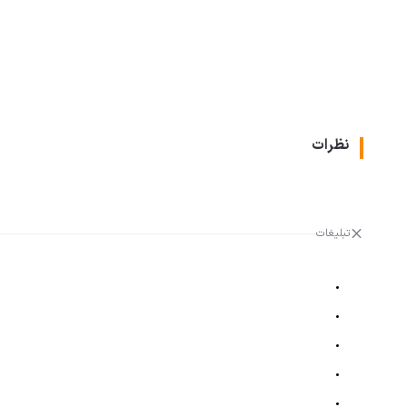
نظرات
تبلیغات