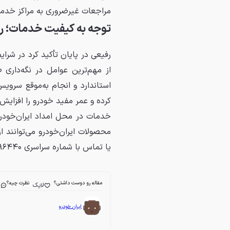
مراجعات غیرضروری به مراکز خدمات
توجه به کیفیت خدمات؛ را
رفیعی در پایان تأکید کرد در شر
از مهم‌ترین عوامل در نگه‌دار
استاندارد و انجام به‌موقع سرویس‌
کرده و عمر مفید خودرو را افزایش
محصولات ایران‌خودرو می‌توانند 
یا تماس با شماره سراسری ۰۹۶۴۴۰ نسبت به ثبت درخواست و دریافت نوبت اقدام کنند.
مقاله رو دوست داشتی؟
نظرت چیه؟
لایک
ا
ایران خودرو