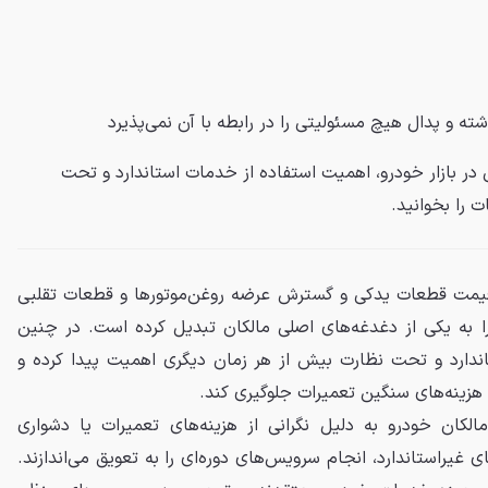
شته و
پدال
هیچ مسئولیتی را در رابطه با آن نمی‌پذیرد
ر بازار خودرو، اهمیت استفاده از خدمات استاندارد و تحت
 را بخوانید.
قیمت قطعات یدکی و گسترش عرضه روغن‌موتورها و قطعات تقلبی
را به یکی از دغدغه‌های اصلی مالکان تبدیل کرده است. در چنین
ندارد و تحت نظارت بیش از هر زمان دیگری اهمیت پیدا کرده و
و هزینه‌های سنگین تعمیرات جلوگیری کند.
الکان خودرو به دلیل نگرانی از هزینه‌های تعمیرات یا دشواری
یراستاندارد، انجام سرویس‌های دوره‌ای را به تعویق می‌اندازند.