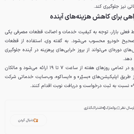
ی نیز جلوگیری کند.
هی برای کاهش هزینه‌های آینده
ایط فعلی بازار، توجه به کیفیت خدمات و اصالت قطعات مصرفی یکی
ی صحیح خودرو محسوب می‌شود. به گفته وی، استفاده از قطعات
های دوره‌ای می‌تواند از بروز خرابی‌های پرهزینه در آینده جلوگیری
 دهد.
خدمات در محل امداد ایران‌خودرو در تمامی روزهای هفته از ساعت ۷ تا ۱۹ ارائه می‌شود و مالکان
از طریق اپلیکیشن‌های «بسپُر» و «ایساکو»، وب‌سایت خدماتی شرکت
رسال نظر
بوکمارک
اشتراک‌گذاری
دنبال کردن