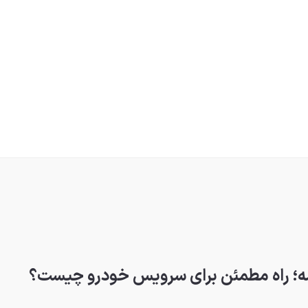
یشه؛ راه مطمئن برای سرویس خودرو چیست؟