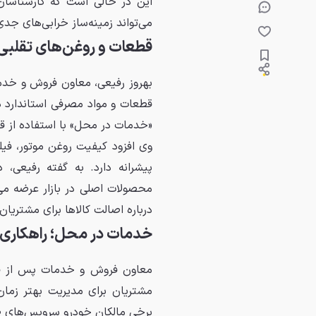
این در حالی است که کارشناسا
می‌تواند زمینه‌ساز خرابی‌های ج
قطعات و روغن‌های تقلبی
بهروز رفیعی، معاون فروش و خدما
قطعات و مواد مصرفی استاندارد د
«خدمات در محل» با استفاده از قط
وی افزود کیفیت روغن موتور، فی
پیشرانه دارد. به گفته رفیعی، 
محصولات اصلی در بازار عرضه می
درباره اصالت کالاها برای مشتریان 
خدمات در محل؛ راهکاری ب
معاون فروش و خدمات پس از فرو
مشتریان برای مدیریت بهتر زما
برخی مالکان خودرو سرویس‌های ضرو