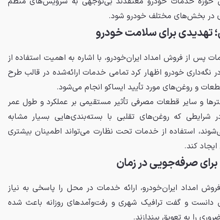
ن حوزه خدمات خودرو معتقدند بی‌توجهی به سرویس‌های منظم
دی در بخش‌های مختلف خودرو شود.
؛ تهدیدی برای سلامت خودرو
ت پس از فروش امداد ایران‌خودرو، با اشاره به اهمیت استفاده از
ر نگه‌داری خودرو اظهار کرد تمامی خدمات ارائه‌شده در قالب طرح
عات و روغن‌های مورد تأیید ایساکو انجام می‌شود.
لترها و سایر قطعات مصرفی تأثیر مستقیمی بر عملکرد و طول عمر
در شرایطی که روغن‌های تقلبی با بسته‌بندی‌هایی بسیار مشابه
‌شوند، استفاده از خدمات تحت نظارت می‌تواند اطمینان بیشتری
ایجاد کند.
رای صرفه‌جویی در زمان
ش امداد ایران‌خودرو، ارائه خدمات در محل را پاسخی به نیاز
ن دانست و گفت ترافیک شهری و رفت‌وآمدهای روزانه باعث شده
ری را به تعویق بیندازند.