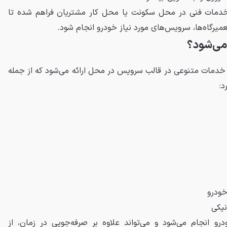
خدمات فنی در محل سکونت یا محل کار مشتریان فراهم شده تا
میرگاه‌ها، سرویس‌های مورد نیاز خودرو انجام شود.
 می‌شود؟
و، خدمات متنوعی در قالب سرویس در محل ارائه می‌شود که از جمله
د:
خودرو
نیکی
 انجام می‌شود و می‌تواند علاوه بر صرفه‌جویی در زمان، از