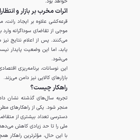
خواهد بود.
اثرات مخرب بر بازار و انتظا
قرعه‌کشی علاوه بر ایجاد رانت، 
موجی از تقاضای سوداگرانه وارد ب
می‌کنند. پس از اعلام نتایج نی
یابد، اما این وضعیت پایدار نیس
می‌شود.
این نوسانات، برنامه‌ریزی اقتصادی
بازارهای کالایی نیز دامن می‌زند.
راهکار چیست؟
تجربه سال‌های گذشته نشان داده
منجر شود. یکی از راهکارهای مط
دسترسی تعداد بیشتری از متقاضیا
ملی را تا حد زیادی کاهش می‌دهد
با این حال، مؤثرترین راهکار هم