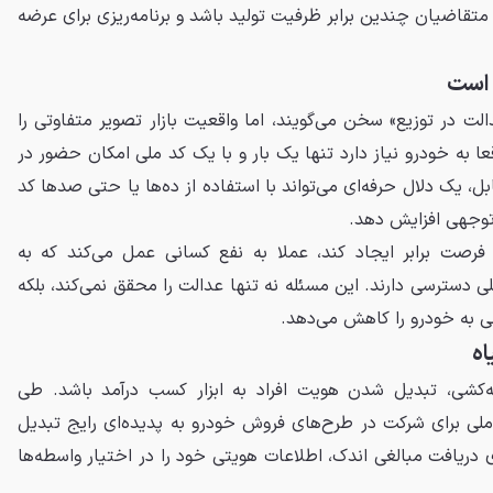
تقاضیان چندین برابر ظرفیت تولید باشد و برنامه‌ریزی برای عرضه
 است
الت در توزیع» سخن می‌گویند، اما واقعیت بازار تصویر متفاوتی را
ا به خودرو نیاز دارد تنها یک بار و با یک کد ملی امکان حضور در
ل، یک دلال حرفه‌ای می‌تواند با استفاده از ده‌ها یا حتی صدها کد
توجهی افزایش دهد.
فرصت برابر ایجاد کند، عملا به نفع کسانی عمل می‌کند که به
ی دسترسی دارند. این مسئله نه تنها عدالت را محقق نمی‌کند، بلکه
 به خودرو را کاهش می‌دهد.
اه
رعه‌کشی، تبدیل شدن هویت افراد به ابزار کسب درآمد باشد. طی
لی برای شرکت در طرح‌های فروش خودرو به پدیده‌ای رایج تبدیل
ی دریافت مبالغی اندک، اطلاعات هویتی خود را در اختیار واسطه‌ها