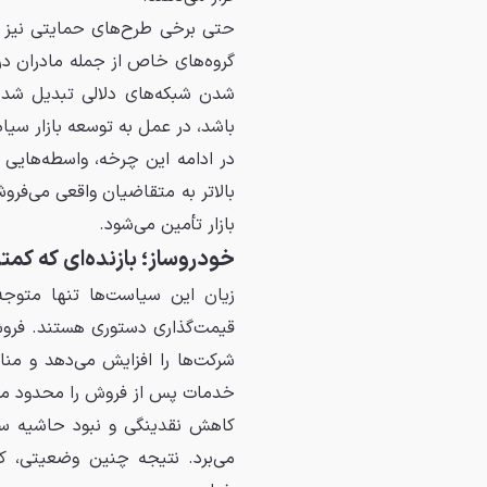
حتی برخی طرح‌های حمایتی نیز ا
گروه‌های خاص از جمله مادران در 
شدن شبکه‌های دلالی تبدیل شده
باشد، در عمل به توسعه بازار سی
در ادامه این چرخه، واسطه‌هایی ش
بالاتر به متقاضیان واقعی می‌فرو
بازار تأمین می‌شود.
خودروساز؛ بازنده‌ای که کمت
زیان این سیاست‌ها تنها متوجه
قیمت‌گذاری دستوری هستند. فروش 
شرکت‌ها را افزایش می‌دهد و منا
خدمات پس از فروش را محدود می‌
کاهش نقدینگی و نبود حاشیه سود
می‌برد. نتیجه چنین وضعیتی، 