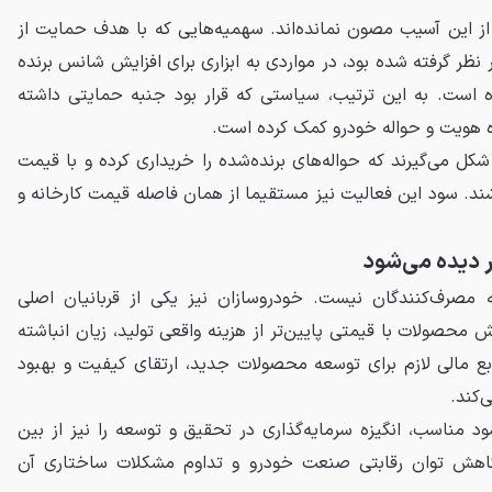
ز این آسیب مصون نمانده‌اند. سهمیه‌هایی که با هدف حمایت از
نظر گرفته شده بود، در مواردی به ابزاری برای افزایش شانس برنده
 است. به این ترتیب، سیاستی که قرار بود جنبه حمایتی داشته
اه هویت و حواله خودرو کمک کرده است.
کل می‌گیرند که حواله‌های برنده‌شده را خریداری کرده و با قیمت
شند. سود این فعالیت نیز مستقیما از همان فاصله قیمت کارخانه و
ر دیده می‌شود
 مصرف‌کنندگان نیست. خودروسازان نیز یکی از قربانیان اصلی
محصولات با قیمتی پایین‌تر از هزینه واقعی تولید، زیان انباشته
بع مالی لازم برای توسعه محصولات جدید، ارتقای کیفیت و بهبود
کند.
 مناسب، انگیزه سرمایه‌گذاری در تحقیق و توسعه را نیز از بین
کاهش توان رقابتی صنعت خودرو و تداوم مشکلات ساختاری آن