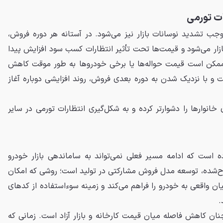
رات تورمی
موجب تشدید نوسانات بازار نیز می‌شود. در آستانه هر دوره فروش،
ازار می‌شود و قیمت‌ها تحت تأثیر انتظارات کسب سود افزایش پیدا
ز ممکن است قیمت حواله‌ها یا برخی خودروها به طور موقت کاهش
ت و با نزدیک شدن به دوره بعدی فروش، روند افزایشی دوباره آغاز
 خانوارها را دشوارتر کرده و به شکل‌گیری انتظارات تورمی در سایر
 است که ادامه مسیر فعلی نمی‌تواند به ساماندهی بازار خودرو
رح‌شده، توسعه مدل فروش مشارکتی در تولید است؛ روشی که امکان
ن واقعی به خودرو را فراهم می‌کند و زمینه سوءاستفاده از کدهای
.
چنان کاهش فاصله میان قیمت کارخانه و بازار آزاد است. زمانی که