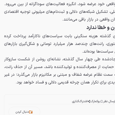
قعی خود عرضه شود، انگیزه فعالیت‌های سوداگرانه از بین می‌رود.
ی، تشکیل شبکه‌های دلالی و ثبت‌نام‌های میلیونی توجیه اقتصادی
واقعی در بازار باقی می‌مانند.
ن و خطا ندارد
گذشته هزینه سنگینی بابت سیاست‌های ناکارآمد پرداخت کرده
ری، رانت‌های چندصد هزار میلیارد تومانی و شکل‌گیری بازارهای
سیاست‌ها بوده‌اند.
ومانی ایجادشده طی چهار سال گذشته، نشانه‌ای روشن از شکست سازوکار
مایت از مصرف‌کننده و تولیدکننده باشد، مسیر آن از حذف رانت،
مت نظام عرضه شفاف و مبتنی بر مکانیزم بازار می‌گذرد؛ در غیر
دی برای تکرار همان چرخه قدیمی دلالی و فساد خواهد بود.
رسال نظر
بوکمارک
اشتراک‌گذاری
دنبال کردن