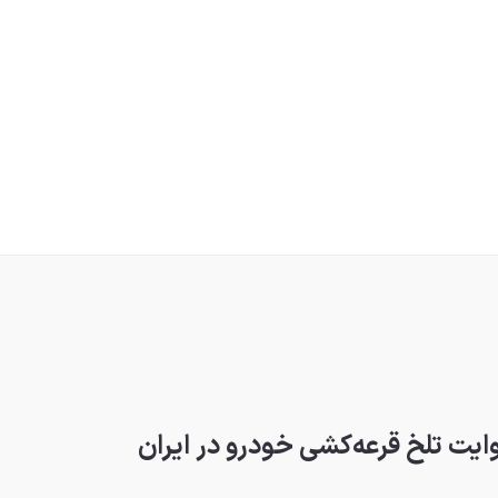
ایت تلخ قرعه‌کشی خودرو در ایران