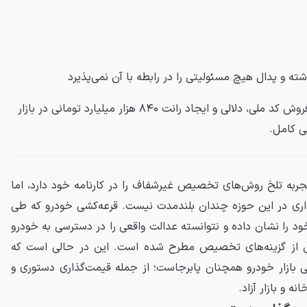
شته و
پدال
هیچ مسئولیتی را در رابطه با آن نمی‌پذیرد
قرعه‌کشی خودرو چگونه به خریدوفروش کد ملی، دلالی و ایجاد رانت ۸۴۰ هزار میلیارد تومانی در بازار
ی کامل.
ی تجربه تلخ روش‌های تخصیص غیرشفاف را در کارنامه خود دارد، اما
اری در این حوزه چندان بلندمدت نیست. قرعه‌کشی خودرو که طی
ود را نشان داده و نتوانسته عدالت واقعی را در دسترسی به خودرو
 یکی از گزینه‌های تخصیص مطرح شده است. این در حالی است که
ی بازار خودرو همچنان پابرجاست؛ از جمله قیمت‌گذاری دستوری و
 و بازار آزاد.