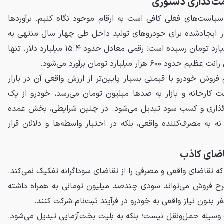
سیاست‌های فعلی کافی است به ارقام موجود نگاه کنیم. برآوردها
ر ایجادشده برای خودروهای تولید داخل طی چهار سال منتهی به
سال ۱۴۰۴ به حدود ۸۴۰ هزار میلیارد تومان رسیده است؛ رقمی معادل حدود ۱۵.۴ میلیارد دلار. تنها
ر میلیارد تومان برآورد می‌شود.
فروش خودرو با قیمتی بسیار پایین‌تر از ارزش واقعی آن در بازار
 کارخانه و بازار به صدها میلیون تومان می‌رسد، خودرو از یک
ه‌گذاری و کسب سود تبدیل می‌شود. در چنین شرایطی، بخش عمده
ه به مصرف‌کننده واقعی، بلکه در اختیار واسطه‌ها و دلالان قرار
قاضای کاذب
که تقاضای واقعی و مصرفی را از تقاضای سوداگرانه تفکیک نمی‌کند.
ح فروش می‌تواند سودی چندصد میلیون تومانی به همراه داشته
 بدون نیاز واقعی به خودرو در فرآیند ثبت‌نام شرکت کنند.
وسیله حمل‌ونقل نیست؛ بلکه به بلیت بخت‌آزمایی تبدیل می‌شود.