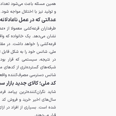
همین مسئله باعث می‌شود تعداد م
و تولید نیز با اختلال مواجه شود.
عدالتی که در عمل ناعادلانه
طرفداران قرعه‌کشی معمولا از «عد
نشان می‌دهد. یک خانواده که واقع
قرعه‌کشی را خواهد داشت. در مقاب
ملی، شانس خود را به شکل قابل 
در نتیجه، سیستمی که قرار بود 
شبکه‌های گسترده‌تری از کدهای مل
شانس دسترسی مصرف‌کننده واقعی
کد ملی؛ کالای جدید بازار سی
شاید نگران‌کننده‌ترین پیامد ق
سال‌های اخیر خرید و فروش کد م
شده است. بسیاری از افراد در ازا
قرار می‌دهند.