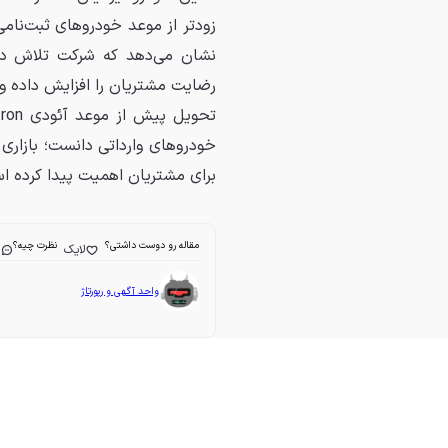
زودتر از موعد خودروهای ثبت‌نامی 
نشان می‌دهد که شرکت تلاش دار
رضایت مشتریان را افزایش داده و 
خودروهای وارداتی دانست؛ بازاری
برای مشتریان اهمیت پیدا کرده ا
مقاله رو دوست داشتی؟
نظرت چیه؟
لایک
ا
واحد آگهی و رپورتاژ