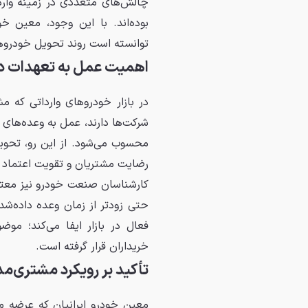
چالش‌های متعددی در زمینه واردا
بوده‌اند. با این وجود، معین خ
توانسته است روند تحویل خودروها 
اهمیت عمل به تعهدات در 
در بازار خودروهای وارداتی که 
شرکت‌ها دارند، عمل به وعده‌های 
رضایت مشتریان و تقویت اعتماد 
کارشناسان صنعت خودرو نیز معتقد
حتی زودتر از زمان وعده داده‌شد
فعال در بازار ایفا می‌کند؛ مو
خریداران قرار گرفته است.
تأکید بر رویکرد مشتری‌مدا
معین خودرو ایرانیان که عرضه محص