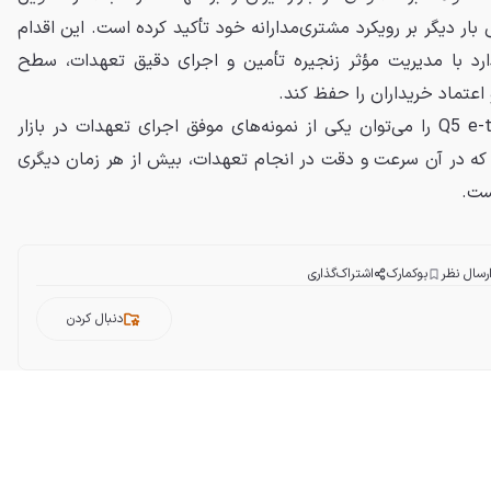
بار دیگر بر رویکرد مشتری‌مدارانه خود تأکید کرده است. این اقدام
د با مدیریت مؤثر زنجیره تأمین و اجرای دقیق تعهدات، سطح
اعتماد خریداران را حفظ کند.
تحویل پیش از موعد آئودی Q5 e-tron را می‌توان یکی از نمونه‌های موفق اجرای تعهدات در بازار
 که در آن سرعت و دقت در انجام تعهدات، بیش از هر زمان دیگری
ست.
رسال نظر
بوکمارک
اشتراک‌گذاری
دنبال کردن