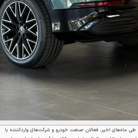
 طی ماه‌های اخیر، فعالان صنعت خودرو و شرکت‌های واردکننده با