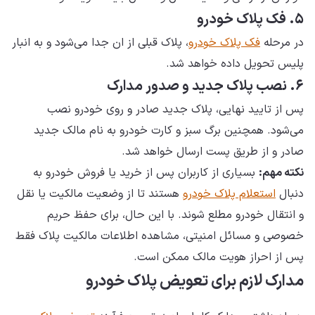
۵. فک پلاک خودرو
در مرحله
فک پلاک خودرو
، پلاک قبلی از ان جدا می‌شود و به انبار
پلیس تحویل داده خواهد شد.
۶. نصب پلاک جدید و صدور مدارک
پس از تایید نهایی، پلاک جدید صادر و روی خودرو نصب
می‌شود. همچنین برگ سبز و کارت خودرو به نام مالک جدید
صادر و از طریق پست ارسال خواهد شد.
نکته مهم:
بسیاری از کاربران پس از خرید یا فروش خودرو به
دنبال
استعلام پلاک خودرو
هستند تا از وضعیت مالکیت یا نقل
و انتقال خودرو مطلع شوند. با این حال، برای حفظ حریم
خصوصی و مسائل امنیتی، مشاهده اطلاعات مالکیت پلاک فقط
پس از احراز هویت مالک ممکن است.
مدارک لازم برای تعویض پلاک خودرو