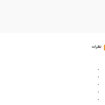
نظرات