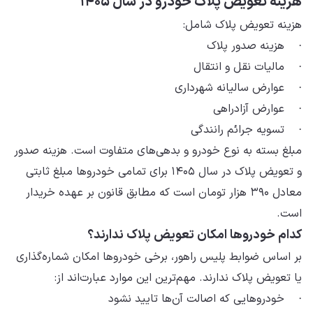
هزینه تعویض پلاک خودرو در سال ۱۴۰۵
هزینه تعویض پلاک شامل:
· هزینه صدور پلاک
· مالیات نقل و انتقال
· عوارض سالیانه شهرداری
· عوارض آزادراهی
· تسویه جرائم رانندگی
مبلغ بسته به نوع خودرو و بدهی‌های متفاوت است. هزینه صدور
و تعویض پلاک در سال ۱۴۰۵ برای تمامی خودروها مبلغ ثابتی
معادل ۳۹۰ هزار تومان است که مطابق قانون بر عهده خریدار
است.
کدام خودروها امکان تعویض پلاک ندارند؟
بر اساس ضوابط پلیس راهور، برخی خودروها امکان شماره‌گذاری
یا تعویض پلاک ندارند. مهم‌ترین این موارد عبارت‌اند از:
· خودروهایی که اصالت آن‌ها تایید نشود