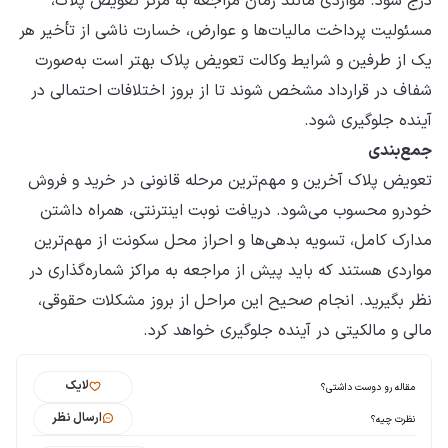
درج شود. مواردی مانند زمان مراجعه به مرکز تعویض پلاک،
مسئولیت پرداخت مالیات‌ها و عوارض، خسارت ناشی از تأخیر هر
یک از طرفین و شرایط وکالت تعویض پلاک بهتر است به‌صورت
شفاف در قرارداد مشخص شوند تا از بروز اختلافات احتمالی در
آینده جلوگیری شود.
جمع‌بندی
تعویض پلاک آخرین و مهم‌ترین مرحله قانونی در خرید و فروش
خودرو محسوب می‌شود. دریافت نوبت اینترنتی، همراه داشتن
مدارک کامل، تسویه بدهی‌ها و احراز محل سکونت از مهم‌ترین
مواردی هستند که باید پیش از مراجعه به مراکز شماره‌گذاری در
نظر بگیرید. انجام صحیح این مراحل از بروز مشکلات حقوقی،
مالی و مالکیتی در آینده جلوگیری خواهد کرد.
لایک
مقاله رو دوست داشتی؟
ارسال نظر
نظرت چیه؟