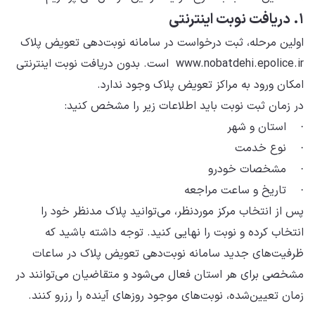
۱. دریافت نوبت اینترنتی
اولین مرحله، ثبت درخواست در سامانه نوبت‌دهی تعویض پلاک
www.nobatdehi.epolice.ir است. بدون دریافت نوبت اینترنتی
امکان ورود به مراکز تعویض پلاک وجود ندارد.
در زمان ثبت نوبت باید اطلاعات زیر را مشخص کنید:
· استان و شهر
· نوع خدمت
· مشخصات خودرو
· تاریخ و ساعت مراجعه
پس از انتخاب مرکز موردنظر، می‌توانید پلاک مدنظر خود را
انتخاب کرده و نوبت را نهایی کنید. توجه داشته باشید که
ظرفیت‌های جدید سامانه نوبت‌دهی تعویض پلاک در ساعات
مشخصی برای هر استان فعال می‌شود و متقاضیان می‌توانند در
زمان تعیین‌شده، نوبت‌های موجود روزهای آینده را رزرو کنند.