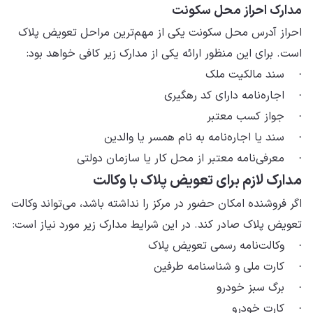
مدارک احراز محل سکونت
احراز آدرس محل سکونت یکی از مهم‌ترین مراحل تعویض پلاک
است. برای این منظور ارائه یکی از مدارک زیر کافی خواهد بود:
· سند مالکیت ملک
· اجاره‌نامه دارای کد رهگیری
· جواز کسب معتبر
· سند یا اجاره‌نامه به نام همسر یا والدین
· معرفی‌نامه معتبر از محل کار یا سازمان دولتی
مدارک لازم برای تعویض پلاک با وکالت
اگر فروشنده امکان حضور در مرکز را نداشته باشد، می‌تواند وکالت
تعویض پلاک صادر کند. در این شرایط مدارک زیر مورد نیاز است:
· وکالت‌نامه رسمی تعویض پلاک
· کارت ملی و شناسنامه طرفین
· برگ سبز خودرو
· کارت خودرو