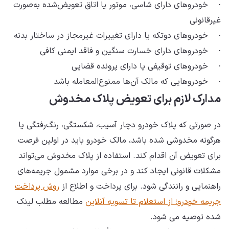
· خودروهای دارای شاسی، موتور یا اتاق تعویض‌شده به‌صورت
غیرقانونی
· خودروهای دوتکه یا دارای تغییرات غیرمجاز در ساختار بدنه
· خودروهای دارای خسارت سنگین و فاقد ایمنی کافی
· خودروهای توقیفی یا دارای پرونده قضایی
· خودروهایی که مالک آن‌ها ممنوع‌المعامله باشد
مدارک لازم برای تعویض پلاک مخدوش
در صورتی که پلاک خودرو دچار آسیب، شکستگی، رنگ‌رفتگی یا
هرگونه مخدوشی شده باشد، مالک خودرو باید در اولین فرصت
برای تعویض آن اقدام کند. استفاده از پلاک مخدوش می‌تواند
مشکلات قانونی ایجاد کند و در برخی موارد مشمول جریمه‌های
راهنمایی و رانندگی شود. برای پرداخت و اطلاع از
روش پرداخت
جریمه خودرو؛ از استعلام تا تسویه آنلاین
مطالعه مطلب لینک
شده توصیه می شود.