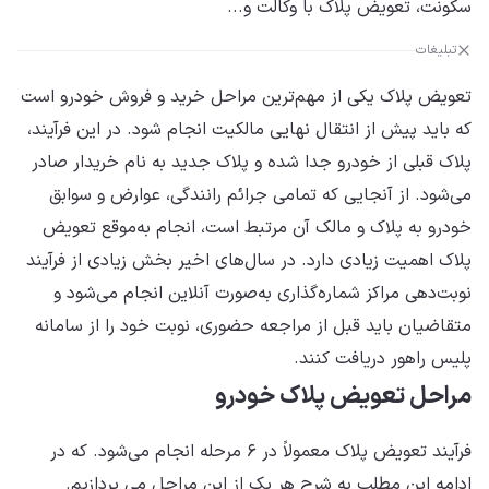
سکونت، تعویض پلاک با وکالت و...
تبلیغات
تعویض پلاک یکی از مهم‌ترین مراحل خرید و فروش خودرو است
که باید پیش از انتقال نهایی مالکیت انجام شود. در این فرآیند،
پلاک قبلی از خودرو جدا شده و پلاک جدید به نام خریدار صادر
می‌شود. از آنجایی که تمامی جرائم رانندگی، عوارض و سوابق
خودرو به پلاک و مالک آن مرتبط است، انجام به‌موقع تعویض
پلاک اهمیت زیادی دارد. در سال‌های اخیر بخش زیادی از فرآیند
نوبت‌دهی مراکز شماره‌گذاری به‌صورت آنلاین انجام می‌شود و
متقاضیان باید قبل از مراجعه حضوری، نوبت خود را از سامانه
پلیس راهور دریافت کنند.
مراحل تعویض پلاک خودرو
فرآیند تعویض پلاک معمولاً در ۶ مرحله انجام می‌شود. که در
ادامه این مطلب به شرح هر یک از این مراحل می پردازیم.