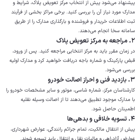
پیشنهاد می‌شود پیش از انتخاب مرکز تعویض پلاک، شرایط و
مدارک مورد نیاز آن را بررسی کنید. برخی مراکز بخشی از فرآیند
ثبت اطلاعات خریدار و فروشنده و بارگذاری مدارک را از طریق
سامانه سخا انجام می‌دهند.
۲. مراجعه به مرکز تعویض پلاک
در زمان مقرر باید به مرکز انتخابی مراجعه کنید. پس از ورود،
قبض پارکینگ و شماره باجه دریافت خواهید کرد و مدارک اولیه
بررسی می‌شود.
۳. بازدید فنی و احراز اصالت خودرو
کارشناسان مرکز، شماره شاسی، موتور و سایر مشخصات خودرو را
با مدارک موجود تطبیق می‌دهند تا از اصالت وسیله نقلیه
اطمینان حاصل شود.
۴. تسویه خلافی و بدهی‌ها
پیش از انتقال مالکیت، تمام جرائم رانندگی، عوارض شهرداری،
عوارض آزادراهی و مالیات نقل و انتقال باید تسویه شوند.