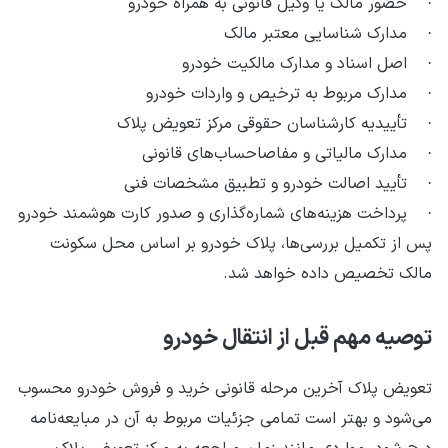
· حضور مالک یا وکیل قانونی به همراه خودرو
· مدارک شناسایی معتبر مالک
· اصل اسناد و مدارک مالکیت خودرو
· مدارک مربوط به ترخیص و واردات خودرو
· تأییدیه کارشناسان حقوقی مرکز تعویض پلاک
· مدارک مالیاتی و مفاصاحساب‌های قانونی
· تأیید اصالت خودرو و تطبیق مشخصات فنی
· پرداخت هزینه‌های شماره‌گذاری و صدور کارت هوشمند خودرو
پس از تکمیل بررسی‌ها، پلاک خودرو بر اساس محل سکونت
مالک تخصیص داده خواهد شد.
توصیه مهم قبل از انتقال خودرو
تعویض پلاک آخرین مرحله قانونی خرید و فروش خودرو محسوب
می‌شود و بهتر است تمامی جزئیات مربوط به آن در مبایعه‌نامه