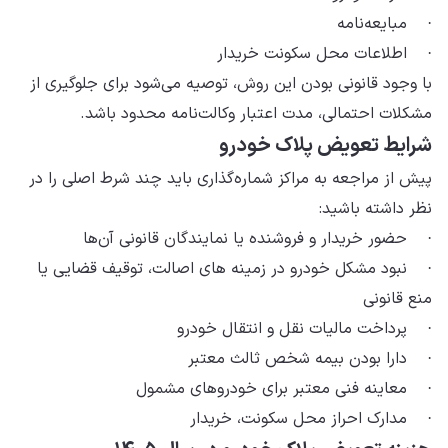
· مبایعه‌نامه
· اطلاعات محل سکونت خریدار
با وجود قانونی بودن این روش، توصیه می‌شود برای جلوگیری از
مشکلات احتمالی، مدت اعتبار وکالت‌نامه محدود باشد.
شرایط تعویض پلاک خودرو
پیش از مراجعه به مراکز شماره‌گذاری باید چند شرط اصلی را در
نظر داشته باشید:
· حضور خریدار و فروشنده یا نمایندگان قانونی آن‌ها
· نبود مشکل خودرو در زمینه های اصالت، توقیف قضایی یا
منع قانونی
· پرداخت مالیات نقل و انتقال خودرو
· دارا بودن بیمه شخص ثالث معتبر
· معاینه فنی معتبر برای خودروهای مشمول
· مدارک احراز محل سکونت، خریدار