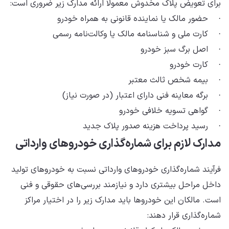
برای تعویض پلاک مخدوش معمولاً ارائه مدارک زیر ضروری است:
· حضور مالک یا نماینده قانونی به همراه خودرو
· کارت ملی و شناسنامه مالک یا وکالت‌نامه رسمی
· اصل برگ سبز خودرو
· کارت خودرو
· بیمه شخص ثالث معتبر
· برگه معاینه فنی دارای اعتبار (در صورت نیاز)
· گواهی تسویه خلافی خودرو
· رسید پرداخت هزینه صدور پلاک جدید
مدارک لازم برای شماره‌گذاری خودروهای وارداتی
فرآیند شماره‌گذاری خودروهای وارداتی نسبت به خودروهای تولید
داخل مراحل بیشتری دارد و نیازمند بررسی‌های حقوقی و فنی
است. مالکان این خودروها باید مدارک زیر را در اختیار مراکز
شماره‌گذاری قرار دهند: