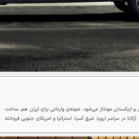
ی و ازبکستان مونتاژ می‌شود. نمونه‌ی وارداتی برای ایران هم، ساخت
کانا در سراسر اروپا، شرق آسیا، استرالیا و امریکای جنوبی فروخته