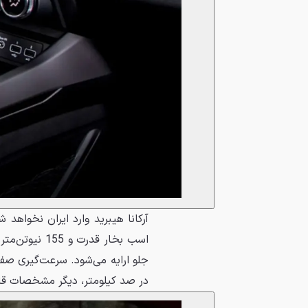
در صد کیلومتر، دیگر مشخصات قابل