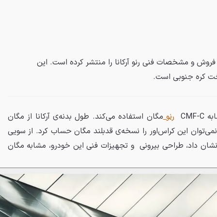
وش و مشخصات فنی رنو آرکانا را منتشر کرده است. این
ت کره جنوبی است.
رنو
مگان استفاده می‌کند. طول بدنه‌ی آرکانا از مگان
نمی‌توان این کراس‌اور را نسخه‌ی قدبلند مگان حساب کرد. از سویی
گر، معرفی آرکانا در سال 2019 نشان داد، طراحی بیرونی و تجهیزات فنی این خودرو، مشابه مگان