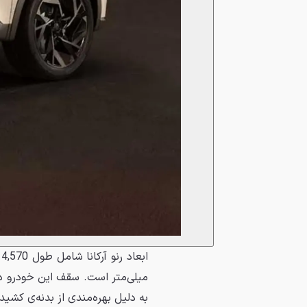
به دلیل بهره‌مندی از بدنه‌ی کشید