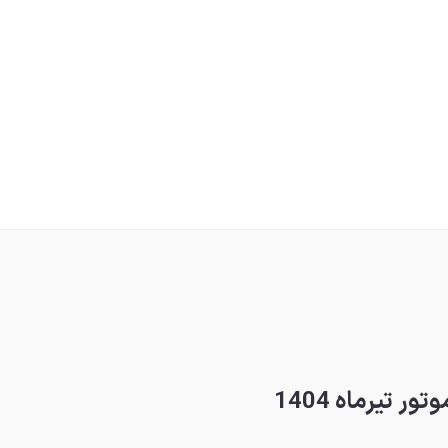
 تیرماه 1404