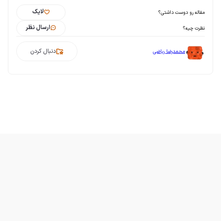
لایک
مقاله رو دوست داشتی؟
ارسال نظر
نظرت چیه؟
دنبال کردن
محمدرضا ریاضی