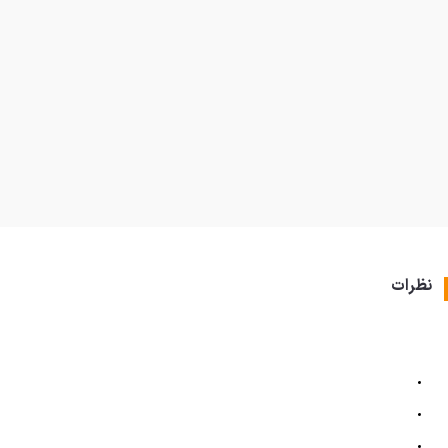
نظرات