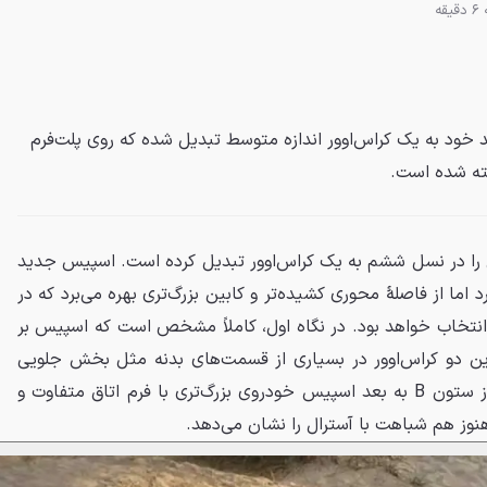
قه
خود به یک کراس‌اوور اندازه متوسط تبدیل شده که روی پلت‌فرم
ته شده است.
را در نسل ششم به یک کراس‌اوور تبدیل کرده است. اسپیس جدید
د اما از فاصلهٔ محوری کشیده‌تر و کابین بزرگ‌تری بهره می‌برد که در
انتخاب خواهد بود. در نگاه اول، کاملاً مشخص است که اسپیس بر
ین دو کراس‌اوور در بسیاری از قسمت‌های بدنه مثل بخش جلویی
باهم یکسان هستند. بااین‌حال، از ستون B به بعد اسپیس خودروی بزرگ‌تری با فرم اتاق متفاوت و
نوز هم شباهت با آسترال را نشان می‌دهد.