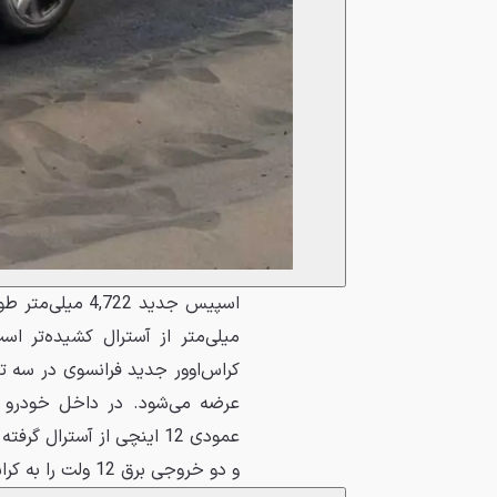
میلی‌متر از آسترال کشیده‌تر اس
کراس‌اوور جدید فرانسوی در سه ت
و دو خروجی برق 12 ولت را به کراس‌اوور جدید خود اضافه کرده است.