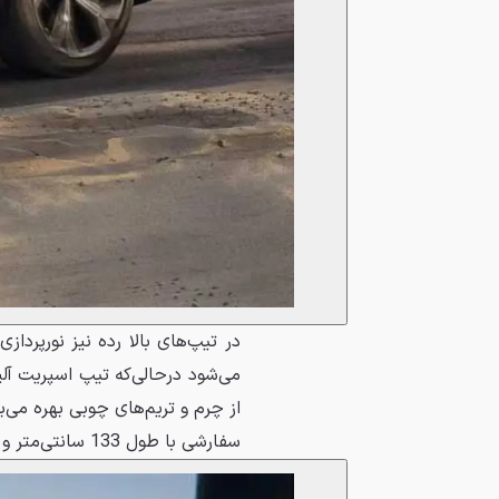
می‌شود درحالی‌که تیپ اسپریت آلپ
از چرم و تریم‌های چوبی بهره می‌
سفارشی با طول 133 سانتی‌متر و عرض 84 سانتی‌متر است.