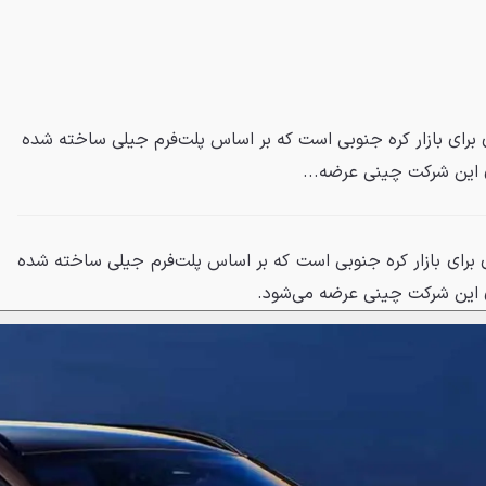
 برای بازار کره جنوبی است که بر اساس پلت‌فرم جیلی ساخته شده
دی این شرکت چینی عرضه...
ی برای بازار کره جنوبی است که بر اساس پلت‌فرم جیلی ساخته شده
دی این شرکت چینی عرضه می‌شود.