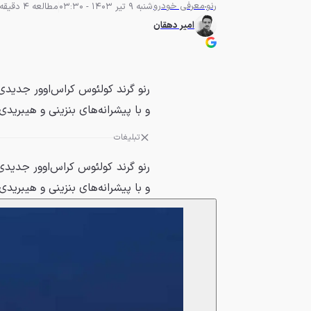
رنو
معرفی خودرو
شنبه 9 تیر 1403 - 03:30
مطالعه 4 دقیقه
امیر دهقان
رنو گرند کولئوس کراس‌اوور جدیدی
و با پیشرانه‌های بنزینی و هیبری
تبلیغات
رنو گرند کولئوس کراس‌اوور جدید
و با پیشرانه‌های بنزینی و هیبری