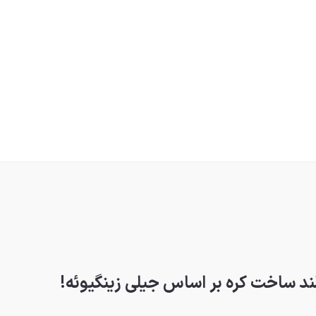
ند ساخت کره بر اساس جیلی زینگیوئه!