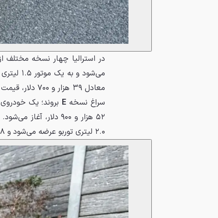
در استرالیا چهار نسخه مختلف از
معادل ۳۹ هزار و
سراغ نسخه
E
۵۲ هزار و ۹۰۰ دلار، آغاز می‌شود. گران‌ترین نسخه بعدی هم
۲.۰ لیتری توربو عرضه می‌شود و ۷۸ هزار و ۶۵۲ دلار استرالیا، معادل ۵۵ هزار و ۱۰۰ دلار، قیمت دارد.