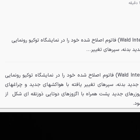
شرکت والد اینترنشنال (Wald International) فاتوم اصلاح شده خود را در نمایشگاه توکیو رونمایی
د بدنه، سپرهای تغییر...
شرکت والد اینترنشنال (Wald International) فاتوم اصلاح شده خود را در نمایشگاه توکیو رونمایی
جدید بدنه، سپرهای تغییر یافته با هواکشهای جدید و چراغهای
فیوزرهای جدید پشت همراه با اگزوزهای دوتایی ذوزنقه ای شکل از
ود.