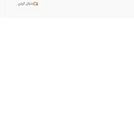
دنبال کردن