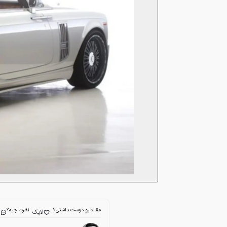
مقاله رو دوست داشتی؟
نظرت چیه؟
لایک
ا