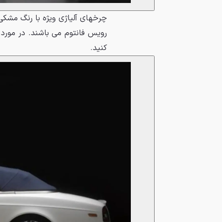
چرخهای آلیاژی ویژه با رنگ مشکی و
رویس فانتوم می باشند. در مورد 
کنید.