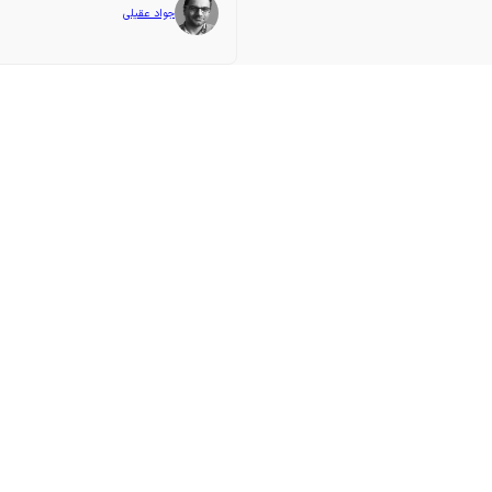
جواد عقیلی