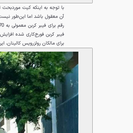
با توجه به اینکه کیت موردبحث ت
فیبر کربن فورج‌کاری شده افزایش
برای مالکان رولزرویس کالینان، ای