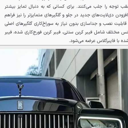
قب توجه را جلب می‌کنند. برای کسانی که به دنبال تمایز بیشتر
1 Industries امکان افزودن دی‌لایت‌های جدید در جلو و گلگیرهای متمایزتر را نیز فراهم
قابلیت نصب و جداسازی بدون نیاز به سوراخ‌کاری گلگیرهای اصلی
 مختلف شامل فیبر کربن سنتی، فیبر کربن فورج‌کاری شده، فیبر
ده با فایبرگلاس عرضه می‌شود.