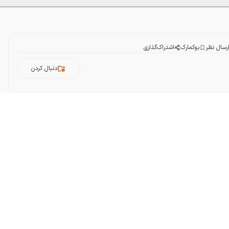
رسال نظر
بوکمارک
اشتراک‌گذاری
دنبال کردن