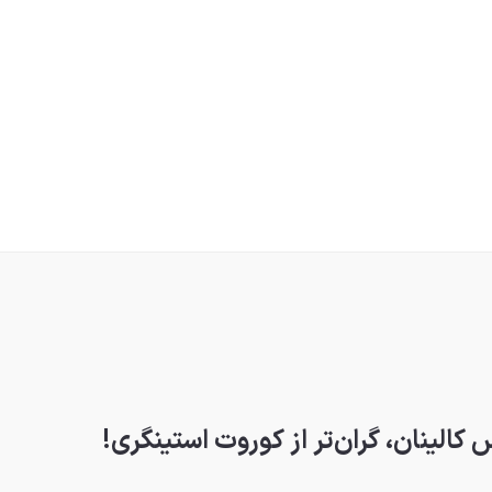
کالینان، گران‌تر از کوروت استینگری!