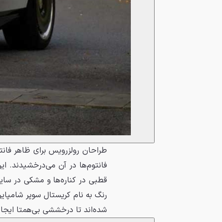
طراحان رولزرویس برای ظاهر فانتو
فانتوم‌ها در آن می‌درخشیدند. ای
قطبی در کناره‌ها و مشکی در سایر 
رنگ به نام کریستال سوپر شامپا
شده‌اند تا درخششی بی‌همتا ایجاد