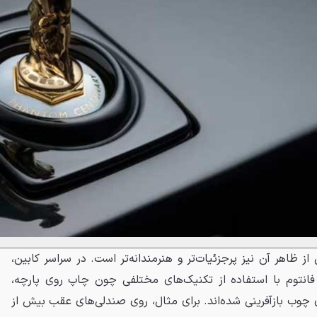
 ظاهر آن نیز پرجزئیات‌تر و هنرمندانه‌تر است. در سراسر کابین،
 فانتوم با استفاده از تکنیک‌های مختلفی چون چاپ روی پارچه،
ی چوب بازآفرینی شده‌اند. برای مثال، روی صندلی‌های عقب بیش از