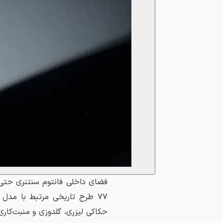
فضای داخلی فانتوم سنتنری حتی از
۷۷ طرح تاریخی مرتبط با مدل
حکاکی لیزری، گلدوزی و منبت‌کار