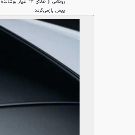
روکشی از طلای ۲۴
پیش بازمی‌گردد.