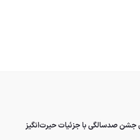
ی جشن صدسالگی با جزئیات حیرت‌انگیز