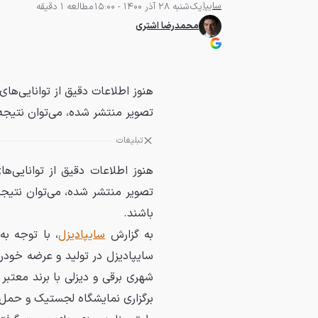
سایپا
یک‌شنبه 28 آذر 1400 - 15:00
مطالعه 1 دقیقه
محمدرضا اشتری
هنوز اطلاعات دقیق از توانایی‌ها
تصویر منتشر شده، می‌توان نتیجه
تبلیغات
هنوز اطلاعات دقیق از توانایی‌
تصویر منتشر شده، می‌توان نتی
باشند.
به گزارش
سایپا
دیزل
سایپادیزل در تولید و عرضه خود
برگزاری نمایشگاه لجستیک و حمل 