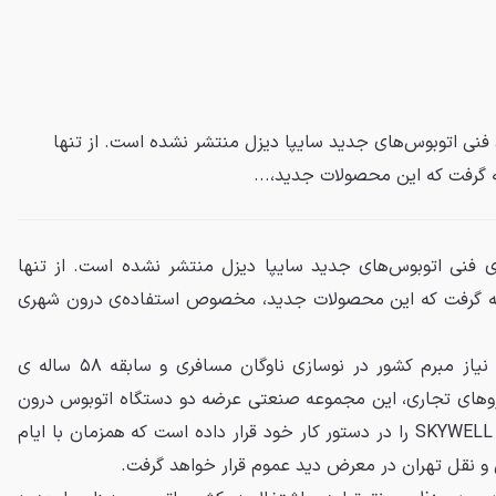
ی فنی اتوبوس‌های جدید سایپا دیزل منتشر نشده است. از تنها
 گرفت که این محصولات جدید،...
های فنی اتوبوس‌های جدید سایپا دیزل منتشر نشده است. از تنها
جه گرفت که این محصولات جدید، مخصوص استفاده‌ی درون شهری
، با توجه به نیاز مبرم کشور در نوسازی ناوگان مسافری و سابقه ۵۸ ساله ی
روهای تجاری، این مجموعه صنعتی عرضه دو دستگاه اتوبوس درون
شهری برقی و دیزلی با برند معتبر SKYWELL را در دستور کار خود قرار داده است که همزمان با ایام
و نقل تهران در معرض دید عموم قرار خواهد گرفت.