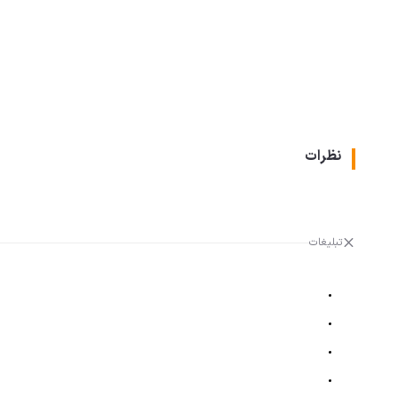
نظرات
تبلیغات