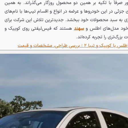
صرفاً با تکیه بر همین دو محصول روزگار می‌گذراند. به همین
ری جزئی در این خودروها و عرضه در انواع و اقسام تیپ‌ها با نام‌های
ری به سبد محصولات خود ببخشد. جدیدترین تلاش این شرکت برای
 خود مدل‌های اطلس و
سهند
هستند که فیس‌لیفتی روی کوییک و
بزرگ‌تری را تجربه کرده‌اند.
 و تیبا ۲ ؛ بررسی طراحی، مشخصات و قیمت