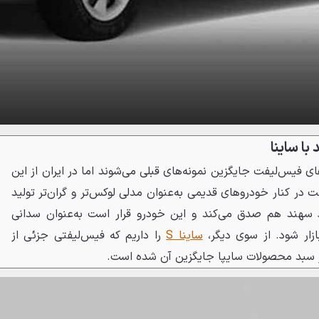
ا ساینا
 فیس‌لیفت جایگزین نمونه‌های قبلی می‌شوند اما در ایران از این
در کنار خودروهای قدیمی به‌عنوان مدلی لوکس‌تر و گران‌تر تولید
سهند هم صدق می‌کند و این خودرو قرار است به‌عنوان سدانی
بازار شود. از سوی دیگر،
ساینا S
را داریم که فیس‌لیفتی جزئی از
در سبد محصولات سایپا جایگزین آن شده است.