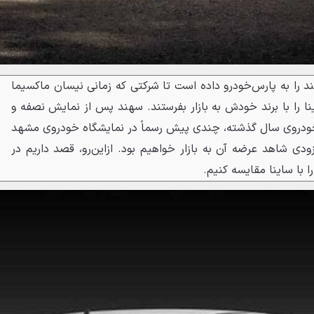
هند را به پارس‌خودرو داده است تا شرکتی که زمانی نیسان ماکسیما
نا را با برند خودش به بازار بفرستند. سهند پس از نمایش نصفه و
ودروی سال گذشته، چندی پیش رسماً در نمایشگاه خودروی مشهد
‌زودی شاهد عرضه آن به بازار خواهیم بود. ازاین‌رو، قصد داریم در
 با ساینا مقایسه کنیم.