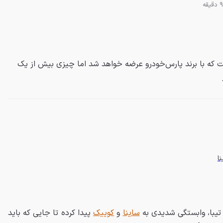
 که با برند پارس‌خودرو عرضه خواهد شد اما چیزی بیش از یک
ا
 تیبا، وابستگی شدیدی به
ساینا
و
کوییک
پیدا کرده تا جایی که باید