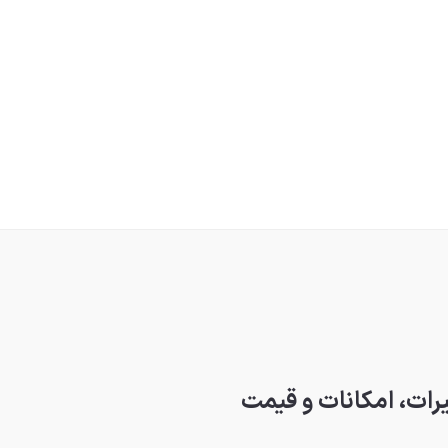
رات، امکانات و قیمت