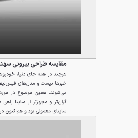
مقایسه طراحی بیرونی سهند ب
هرچند در همه جای دنیا، خودروهای
خبرها نیست و مدل‌های فیس‌لیفت 
می‌شوند. همین موضوع در مورد 
گران‌تر و مجهزتر از ساینا راهی 
ساینای معمولی بود و هم‌اکنون 