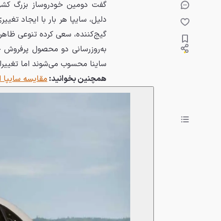
گفت دومین خودروساز بزرگ کشور 
دلیل، سایپا هر بار با ایجاد تغیی
گیج‌کننده، سعی کرده تنوعی ظاه
به‌روزرسانی دو محصول پرفروش
ساینا محسوب می‌شوند اما تغییرات 
همچنین بخوانید:
مقایسه سایپا اطلس با کوییک