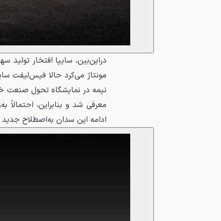
دراین‌بین، سایپا افتخار تولید س
مونتاژ می‌کرد حالا فیس‌لیفت سای
نیمه در نمایشگاه تحول صنعت خ
معرفی شد و بنابراین، احتمالاً به
ادامه این سدان به‌اصطلاح جدید را