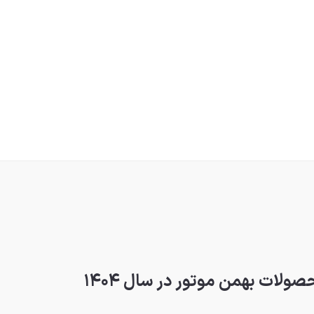
ولات بهمن موتور در سال ۱۴۰۴