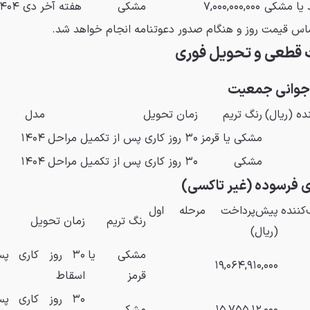
 یا مشکی
۷,۰۰۰,۰۰۰,۰۰۰
مشکی
هفته آخر دی ۱۴۰۴
اس قیمت روز و هنگام صدور دعوتنامه انجام خواهد شد.
 قطعی و تحویل فوری
ه (ریال)
رنگ تریم
زمان تحویل
مدل
مشکی یا قرمز
۳۰ روز کاری پس از تکمیل مراحل
۱۴۰۴
مشکی
۳۰ روز کاری پس از تکمیل مراحل
۱۴۰۴
ننده
پیش‌پرداخت مرحله اول
رنگ تریم
زمان تحویل
(ریال)
مشکی یا
۳۰ روز کاری پ
۱۹,۰۶۴,۹۱۰,۰۰۰
قرمز
اسقاط
۳۰ روز کاری پ