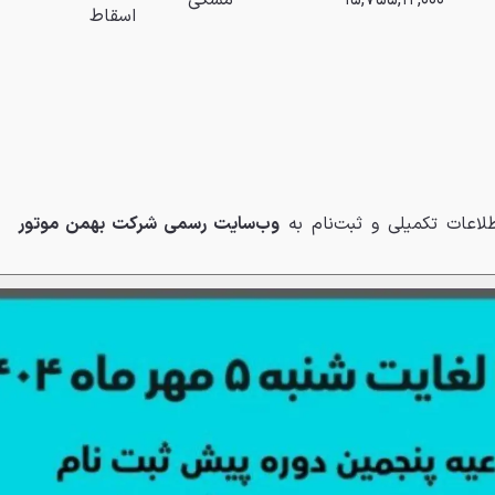
۱۵,۷۵۵,۱۲,۰۰۰
مشکی
اسقاط
لاعات تکمیلی و ثبت‌نام به
وب‌سایت رسمی شرکت بهمن موتور