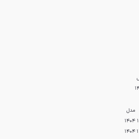
۱
مدل
۱۴۰۴
۱۴۰۴