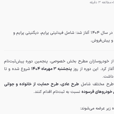
مطالعه 3 دقیقه
پنجمین پیش‌ثبت‌نام بهمن موتور در سال ۱۴۰۴ آغاز شد؛ شامل فیدلیتی پرایم، دیگنیتی پرایم و
 از خودروسازان مطرح بخش خصوصی، پنجمین دوره پیش‌ثبت‌نام
پنجشنبه ۳ مهرماه ۱۴۰۴
شروع شده و تا
 داشت.
ه طرح مختلف شامل
طرح عادی، طرح حمایت از خانواده و جوانی
 خودروهای فرسوده
نسبت به ثبت‌نام اقدام کنند.
 زیر عرضه می‌شوند: