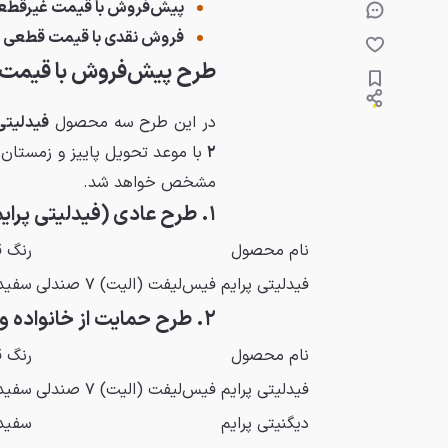
پیش‌فروش با قیمت غیرقطع
فروش نقدی با قیمت قطعی و
طرح پیش‌فروش با قیمت
در این طرح سه محصول
۲
مشخص خواهد شد.
۱. طرح عادی (فیدلیتی پرایم)
نام محصول
رنگ ق
فیدلیتی پرایم فیس‌لیفت (الیت) ۷ صندلی
سفید
۲. طرح حمایت از خانواده و جوانی جمعیت و جایگزینی خودروهای فرسوده
نام محصول
رنگ ق
فیدلیتی پرایم فیس‌لیفت (الیت) ۷ صندلی
سفید
دیگنیتی پرایم
سفید