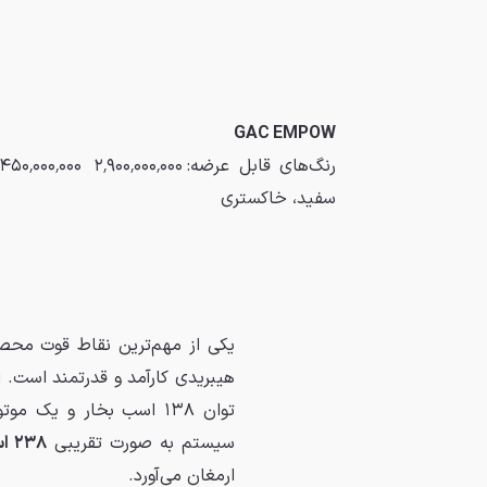
GAC EMPOW
رنگ‌های قابل عرضه:
۲٬۹۰۰٬۰۰۰٬۰۰۰
٬۴۵۰٬۰۰۰٬۰۰۰
سفید، خاکستری
یکی از مهم‌ترین نقاط قوت محصول
سیستم به صورت تقریبی
۲۳۸ اسب بخار
ارمغان می‌آورد.