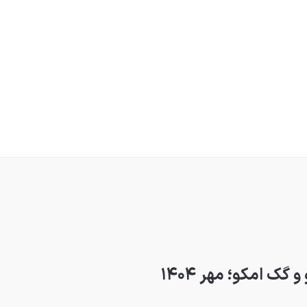
ک امکو؛ مهر ۱۴۰۴