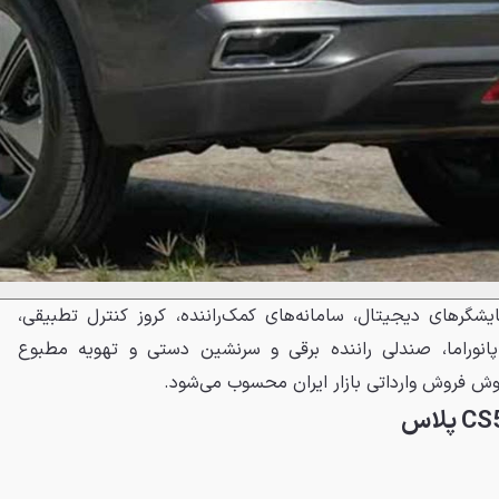
ایشگرهای دیجیتال، سامانه‌های کمک‌راننده، کروز کنترل تطبیقی،
پانوراما، صندلی راننده برقی و سرنشین دستی و تهویه مطبوع
وش فروش وارداتی بازار ایران محسوب می‌شود.