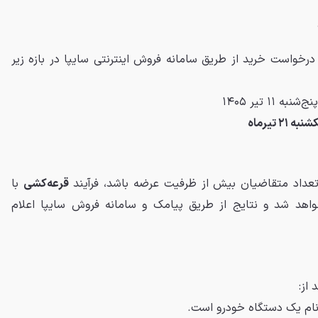
رخواست خرید از طریق سامانه فروش اینترنتی سایپا در بازه زیر
 تعداد متقاضیان بیش از ظرفیت عرضه باشد، فرآیند
قرعه‌کشی
با
اهد شد و نتایج از طریق پیامک و سامانه فروش سایپا اعلام
 از:
‌نام یک دستگاه خودرو است.