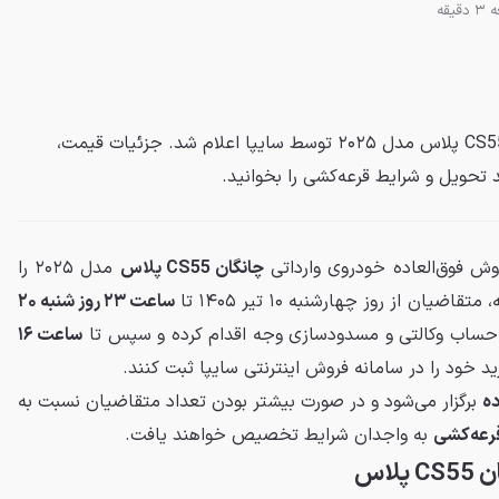
قیقه
شرایط فروش فوق‌العاده چانگان CS55 پلاس مدل ۲۰۲۵ توسط سایپا اعلام شد. جزئیات قیمت،
 تحویل و شرایط قرعه‌کشی را بخوانید.
وش فوق‌العاده خودروی وارداتی
چانگان CS55 پلاس
مدل ۲۰۲۵ را
ان از روز چهارشنبه ۱۰ تیر ۱۴۰۵ تا
ساعت ۲۳ روز شنبه ۲۰
 حساب وکالتی و مسدودسازی وجه اقدام کرده و سپس تا
ساعت ۱۶
 خود را در سامانه فروش اینترنتی سایپا ثبت کنند.
ده
برگزار می‌شود و در صورت بیشتر بودن تعداد متقاضیان نسبت به
رعه‌کشی
به واجدان شرایط تخصیص خواهند یافت.
اس