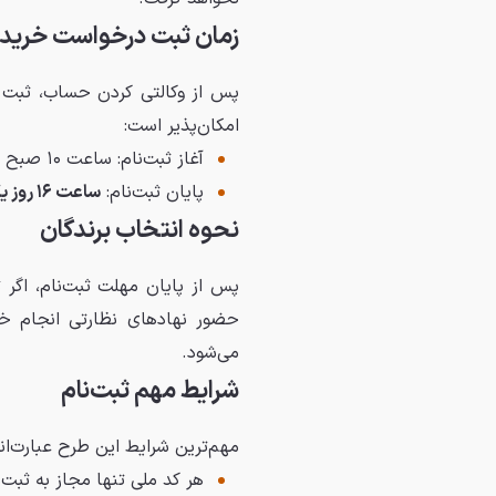
زمان ثبت درخواست خرید
پس از وکالتی کردن حساب، ثبت د
امکان‌پذیر است:
آغاز ثبت‌نام: ساعت ۱۰ صبح پنج‌شنبه ۱۱ تیر ۱۴۰۵
پایان ثبت‌نام:
ساعت ۱۶ روز یکشنبه ۲۱ تیرماه
نحوه انتخاب برندگان
پس از پایان مهلت ثبت‌نام، اگر
حضور نهادهای نظارتی انجام خو
می‌شود.
شرایط مهم ثبت‌نام
مهم‌ترین شرایط این طرح عبارت‌اند
هر کد ملی تنها مجاز به ثبت