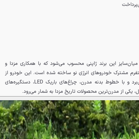
س‌اوور میان‌سایز این برند ژاپنی محسوب می‌شود که با همکاری مزدا و
پلتفرم مشترک خودروهای انرژی نو ساخته شده است. این خودرو از
زبان طراحی جدید مزدا بهره می‌برد و با خطوط بدنه مدرن، چراغ‌های باریک LED، دستگیره‌های
ل، یکی از مدرن‌ترین محصولات تاریخ مزدا به شمار می‌رود.