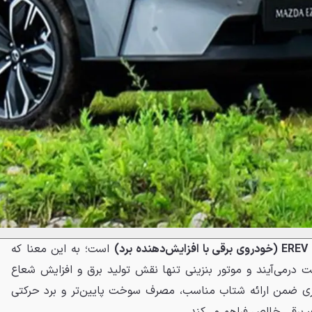
EREV (خودروی برقی با افزایش‌دهنده برد)
است؛ به این معنا که
 درمی‌آیند و موتور بنزینی تنها نقش تولید برق و افزایش شعاع
اوری ضمن ارائه شتاب مناسب، مصرف سوخت پایین‌تر و برد حرکتی