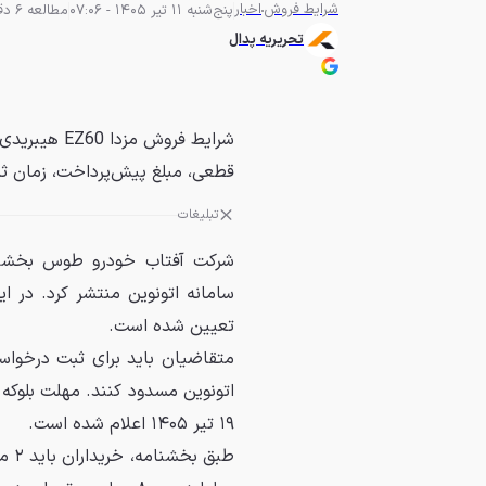
شرایط فروش
اخبار
پنج‌شنبه 11 تیر 1405 - 07:06
مطالعه 6 دقیقه
تحریریه پدال
قطعی، مبلغ پیش‌پرداخت، زمان ثب
تبلیغات
شرکت آفتاب خودرو طوس بخشنا
تعیین شده است.
۱۹ تیر ۱۴۰۵ اعلام شده است.