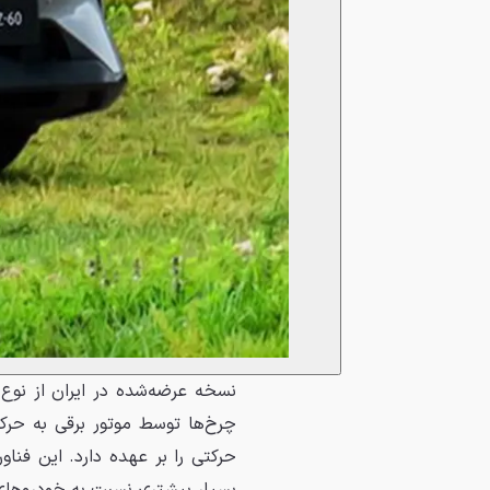
نسخه عرضه‌شده در ایران از نوع
چرخ‌ها توسط موتور برقی به حرکت
حرکتی را بر عهده دارد. این فن