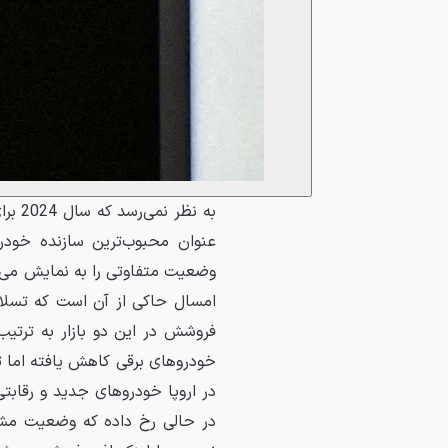
وضعیت متفاوتی را به نمایش می‌گ
امسال حاکی از آن است که تسلا هم
خودروهای برقی کاهش یافته اما تق
در اروپا خودروهای جدید و رقابتی
در حالی رخ داده که وضعیت مشو