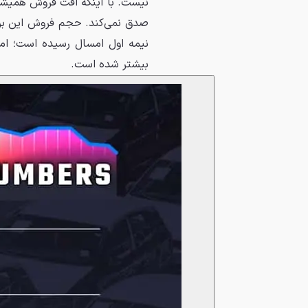
نیست. با اینکه افت فروش همیشه 
بیشتر شده است.