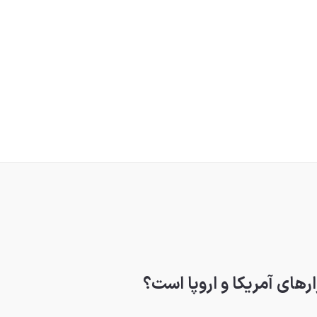
رهای آمریکا و اروپا است؟