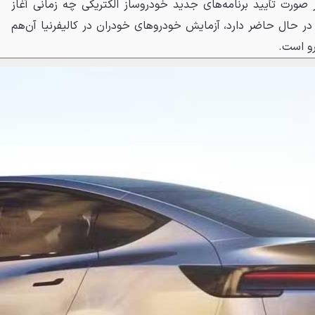
 صورت تأیید برنامه‌های جدید خودروساز الکتریکی چه زمانی آغاز
ر حال حاضر دارد، آزمایش خودروهای خودران در کالیفرنیا آن‌هم
رو است.