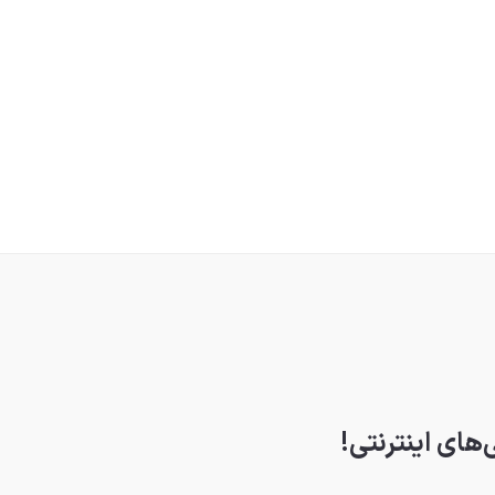
‌های اینترنتی!