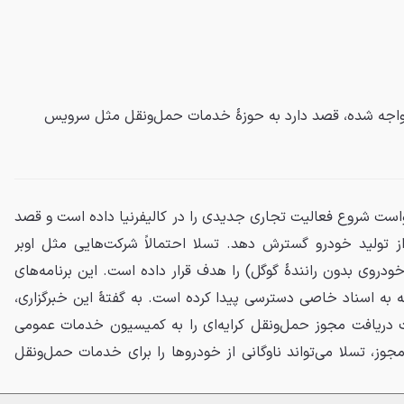
واجه شده، قصد دارد به حوزهٔ خدمات حمل‌ونقل مثل سرویس
است شروع فعالیت تجاری جدیدی را در کالیفرنیا داده است و قصد
 از تولید خودرو گسترش دهد. تسلا احتمالاً شرکت‌هایی مثل اوبر
 خودروی بدون رانندهٔ گوگل) را هدف قرار داده است. این برنامه‌های
به اسناد خاصی دسترسی پیدا کرده است. به گفتهٔ این خبرگزاری،
 دریافت مجوز حمل‌ونقل کرایه‌ای را به کمیسیون خدمات عمومی
 مجوز، تسلا می‌تواند ناوگانی از خودروها را برای خدمات حمل‌ونقل