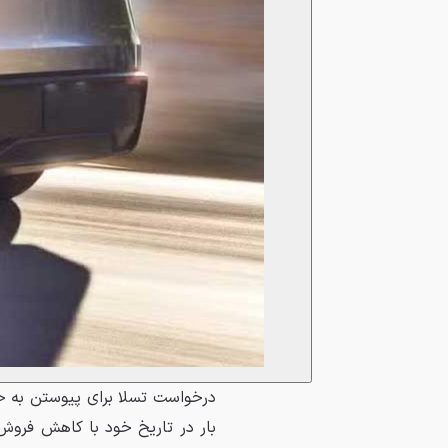
درخواست تسلا برای پیوستن به ح
بار در تاریخ خود با کاهش فروش