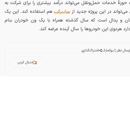
ه حوزهٔ خدمات حمل‌ونقل می‌تواند درآمد بیشتری را برای شرکت به
ی‌تواند در این پروژه جدید از
سایبرکب
هم استفاده کند. این یک
ان و پدال است که سال گذشته همراه با یک ون خودران بنام
رد هردوی این خودروها را سال آینده عرضه کند.
رسال نظر
بوکمارک
اشتراک‌گذاری
دنبال کردن