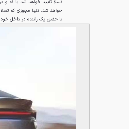
تسلا تأیید خواهد شد یا نه و در
خواهد شد. تنها مجوزی که تسلا د
با حضور یک راننده در داخل خود