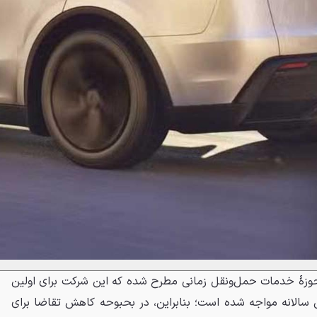
وزهٔ خدمات حمل‌ونقل زمانی مطرح شده که این شرکت برای اولین
 سالانه مواجه شده است؛ بنابراین، در بحبوحه کاهش تقاضا برای