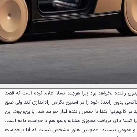
ت بدون راننده نخواهد بود زیرا هرچند تسلا اعلام کرده است که قصد
کسی بدون رانندهٔ خود را در آستین تگزاس راه‌اندازی کند ولی طبق
 کالیفرنیا ابتدا با حضور راننده آغاز خواهد شد. بااین‌وجود، این
 زیرا تسلا برای دریافت مجوزی مشابه ویمو هم درخواست داده است.
نشده و عمومی نیستند. همچنین هنوز مشخص نیست که آیا درخواست