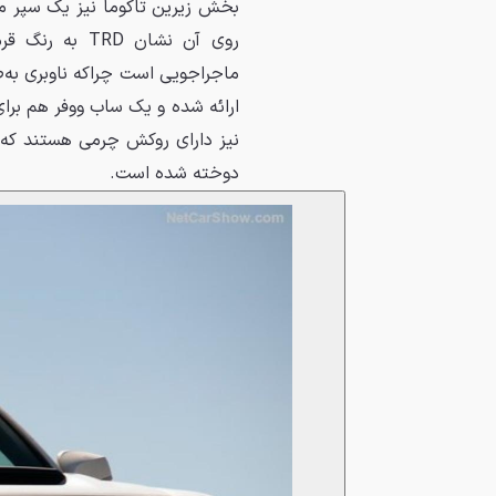
بخش زیرین تاکوما نیز یک سپر 
روی آن نشان 
ماجراجویی است چراکه ناوبری به‌
ارائه شده و یک ساب ووفر هم بر
دوخته شده است.