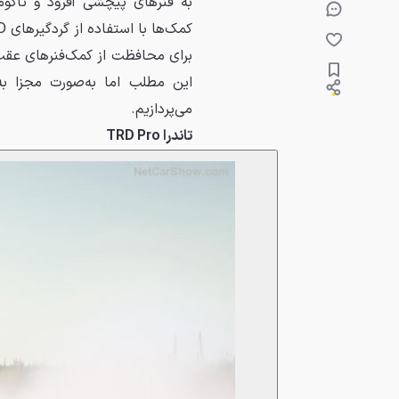
به فنرهای پیچشی آفرود و تاکو
برای محافظت از کمک‌فنرهای عقب 
می‌پردازیم.
تاندرا
TRD Pro