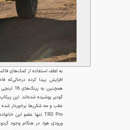
گودیر پوشیده شده‌اند. این پیکاپ
عقب و مه شکن‌ها برخوردار شده و س
ورودی هوا، در هنگام وجود گردوخ