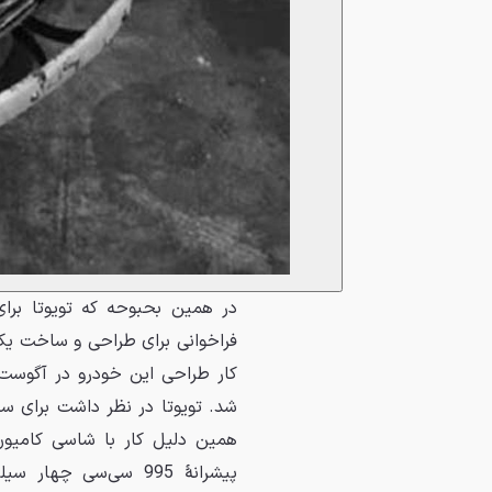
شد. تویوتا در نظر داشت برای س