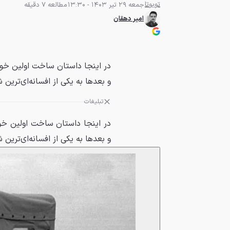
تویوتا
جمعه 29 تیر 1403 - 13:30
مطالعه 7 دقیقه
امیر دهقان
و بعدها به یکی از افسانه‌ای‌ترین 
تبلیغات
و بعدها به یکی از افسانه‌ای‌ترین