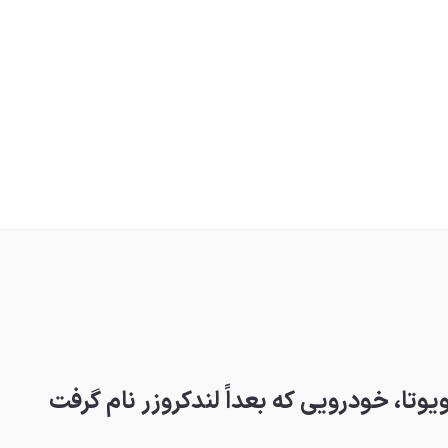
وتا، خودرویی که بعداً لندکروزر نام گرفت