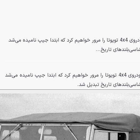
در اینجا داستان ساخت اولین خودروی 4x4 تویوتا را مرور خواهیم کرد که ابتدا جیپ نامیده می‌شد
شاسی‌بلندهای تاریخ...
در اینجا داستان ساخت اولین خودروی 4x4 تویوتا را مرور خواهیم کرد که ابتدا جیپ نامیده می‌شد
 شاسی‌بلندهای تاریخ تبدیل شد.