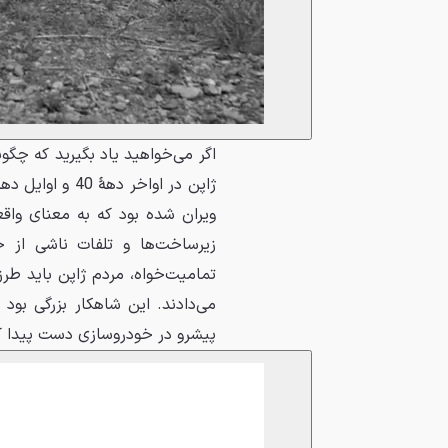
اگر می‌خواهید یاد بگیرید که چگو
ویران شده بود که به معنای واقعی
زیرساخت‌ها و تلفات ناشی از
تمامیت‌خواه، مردم ژاپن باید طر
می‌دادند. این شاهکار بزرگی بو
پیشرو در خودروسازی دست پیدا ک